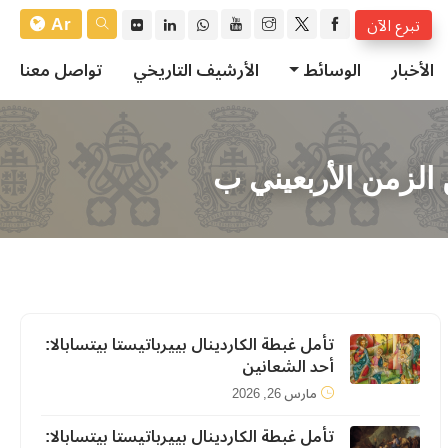
Ar
تبرع الآن
الأخبار
الوسائط
الأرشيف التاريخي
تواصل معنا
ن الزمن الأربعيني ب
تأمل غبطة الكاردينال بييرباتيستا بيتسابالا:
أحد الشعانين
مارس 26, 2026
تأمل غبطة الكاردينال بييرباتيستا بيتسابالا: