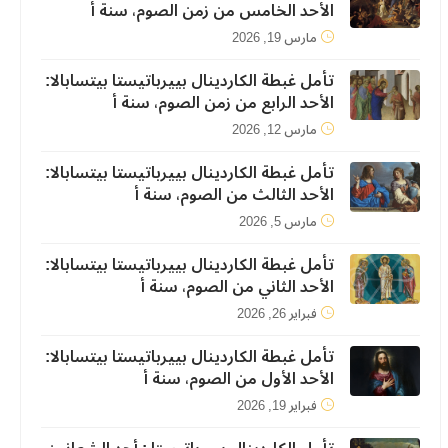
الأحد الخامس من زمن الصوم، سنة أ
مارس 19, 2026
تأمل غبطة الكاردينال بييرباتيستا بيتسابالا:
الأحد الرابع من زمن الصوم، سنة أ
مارس 12, 2026
تأمل غبطة الكاردينال بييرباتيستا بيتسابالا:
الأحد الثالث من الصوم، سنة أ
مارس 5, 2026
تأمل غبطة الكاردينال بييرباتيستا بيتسابالا:
الأحد الثاني من الصوم، سنة أ
فبراير 26, 2026
تأمل غبطة الكاردينال بييرباتيستا بيتسابالا:
الأحد الأول من الصوم، سنة أ
فبراير 19, 2026