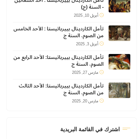
تأمل الكاردينال بييرباتيستا : أحد الشعانين
- السنة (ج)
أبريل 10, 2025
تأمل الكاردينال بييرباتيستا : الأحد الخامس
من الصوم، السنة ج
أبريل 3, 2025
تأمل الكاردينال بييرباتيستا: الأحد الرابع من
الصوم، السنة ج
مارس 27, 2025
تأمل الكاردينال بييرباتيستا: الأحد الثالث
من الصوم، السنة ج
مارس 20, 2025
اشترك في القائمة البريدية