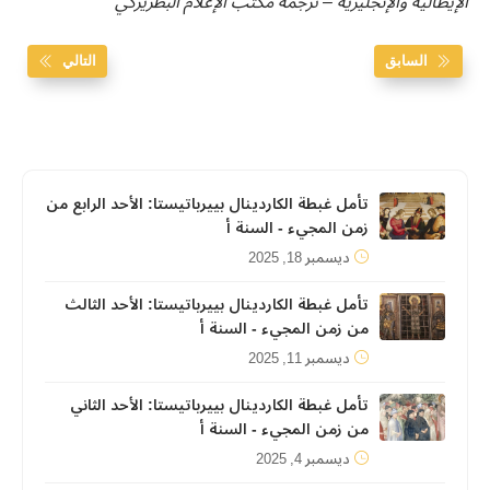
الإيطالية والإنجليزية – ترجمة مكتب الإعلام البطريركي
السابق
التالي
تأمل غبطة الكاردينال بييرباتيستا: الأحد الرابع من
زمن المجيء - السنة أ
ديسمبر 18, 2025
تأمل غبطة الكاردينال بييرباتيستا: الأحد الثالث
من زمن المجيء - السنة أ
ديسمبر 11, 2025
تأمل غبطة الكاردينال بييرباتيستا: الأحد الثاني
من زمن المجيء - السنة أ
ديسمبر 4, 2025