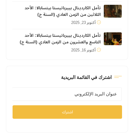
تأمل الكاردينال بييرباتيستا بيتسابالا: الأحد
الثلاثين من الزمن العادي (السنة ج)
أكتوبر 23, 2025
تأمل الكاردينال بييرباتيستا بيتسابالا: الأحد
التاسع والعشرون من الزمن العادي (السنة ج)
أكتوبر 16, 2025
اشترك في القائمة البريدية
اشترك