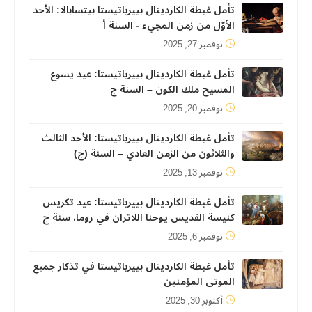
تأمل غبطة الكاردينال بييرباتيستا بيتسابالا: الأحد
الأوّل من زمن المجيء - السنة أ
نوفمبر 27, 2025
تأمل غبطة الكاردينال بييرباتيستا: عيد يسوع
المسيح ملك الكون – السنة ج
نوفمبر 20, 2025
تأمل غبطة الكاردينال بييرباتيستا: الأحد الثالث
والثلاثون من الزمن العادي – السنة (ج)
نوفمبر 13, 2025
تأمل غبطة الكاردينال بييرباتيستا: عيد تكريس
كنيسة القديس يوحنا اللاتران في روما، سنة ج
نوفمبر 6, 2025
تأمل غبطة الكاردينال بييرباتيستا في تذكار جميع
الموتى المؤمنين
أكتوبر 30, 2025