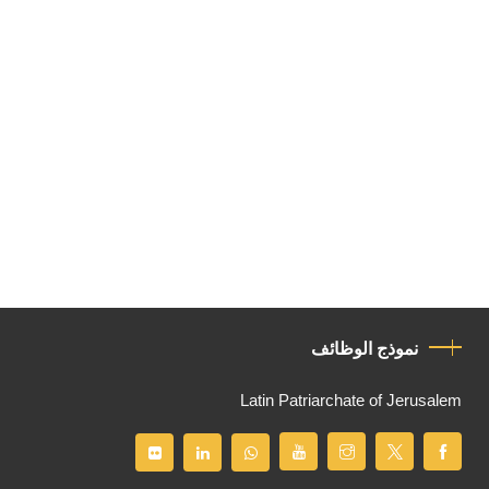
نموذج الوظائف
Latin Patriarchate of Jerusalem