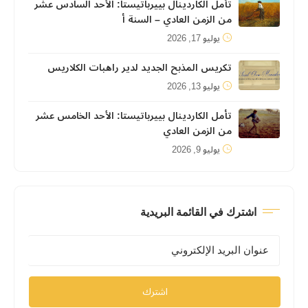
تأمل الكاردينال بييرباتيستا: الأحد السادس عشر
من الزمن العادي – السنة أ
يوليو 17, 2026
تكريس المذبح الجديد لدير راهبات الكلاريس
يوليو 13, 2026
تأمل الكاردينال بييرباتيستا: الأحد الخامس عشر
من الزمن العادي
يوليو 9, 2026
اشترك في القائمة البريدية
اشترك