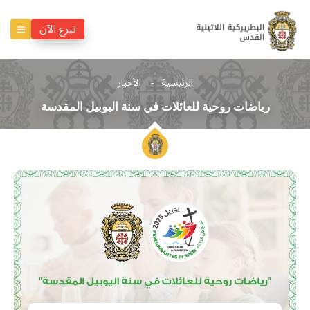
تبرع الآن
الرئيسية
الأخبار
رياضات روحية للعائلات في سنة اليوبيل المقدسة