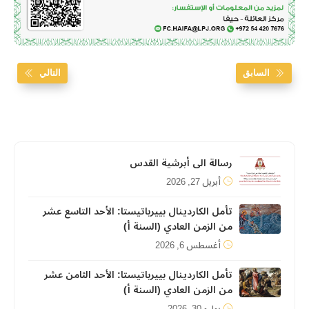
السابق
التالي
رسالة الى أبرشية القدس
أبريل 27, 2026
تأمل الكاردينال بييرباتيستا: الأحد التاسع عشر
من الزمن العادي (السنة أ)
أغسطس 6, 2026
تأمل الكاردينال بييرباتيستا: الأحد الثامن عشر
من الزمن العادي (السنة أ)