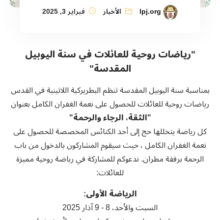
lpj.org
الأخبار
فبراير 3, 2025
"رياضات روحية للعائلات في سنة اليوبيل
المقدسة"
بمناسبة سنة اليوبيل المقدسة تنظم البطريركية اللاتينية في القدس
رياضات روحية للعائلات للحصول على نعمة الغفران الكامل بعنوان
"الثقة، الرجاء والرحمة"
كل رياضة يتخللها حج إلى أحد الكنائس المخصصة للحصول على
نعمة الغفران الكامل ، حيث سيقوم المشاركون بالدخول من باب
الرحمة برفقة مطران. ندعوكم للمشاركة في رياضة روحية مميزة
للعائلات:
الرياضة الأولى:
السبت والأحد، 8 - 9 آذار 2025