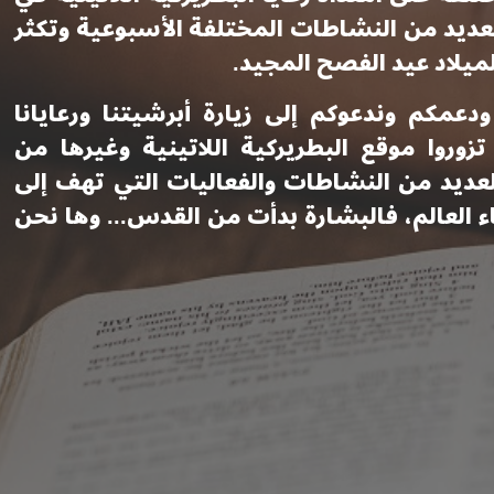
ديد من النشاطات المختلفة الأسبوعية وتكثر
ميلاد عيد الفصح المجيد.
مكم وندعوكم إلى زيارة أبرشيتنا ورعايانا
زوروا موقع البطريركية اللاتينية وغيرها من
ديد من النشاطات والفعاليات التي تهف إلى
ء العالم، فالبشارة بدأت من القدس... وها نحن