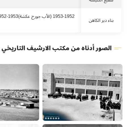
بناء دير الكاهن
الصور أدناه من مكتب الارشيف التاريخي ال