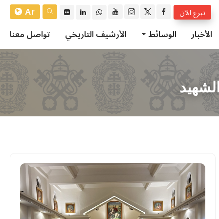
Ar
تبرع الآن
الأخبار
الوسائط
الأرشيف التاريخي
تواصل معنا
الشهيد