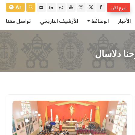
Ar
تبرع الآن
الأخبار
الوسائط
الأرشيف التاريخي
تواصل معنا
حنا دلاسال