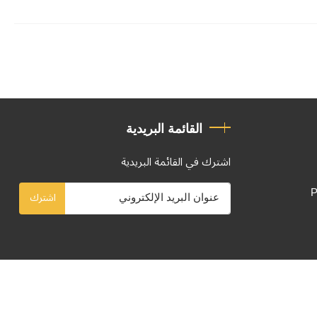
القائمة البريدية
اشترك في القائمة البريدية
P
اشترك
تصميم وتطوير