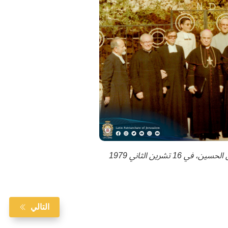
1 تشرين الثاني 1979
التالي