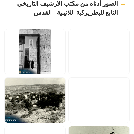
الصور أدناه من مكتب الارشيف التاريخي
التابع للبطريركية اللاتينية - القدس