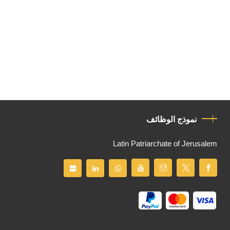
نموذج الوظائف
Latin Patriarchate of Jerusalem