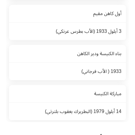
أول كاهن مقيم
3 أيلول 1933 (الأب بطرس عرنكي)
بناء الكنيسة ودير الكاهن
1933 ( الأب فرجاني)
مباركة الكنيسة
14 أيلول 1979 (البطريرك يعقوب بلترتي)