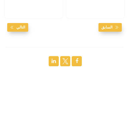
السابق
التالي