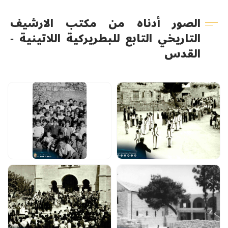
الصور أدناه من مكتب الارشيف
التاريخي التابع للبطريركية اللاتينية -
القدس