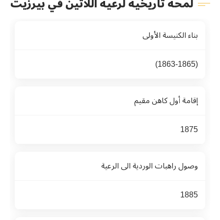
لمحة تاريخية لرعية اللاتين في بيرزيت
بناء الكنيسة الأولى
(1863-1865)
إقامة أول كاهن مقيم
1875
وصول راهبات الوردية الى الرعية
1885