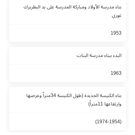
بناء مدرسة الأولاد ومباركة المدرسة على يد البطريرك
غوري
1953
البدء ببناء مدرسة البنات
1963
بناء الكنيسة الجديدة (طول الكنيسة 34متراً وعرضها
وارتفاعها 11متراً)
(1974-1954)