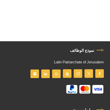
نموذج الوظائف
Latin Patriarchate of Jerusalem