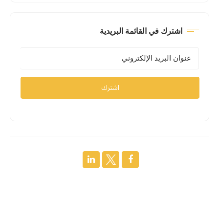
اشترك في القائمة البريدية
اشترك