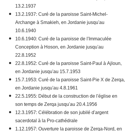
13.2.1937
13.2.1937: Curé de la paroisse Saint-Michel-
Archange à Smakieh, en Jordanie jusqu'au
10.6.1940
10.6.1940: Curé de la paroisse de l'Immaculée
Conception à Hoson, en Jordanie jusqu'au
22.8.1952
22.8.1952: Curé de la paroisse Saint-Paul à Ajloun,
en Jordanie jusqu'au 15.7.1953
15.7.1953: Curé de la paroisse Saint-Pie X de Zerqa,
en Jordanie jusqu'au 4.8.1961
22.5.1955: Début de la construction de l'église en
son temps de Zerqa jusqu'au 20.4.1956
12.3.1957: Célébration de son jubilé d'argent
sacerdotal à la Pro-cathédrale
1.12.1957: Ouverture la paroisse de Zerqa-Nord, en