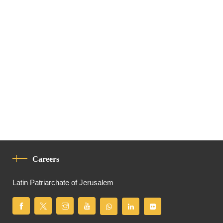
Careers
Latin Patriarchate of Jerusalem