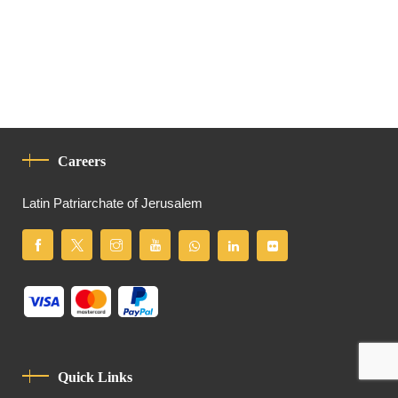
Careers
Latin Patriarchate of Jerusalem
Quick Links