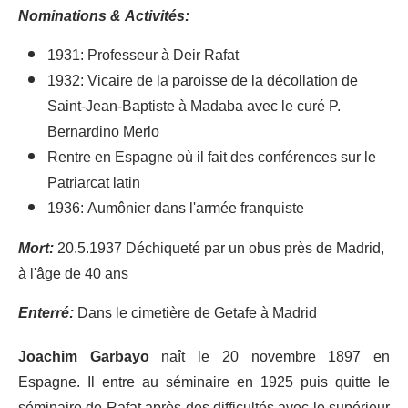
Nominations & Activités:
1931: Professeur à Deir Rafat
1932: Vicaire de la paroisse de la décollation de
Saint-Jean-Baptiste à Madaba avec le curé P.
Bernardino Merlo
Rentre en Espagne où il fait des conférences sur le
Patriarcat latin
1936: Aumônier dans l'armée franquiste
Mort:
20.5.1937 Déchiqueté par un obus près de Madrid,
à l'âge de 40 ans
Enterré:
Dans le cimetière de Getafe à Madrid
Joachim Garbayo
naît le 20 novembre 1897 en
Espagne. Il entre au séminaire en 1925 puis quitte le