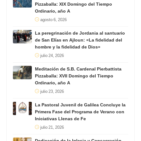
Pizzaballa: XIX Domingo del Tiempo
Ordinario, año A
agosto 6, 2026
La peregrinación de Jordania al santuario
de San Elías en Ajloun: «La fidelidad del
hombre y la fidelidad de Dios»
julio 24, 2026
Meditación de S.B. Cardenal Pierbattista
Pizzaballa: XVII Domingo del Tiempo
Ordinario, año A
julio 23, 2026
La Pastoral Juvenil de Galilea Concluye la
Primera Fase del Programa de Verano con
Iniciativas Llenas de Fe
julio 21, 2026
Dedicación de la Iglesia y Consagración