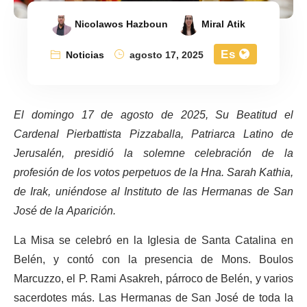
Nicolawos Hazboun
Miral Atik
Es
Noticias
agosto 17, 2025
El domingo 17 de agosto de 2025, Su Beatitud el
Cardenal Pierbattista Pizzaballa, Patriarca Latino de
Jerusalén, presidió la solemne celebración de la
profesión de los votos perpetuos de la Hna. Sarah Kathia,
de Irak, uniéndose al Instituto de las Hermanas de San
José de la Aparición.
La Misa se celebró en la Iglesia de Santa Catalina en
Belén, y contó con la presencia de Mons. Boulos
Marcuzzo, el P. Rami Asakreh, párroco de Belén, y varios
sacerdotes más. Las Hermanas de San José de toda la