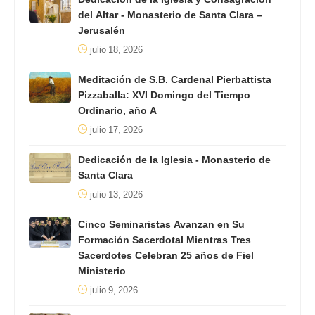
del Altar - Monasterio de Santa Clara –
Jerusalén
julio 18, 2026
Meditación de S.B. Cardenal Pierbattista
Pizzaballa: XVI Domingo del Tiempo
Ordinario, año A
julio 17, 2026
Dedicación de la Iglesia - Monasterio de
Santa Clara
julio 13, 2026
Cinco Seminaristas Avanzan en Su
Formación Sacerdotal Mientras Tres
Sacerdotes Celebran 25 años de Fiel
Ministerio
julio 9, 2026