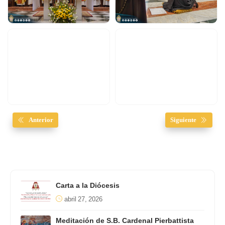
Anterior
Siguiente
Carta a la Diócesis
abril 27, 2026
Meditación de S.B. Cardenal Pierbattista