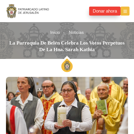
Donar ahora
Inicio
Noticias
La Parroquia De Belén Celebra Los Votos Perpetuos
De La Hna. Sarah Kathia