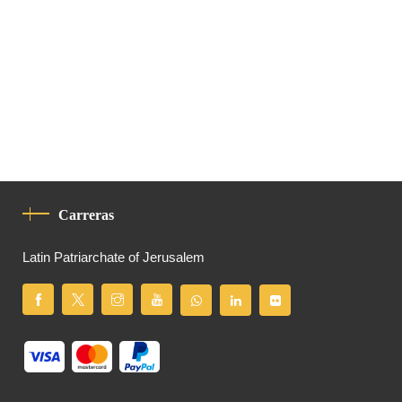
Carreras
Latin Patriarchate of Jerusalem