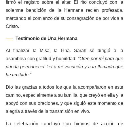
firmó el registro sobre el altar. El rito concluyó con la
solemne bendición de la Hermana recién profesada,
marcando el comienzo de su consagración de por vida a
Cristo.
Testimonio de Una Hermana
Al finalizar la Misa, la Hna. Sarah se dirigió a la
asamblea con gratitud y humildad:
"Oren por mí para que
pueda permanecer fiel a mi vocación y a la llamada que
he recibido."
Dio las gracias a todos los que la acompañaron en este
camino, especialmente a su familia, que creyó en ella y la
apoyó con sus oraciones, y que siguió este momento de
alegría a través de la transmisión en vivo.
La celebración concluyó con himnos de acción de