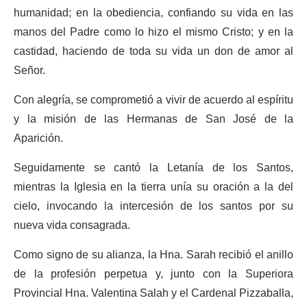
humanidad; en la obediencia, confiando su vida en las
manos del Padre como lo hizo el mismo Cristo; y en la
castidad, haciendo de toda su vida un don de amor al
Señor.
Con alegría, se comprometió a vivir de acuerdo al espíritu
y la misión de las Hermanas de San José de la
Aparición.
Seguidamente se cantó la Letanía de los Santos,
mientras la Iglesia en la tierra unía su oración a la del
cielo, invocando la intercesión de los santos por su
nueva vida consagrada.
Como signo de su alianza, la Hna. Sarah recibió el anillo
de la profesión perpetua y, junto con la Superiora
Provincial Hna. Valentina Salah y el Cardenal Pizzaballa,