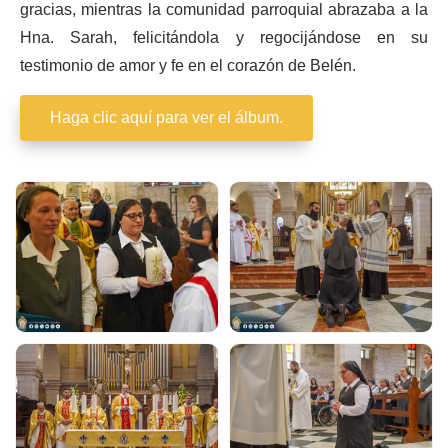
gracias, mientras la comunidad parroquial abrazaba a la
Hna. Sarah, felicitándola y regocijándose en su
testimonio de amor y fe en el corazón de Belén.
Haga clic aquí para ver el álbum.