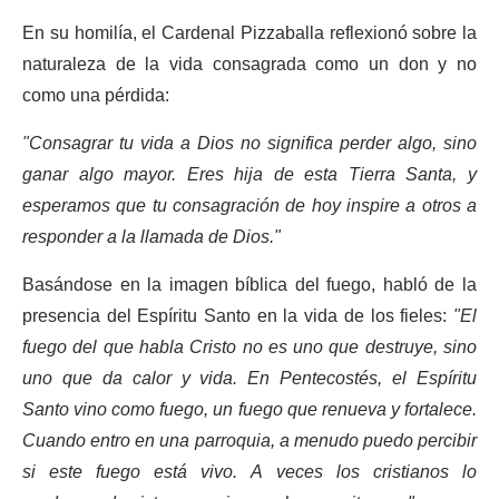
En su homilía, el Cardenal Pizzaballa reflexionó sobre la
naturaleza de la vida consagrada como un don y no
como una pérdida:
"Consagrar tu vida a Dios no significa perder algo, sino
ganar algo mayor. Eres hija de esta Tierra Santa, y
esperamos que tu consagración de hoy inspire a otros a
responder a la llamada de Dios."
Basándose en la imagen bíblica del fuego, habló de la
presencia del Espíritu Santo en la vida de los fieles:
"El
fuego del que habla Cristo no es uno que destruye, sino
uno que da calor y vida. En Pentecostés, el Espíritu
Santo vino como fuego, un fuego que renueva y fortalece.
Cuando entro en una parroquia, a menudo puedo percibir
si este fuego está vivo. A veces los cristianos lo