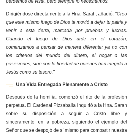
perdemos de vista, pero siempre lo necesitamos."
Dirigiéndose directamente a la Hna. Sarah, añadió:
"Creo
que este mismo fuego de Dios te movió a dejar tu patria y
venir a esta tierra, marcada por pruebas y luchas.
Cuando el fuego de Dios arde en el corazón,
comenzamos a pensar de manera diferente: ya no con
los criterios del mundo del dinero, el hogar o las
posesiones, sino con la libertad de quienes han elegido a
Jesús como su tesoro."
Una Vida Entregada Plenamente a Cristo
Después de la homilía, comenzó el rito de la profesión
perpetua. El Cardenal Pizzaballa inquirió a la Hna. Sarah
sobre su disposición a seguir a Cristo libre y
sinceramente: en la pobreza, siguiendo el ejemplo del
Señor que se despojó de sí mismo para compartir nuestra