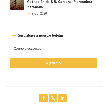
Meditación de S.B. Cardenal Pierbattista
Pizzaballa
julio 9, 2026
Suscríbase a nuestro boletín
Registrarse