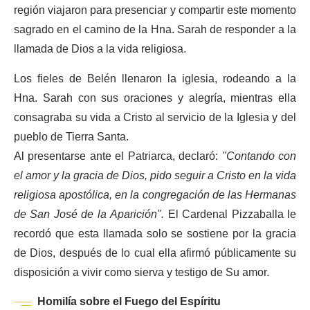
región viajaron para presenciar y compartir este momento
sagrado en el camino de la Hna. Sarah de responder a la
llamada de Dios a la vida religiosa.
Los fieles de Belén llenaron la iglesia, rodeando a la
Hna. Sarah con sus oraciones y alegría, mientras ella
consagraba su vida a Cristo al servicio de la Iglesia y del
pueblo de Tierra Santa.
Al presentarse ante el Patriarca, declaró:
"Contando con
el amor y la gracia de Dios, pido seguir a Cristo en la vida
religiosa apostólica, en la congregación de las Hermanas
de San José de la Aparición".
El Cardenal Pizzaballa le
recordó que esta llamada solo se sostiene por la gracia
de Dios, después de lo cual ella afirmó públicamente su
disposición a vivir como sierva y testigo de Su amor.
Homilía sobre el Fuego del Espíritu