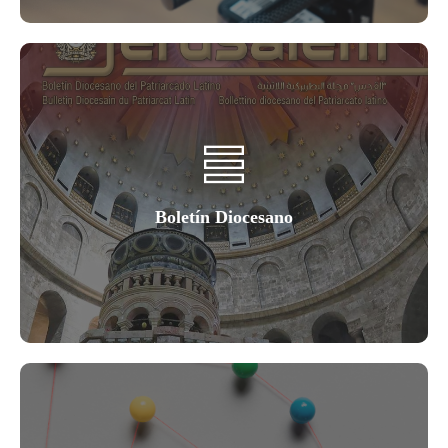
Boletín Diocesano