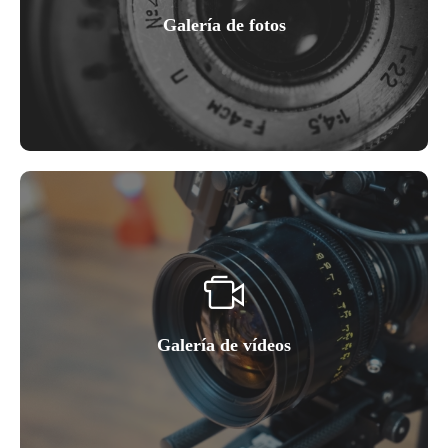
Galería de fotos
Galería de vídeos