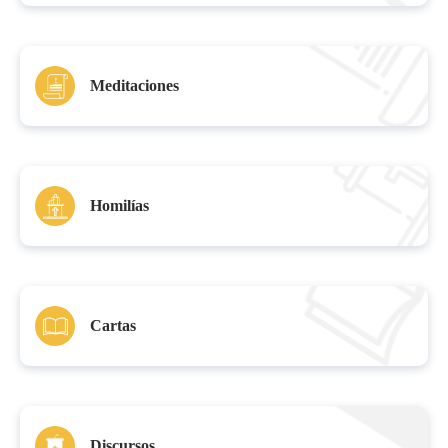
Meditaciones
Homilías
Cartas
Discursos