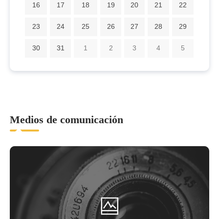
16
17
18
19
20
21
22
23
24
25
26
27
28
29
30
31
1
2
3
4
5
Medios de comunicación