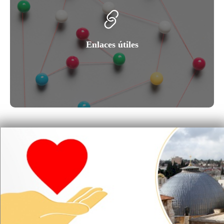
Enlaces útiles