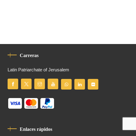
Carreras
Latin Patriarchate of Jerusalem
Enlaces rápidos