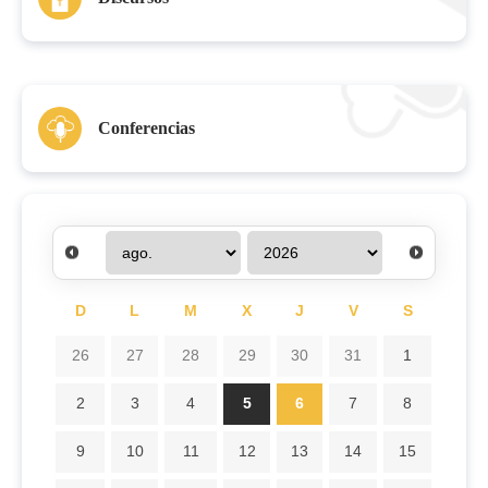
Conferencias
D
L
M
X
J
V
S
26
27
28
29
30
31
1
2
3
4
5
6
7
8
9
10
11
12
13
14
15