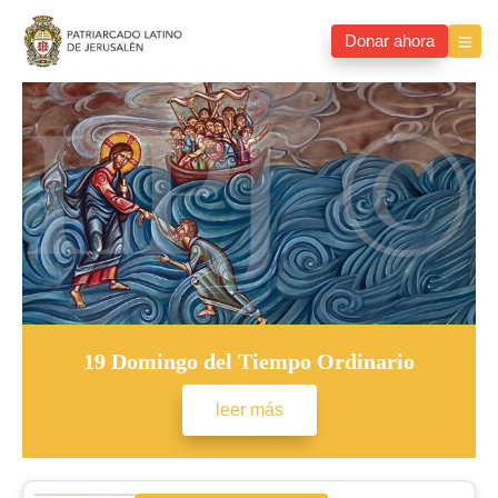
Donar ahora
19 Domingo del Tiempo Ordinario
leer más