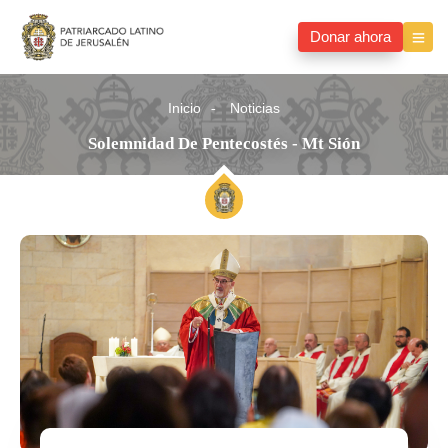
Donar ahora
Inicio
Noticias
Solemnidad De Pentecostés - Mt Sión