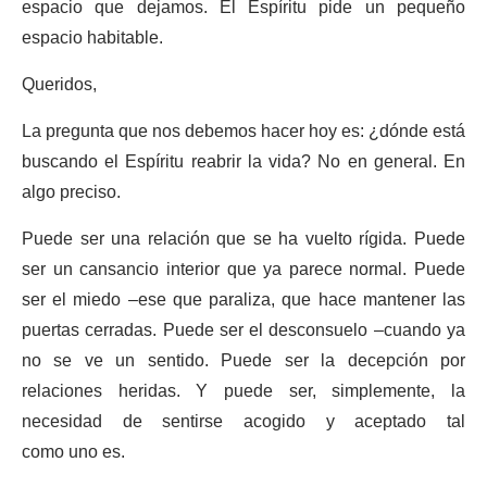
espacio que dejamos. El Espíritu pide un pequeño
espacio habitable.
Queridos,
La pregunta que nos debemos hacer hoy es: ¿dónde está
buscando el Espíritu reabrir la vida? No en general. En
algo preciso.
Puede ser una relación que se ha vuelto rígida. Puede
ser un cansancio interior que ya parece normal. Puede
ser el miedo –ese que paraliza, que hace mantener las
puertas cerradas. Puede ser el desconsuelo –cuando ya
no se ve un sentido. Puede ser la decepción por
relaciones heridas. Y puede ser, simplemente, la
necesidad de sentirse acogido y aceptado tal
como uno es.