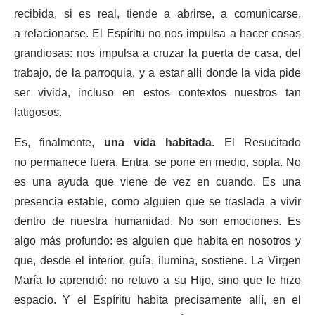
recibida, si es real, tiende a abrirse, a comunicarse,
a relacionarse. El Espíritu no nos impulsa a hacer cosas
grandiosas: nos impulsa a cruzar la puerta de casa, del
trabajo, de la parroquia, y a estar allí donde la vida pide
ser vivida, incluso en estos contextos nuestros tan
fatigosos.
Es, finalmente,
una vida habitada
. El Resucitado
no permanece fuera. Entra, se pone en medio, sopla. No
es una ayuda que viene de vez en cuando. Es una
presencia estable, como alguien que se traslada a vivir
dentro de nuestra humanidad. No son emociones. Es
algo más profundo: es alguien que habita en nosotros y
que, desde el interior, guía, ilumina, sostiene. La Virgen
María lo aprendió: no retuvo a su Hijo, sino que le hizo
espacio. Y el Espíritu habita precisamente allí, en el