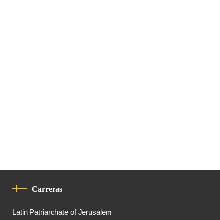
Carreras
Latin Patriarchate of Jerusalem