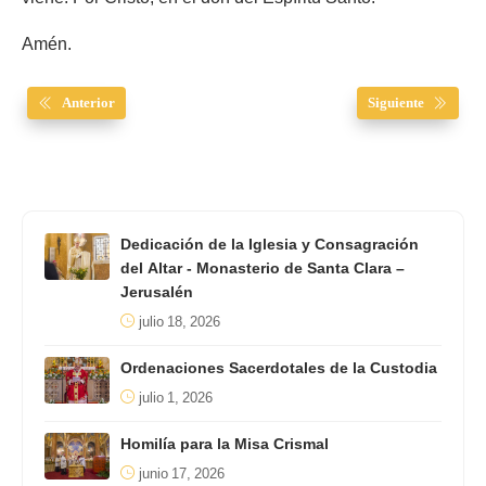
Amén.
Anterior
Siguiente
Dedicación de la Iglesia y Consagración
del Altar - Monasterio de Santa Clara –
Jerusalén
julio 18, 2026
Ordenaciones Sacerdotales de la Custodia
julio 1, 2026
Homilía para la Misa Crismal
junio 17, 2026