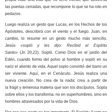
las puertas cerradas, que recompone lo que se ha roto en
pedazos.
Luego realiza un gesto que Lucas, en los Hechos de los
Apóstoles, describirá con el viento y el fuego. Juan, en
cambio, lo resume en un gesto mucho más sencillo.
Jesús
«sopló y les dijo: Recibid el Espíritu
Santo»
(Jn 20,22). Sopló. Como Dios en el jardín del
Edén, cuando formo del polvo al hombre y sopló en su
nariz el aliento de vida. Aquel soplo convirtió del barro un
ser viviente. Aquí, en el Cenáculo, Jesús realiza una
nueva creación. No crea de la nada: crea a partir de
la frágil y temerosa materia que son los discípulos. Sopla
sobre ellos y los transforma: no en superhombres, sino en
hombres atravesados por la vida de Dios.