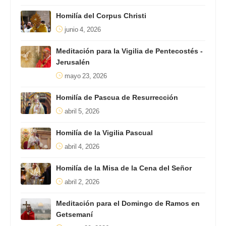
Homilía del Corpus Christi
junio 4, 2026
Meditación para la Vigilia de Pentecostés -
Jerusalén
mayo 23, 2026
Homilía de Pascua de Resurrección
abril 5, 2026
Homilía de la Vigilia Pascual
abril 4, 2026
Homilía de la Misa de la Cena del Señor
abril 2, 2026
Meditación para el Domingo de Ramos en
Getsemaní