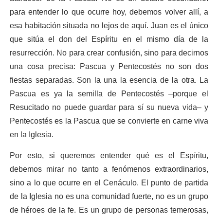
para entender lo que ocurre hoy, debemos volver allí, a
esa habitación situada no lejos de aquí. Juan es el único
que sitúa el don del Espíritu en el mismo día de la
resurrección. No para crear confusión, sino para decirnos
una cosa precisa: Pascua y Pentecostés no son dos
fiestas separadas. Son la una la esencia de la otra. La
Pascua es ya la semilla de Pentecostés –porque el
Resucitado no puede guardar para sí su nueva vida– y
Pentecostés es la Pascua que se convierte en carne viva
en la Iglesia.
Por esto, si queremos entender qué es el Espíritu,
debemos mirar no tanto a fenómenos extraordinarios,
sino a lo que ocurre en el Cenáculo. El punto de partida
de la Iglesia no es una comunidad fuerte, no es un grupo
de héroes de la fe. Es un grupo de personas temerosas,