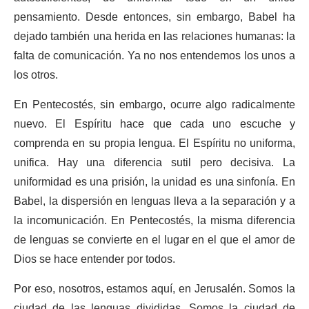
pensamiento. Desde entonces, sin embargo, Babel ha
dejado también una herida en las relaciones humanas: la
falta de comunicación. Ya no nos entendemos los unos a
los otros.
En Pentecostés, sin embargo, ocurre algo radicalmente
nuevo. El Espíritu hace que cada uno escuche y
comprenda en su propia lengua. El Espíritu no uniforma,
unifica. Hay una diferencia sutil pero decisiva. La
uniformidad es una prisión, la unidad es una sinfonía. En
Babel, la dispersión en lenguas lleva a la separación y a
la incomunicación. En Pentecostés, la misma diferencia
de lenguas se convierte en el lugar en el que el amor de
Dios se hace entender por todos.
Por eso, nosotros, estamos aquí, en Jerusalén. Somos la
ciudad de las lenguas divididas. Somos la ciudad de