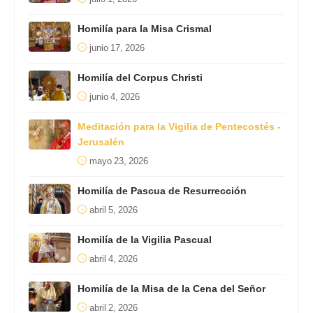
Homilía para la Misa Crismal
junio 17, 2026
Homilía del Corpus Christi
junio 4, 2026
Meditación para la Vigilia de Pentecostés -
Jerusalén
mayo 23, 2026
Homilía de Pascua de Resurrección
abril 5, 2026
Homilía de la Vigilia Pascual
abril 4, 2026
Homilía de la Misa de la Cena del Señor
abril 2, 2026