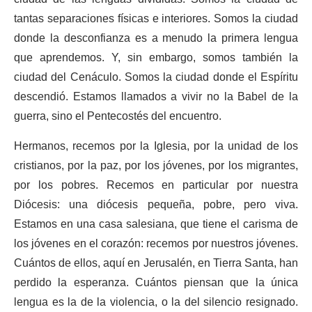
tantas separaciones físicas e interiores. Somos la ciudad
donde la desconfianza es a menudo la primera lengua
que aprendemos. Y, sin embargo, somos también la
ciudad del Cenáculo. Somos la ciudad donde el Espíritu
descendió. Estamos llamados a vivir no la Babel de la
guerra, sino el Pentecostés del encuentro.
Hermanos, recemos por la Iglesia, por la unidad de los
cristianos, por la paz, por los jóvenes, por los migrantes,
por los pobres. Recemos en particular por nuestra
Diócesis: una diócesis pequeña, pobre, pero viva.
Estamos en una casa salesiana, que tiene el carisma de
los jóvenes en el corazón: recemos por nuestros jóvenes.
Cuántos de ellos, aquí en Jerusalén, en Tierra Santa, han
perdido la esperanza. Cuántos piensan que la única
lengua es la de la violencia, o la del silencio resignado.