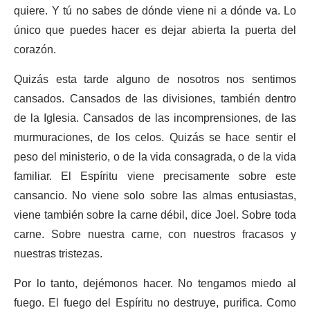
quiere. Y tú no sabes de dónde viene ni a dónde va. Lo
único que puedes hacer es dejar abierta la puerta del
corazón.
Quizás esta tarde alguno de nosotros nos sentimos
cansados. Cansados de las divisiones, también dentro
de la Iglesia. Cansados de las incomprensiones, de las
murmuraciones, de los celos. Quizás se hace sentir el
peso del ministerio, o de la vida consagrada, o de la vida
familiar. El Espíritu viene precisamente sobre este
cansancio. No viene solo sobre las almas entusiastas,
viene también sobre la carne débil, dice Joel. Sobre toda
carne. Sobre nuestra carne, con nuestros fracasos y
nuestras tristezas.
Por lo tanto, dejémonos hacer. No tengamos miedo al
fuego. El fuego del Espíritu no destruye, purifica. Como