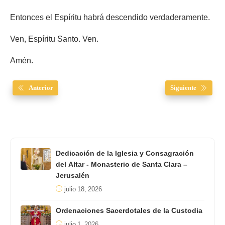
Entonces el Espíritu habrá descendido verdaderamente.
Ven, Espíritu Santo. Ven.
Amén.
Anterior
Siguiente
Dedicación de la Iglesia y Consagración
del Altar - Monasterio de Santa Clara –
Jerusalén
julio 18, 2026
Ordenaciones Sacerdotales de la Custodia
julio 1, 2026