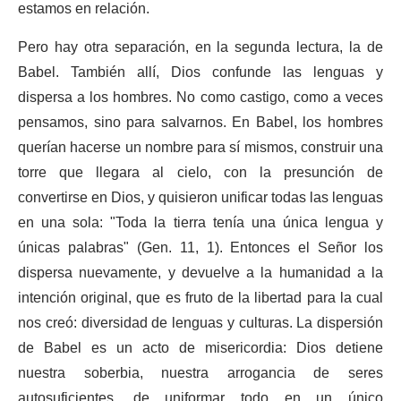
estamos en relación.
Pero hay otra separación, en la segunda lectura, la de
Babel. También allí, Dios confunde las lenguas y
dispersa a los hombres. No como castigo, como a veces
pensamos, sino para salvarnos. En Babel, los hombres
querían hacerse un nombre para sí mismos, construir una
torre que llegara al cielo, con la presunción de
convertirse en Dios, y quisieron unificar todas las lenguas
en una sola: "Toda la tierra tenía una única lengua y
únicas palabras" (Gen. 11, 1). Entonces el Señor los
dispersa nuevamente, y devuelve a la humanidad a la
intención original, que es fruto de la libertad para la cual
nos creó: diversidad de lenguas y culturas. La dispersión
de Babel es un acto de misericordia: Dios detiene
nuestra soberbia, nuestra arrogancia de seres
autosuficientes, de uniformar todo en un único