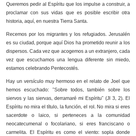
Queremos pedir al Espíritu que los impulse a construir, a
proclamar con sus vidas que es posible escribir otra
historia, aquí, en nuestra Tierra Santa.
Recemos por los migrantes y los refugiados. Jerusalén
es su ciudad, porque aquí Dios ha prometido reunir a los
dispersos. Cada vez que acogemos a un extranjero, cada
vez que escuchamos una lengua diferente sin miedo,
estamos celebrando Pentecostés.
Hay un versículo muy hermoso en el relato de Joel que
hemos escuchado: "Sobre todos, también sobre los
siervos y las siervas, derramaré mi Espíritu" (Jl 3, 2). El
Espíritu no mira el título, la función, el rol. No mira si eres
sacerdote o laico, si perteneces a la comunidad
neocatecumenal o focolariano, si eres franciscano o
carmelita. El Espíritu es como el viento: sopla donde