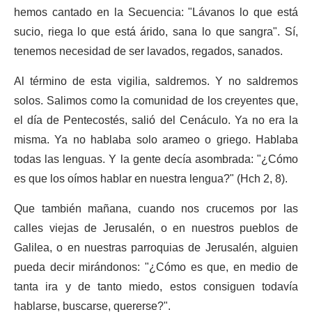
hemos cantado en la Secuencia: "Lávanos lo que está
sucio, riega lo que está árido, sana lo que sangra". Sí,
tenemos necesidad de ser lavados, regados, sanados.
Al término de esta vigilia, saldremos. Y no saldremos
solos. Salimos como la comunidad de los creyentes que,
el día de Pentecostés, salió del Cenáculo. Ya no era la
misma. Ya no hablaba solo arameo o griego. Hablaba
todas las lenguas. Y la gente decía asombrada: "¿Cómo
es que los oímos hablar en nuestra lengua?" (Hch 2, 8).
Que también mañana, cuando nos crucemos por las
calles viejas de Jerusalén, o en nuestros pueblos de
Galilea, o en nuestras parroquias de Jerusalén, alguien
pueda decir mirándonos: "¿Cómo es que, en medio de
tanta ira y de tanto miedo, estos consiguen todavía
hablarse, buscarse, quererse?".