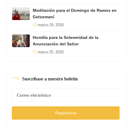
Meditación para el Domingo de Ramos en
Getsemaní
marzo 29, 2026
Homilía para la Solemnidad de la
Anunciación del Señor
marzo 25, 2026
Suscríbase a nuestro boletín
Registrarse