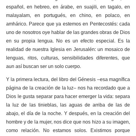
español, en hebreo, en árabe, en suajili, en tagalo, en
malayalam, en portugués, en chino, en polaco, en
amhárico. Parece que ya estemos en Pentecostés: cada
uno de nosotros oye hablar de las grandes obras de Dios
en su propia lengua. No es un efecto especial. Es la
realidad de nuestra Iglesia en Jerusalén: un mosaico de
lenguas, ritos, culturas, sensibilidades diferentes, que
aun así buscan ser un solo cuerpo.
Y la primera lectura, del libro del Génesis –esa magnífica
página de la creación de la luz– nos ha recordado que a
Dios le gusta separar para hacer emerger la vida: separa
la luz de las tinieblas, las aguas de arriba de las de
abajo, el día de la noche. Y después, en la creación del
hombre y de la mujer, nos dice que nos hizo a su imagen,
como relación. No estamos solos. Existimos porque