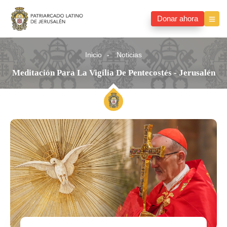
Donar ahora
Inicio
Noticias
Meditación Para La Vigilia De Pentecostés - Jerusalén