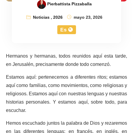
Pierbattista Pizzaballa
Noticias
,
2026
mayo 23, 2026
Es
Hermanos y hermanas, todos reunidos aquí esta tarde,
en Jerusalén, precisamente donde todo comenzó.
Estamos aquí: pertenecemos a diferentes ritos; estamos
aquí como familias, como movimientos, como religiosas y
religiosos. Estamos aquí con nuestras lenguas y nuestras
historias personales. Y estamos aquí, sobre todo, para
escuchar.
Hemos escuchado juntos la palabra de Dios y rezaremos
en las diferentes lenguas: en francés, en inglés, en