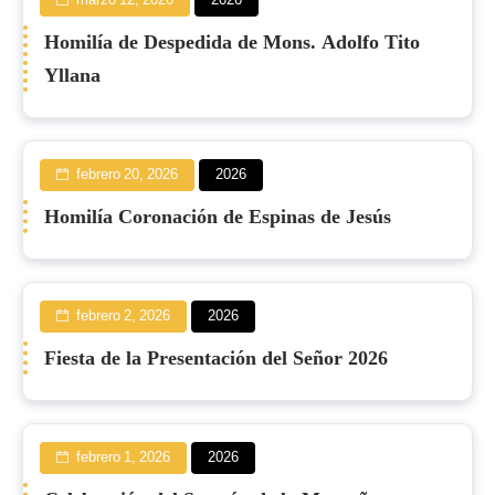
marzo 12, 2026
2026
Homilía de Despedida de Mons. Adolfo Tito
Yllana
febrero 20, 2026
2026
Homilía Coronación de Espinas de Jesús
febrero 2, 2026
2026
Fiesta de la Presentación del Señor 2026
febrero 1, 2026
2026