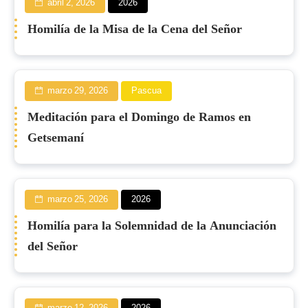
abril 2, 2026
2026
Homilía de la Misa de la Cena del Señor
marzo 29, 2026
Pascua
Meditación para el Domingo de Ramos en
Getsemaní
marzo 25, 2026
2026
Homilía para la Solemnidad de la Anunciación
del Señor