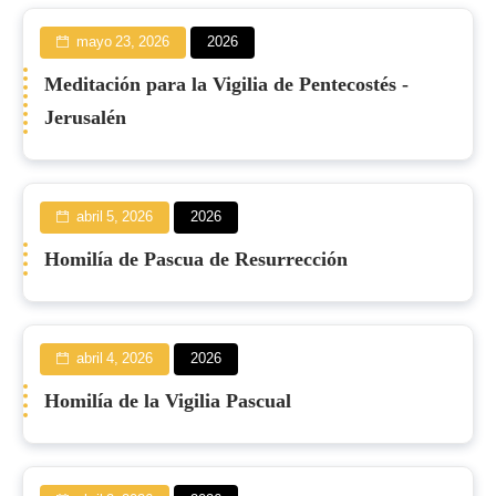
mayo 23, 2026
2026
Meditación para la Vigilia de Pentecostés -
Jerusalén
abril 5, 2026
2026
Homilía de Pascua de Resurrección
abril 4, 2026
2026
Homilía de la Vigilia Pascual