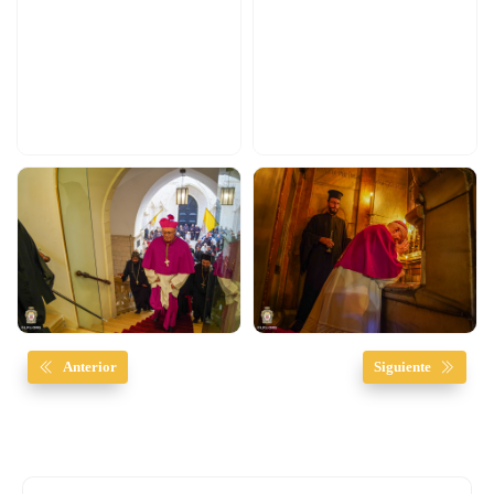
Anterior
Siguiente