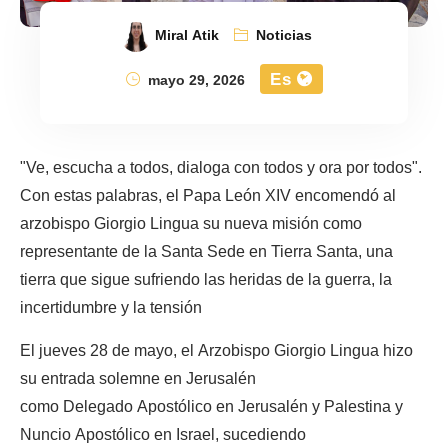
Miral Atik
Noticias
Es
mayo 29, 2026
"Ve, escucha a todos, dialoga con todos y ora por todos".
Con estas palabras, el Papa León XIV encomendó al
arzobispo Giorgio Lingua su nueva misión como
representante de la Santa Sede en Tierra Santa, una
tierra que sigue sufriendo las heridas de la guerra, la
incertidumbre y la tensión
El jueves 28 de mayo, el Arzobispo Giorgio Lingua hizo
su entrada solemne en Jerusalén
como Delegado Apostólico en Jerusalén y Palestina y
Nuncio Apostólico en Israel, sucediendo