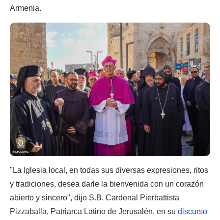
Armenia.
"La Iglesia local, en todas sus diversas expresiones, ritos
y tradiciones, desea darle la bienvenida con un corazón
abierto y sincero", dijo S.B. Cardenal Pierbattista
Pizzaballa, Patriarca Latino de Jerusalén, en su
discurso