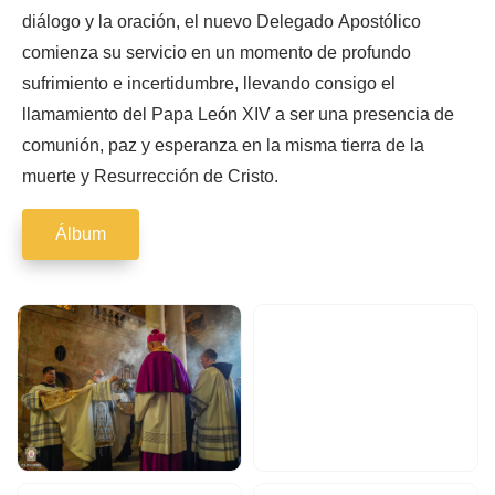
diálogo y la oración, el nuevo Delegado Apostólico
comienza su servicio en un momento de profundo
sufrimiento e incertidumbre, llevando consigo el
llamamiento del Papa León XIV a ser una presencia de
comunión, paz y esperanza en la misma tierra de la
muerte y Resurrección de Cristo.
Álbum