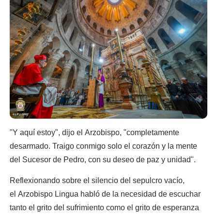
"Y aquí estoy", dijo el Arzobispo, "completamente
desarmado. Traigo conmigo solo el corazón y la mente
del Sucesor de Pedro, con su deseo de paz y unidad".
Reflexionando sobre el silencio del sepulcro vacío,
el Arzobispo Lingua habló de la necesidad de escuchar
tanto el grito del sufrimiento como el grito de esperanza