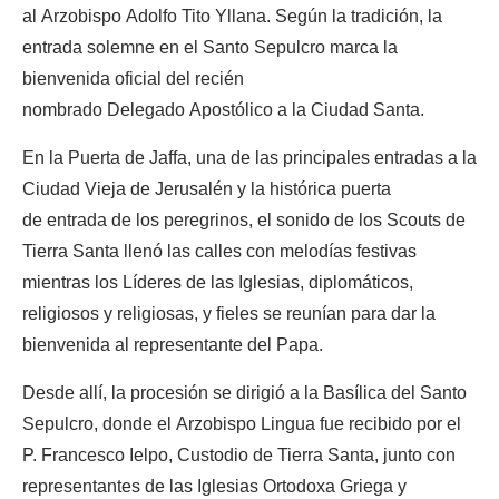
al Arzobispo Adolfo Tito Yllana. Según la tradición, la
entrada solemne en el Santo Sepulcro marca la
bienvenida oficial del recién
nombrado Delegado Apostólico a la Ciudad Santa.
En la Puerta de Jaffa, una de las principales entradas a la
Ciudad Vieja de Jerusalén y la histórica puerta
de entrada de los peregrinos, el sonido de los Scouts de
Tierra Santa llenó las calles con melodías festivas
mientras los Líderes de las Iglesias, diplomáticos,
religiosos y religiosas, y fieles se reunían para dar la
bienvenida al representante del Papa.
Desde allí, la procesión se dirigió a la Basílica del Santo
Sepulcro, donde el Arzobispo Lingua fue recibido por el
P. Francesco Ielpo, Custodio de Tierra Santa, junto con
representantes de las Iglesias Ortodoxa Griega y