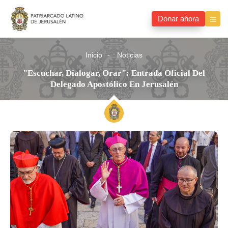
Donar ahora
Inicio
Noticias
"Escuchar, Dialogar, Orar": Entrada Oficial Del
Delegado Apostólico En Jerusalén