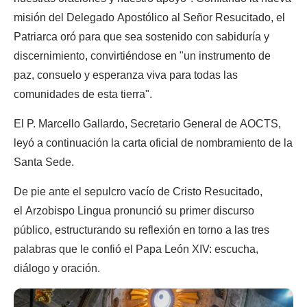
misión del Delegado Apostólico al Señor Resucitado, el
Patriarca oró para que sea sostenido con sabiduría y
discernimiento, convirtiéndose en "un instrumento de
paz, consuelo y esperanza viva para todas las
comunidades de esta tierra".
El P. Marcello Gallardo, Secretario General de AOCTS,
leyó a continuación la carta oficial de nombramiento de la
Santa Sede.
De pie ante el sepulcro vacío de Cristo Resucitado,
el Arzobispo Lingua pronunció su primer discurso
público, estructurando su reflexión en torno a las tres
palabras que le confió el Papa León XIV: escucha,
diálogo y oración.