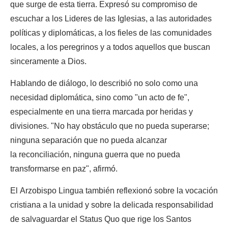
que surge de esta tierra. Expresó su compromiso de
escuchar a los Lideres de las Iglesias, a las autoridades
políticas y diplomáticas, a los fieles de las comunidades
locales, a los peregrinos y a todos aquellos que buscan
sinceramente a Dios.
Hablando de diálogo, lo describió no solo como una
necesidad diplomática, sino como "un acto de fe",
especialmente en una tierra marcada por heridas y
divisiones. "No hay obstáculo que no pueda superarse;
ninguna separación que no pueda alcanzar
la reconciliación, ninguna guerra que no pueda
transformarse en paz", afirmó.
El Arzobispo Lingua también reflexionó sobre la vocación
cristiana a la unidad y sobre la delicada responsabilidad
de salvaguardar el Status Quo que rige los Santos