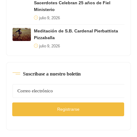
Sacerdotes Celebran 25 años de Fiel
Ministerio
julio 9, 2026
Meditación de S.B. Cardenal Pierbattista
Pizzaballa
julio 9, 2026
Suscríbase a nuestro boletín
Registrarse