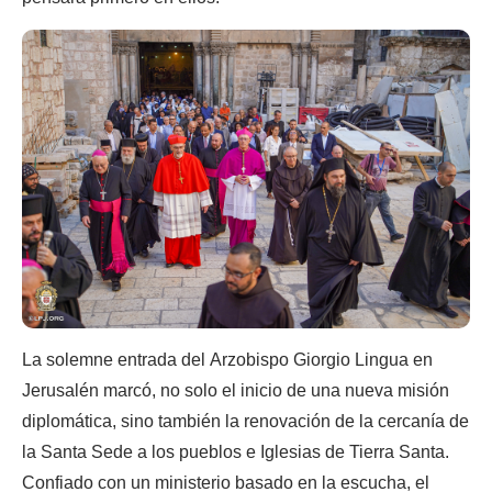
La solemne entrada del Arzobispo Giorgio Lingua en
Jerusalén marcó, no solo el inicio de una nueva misión
diplomática, sino también la renovación de la cercanía de
la Santa Sede a los pueblos e Iglesias de Tierra Santa.
Confiado con un ministerio basado en la escucha, el