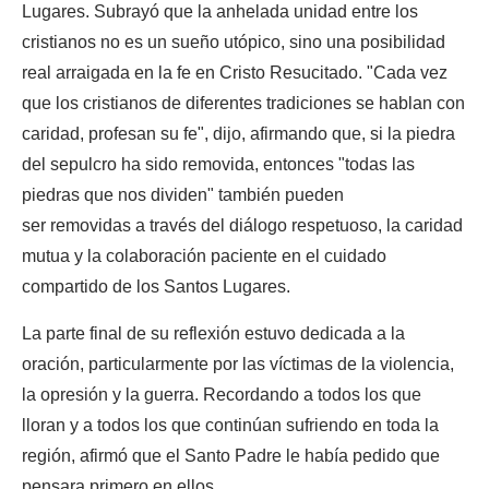
Lugares. Subrayó que la anhelada unidad entre los
cristianos no es un sueño utópico, sino una posibilidad
real arraigada en la fe en Cristo Resucitado. "Cada vez
que los cristianos de diferentes tradiciones se hablan con
caridad, profesan su fe", dijo, afirmando que, si la piedra
del sepulcro ha sido removida, entonces "todas las
piedras que nos dividen" también pueden
ser removidas a través del diálogo respetuoso, la caridad
mutua y la colaboración paciente en el cuidado
compartido de los Santos Lugares.
La parte final de su reflexión estuvo dedicada a la
oración, particularmente por las víctimas de la violencia,
la opresión y la guerra. Recordando a todos los que
lloran y a todos los que continúan sufriendo en toda la
región, afirmó que el Santo Padre le había pedido que
pensara primero en ellos.