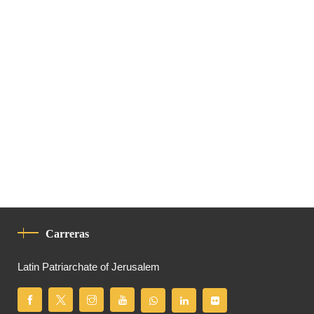
Carreras
Latin Patriarchate of Jerusalem