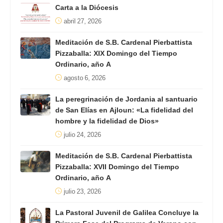
Carta a la Diócesis
abril 27, 2026
Meditación de S.B. Cardenal Pierbattista
Pizzaballa: XIX Domingo del Tiempo
Ordinario, año A
agosto 6, 2026
La peregrinación de Jordania al santuario
de San Elías en Ajloun: «La fidelidad del
hombre y la fidelidad de Dios»
julio 24, 2026
Meditación de S.B. Cardenal Pierbattista
Pizzaballa: XVII Domingo del Tiempo
Ordinario, año A
julio 23, 2026
La Pastoral Juvenil de Galilea Concluye la