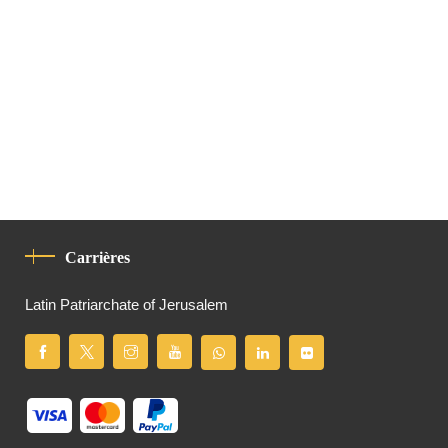
Carrières
Latin Patriarchate of Jerusalem