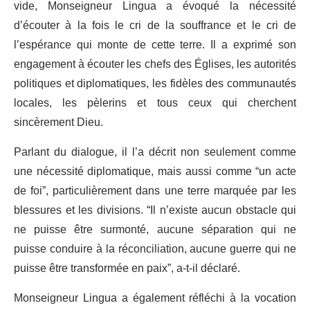
vide, Monseigneur Lingua a évoqué la nécessité
d’écouter à la fois le cri de la souffrance et le cri de
l’espérance qui monte de cette terre. Il a exprimé son
engagement à écouter les chefs des Églises, les autorités
politiques et diplomatiques, les fidèles des communautés
locales, les pèlerins et tous ceux qui cherchent
sincèrement Dieu.
Parlant du dialogue, il l’a décrit non seulement comme
une nécessité diplomatique, mais aussi comme “un acte
de foi”, particulièrement dans une terre marquée par les
blessures et les divisions. “Il n’existe aucun obstacle qui
ne puisse être surmonté, aucune séparation qui ne
puisse conduire à la réconciliation, aucune guerre qui ne
puisse être transformée en paix”, a-t-il déclaré.
Monseigneur Lingua a également réfléchi à la vocation