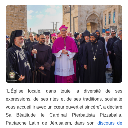
“L’Église locale, dans toute la diversité de ses
expressions, de ses rites et de ses traditions, souhaite
vous accueillir avec un cœur ouvert et sincère”, a déclaré
Sa Béatitude le Cardinal Pierbattista Pizzaballa,
Patriarche Latin de Jérusalem, dans son
discours de