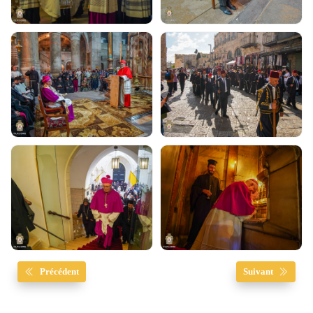
Précédent
Suivant