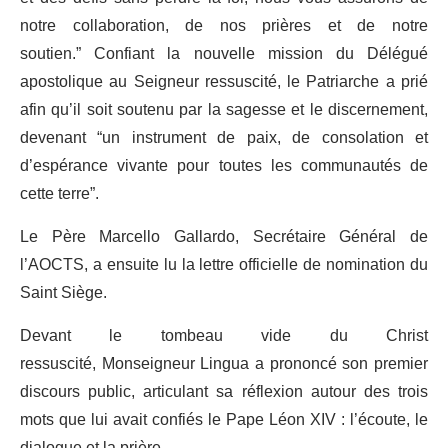
notre collaboration, de nos prières et de notre
soutien.” Confiant la nouvelle mission du Délégué
apostolique au Seigneur ressuscité, le Patriarche a prié
afin qu’il soit soutenu par la sagesse et le discernement,
devenant “un instrument de paix, de consolation et
d’espérance vivante pour toutes les communautés de
cette terre”.
Le Père Marcello Gallardo, Secrétaire Général de
l’AOCTS, a ensuite lu la lettre officielle de nomination du
Saint Siège.
Devant le tombeau vide du Christ
ressuscité, Monseigneur Lingua a prononcé son premier
discours public, articulant sa réflexion autour des trois
mots que lui avait confiés le Pape Léon XIV : l’écoute, le
dialogue et la prière.