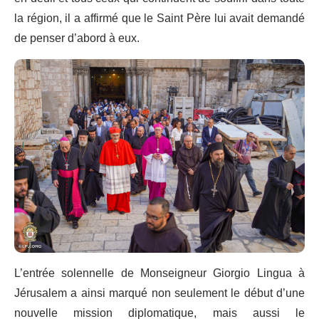
la région, il a affirmé que le Saint Père lui avait demandé
de penser d’abord à eux.
L’entrée solennelle de Monseigneur Giorgio Lingua à
Jérusalem a ainsi marqué non seulement le début d’une
nouvelle mission diplomatique, mais aussi le