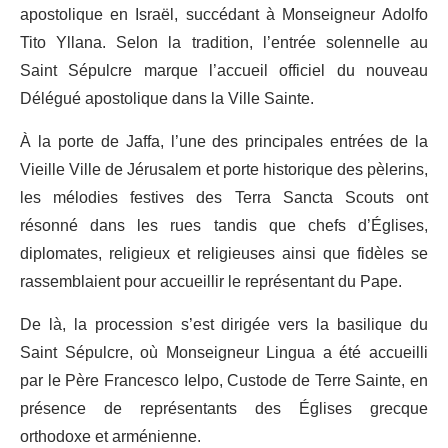
apostolique en Israël, succédant à Monseigneur Adolfo
Tito Yllana. Selon la tradition, l’entrée solennelle au
Saint Sépulcre marque l’accueil officiel du nouveau
Délégué apostolique dans la Ville Sainte.
À la porte de Jaffa, l’une des principales entrées de la
Vieille Ville de Jérusalem et porte historique des pèlerins,
les mélodies festives des Terra Sancta Scouts ont
résonné dans les rues tandis que chefs d’Églises,
diplomates, religieux et religieuses ainsi que fidèles se
rassemblaient pour accueillir le représentant du Pape.
De là, la procession s’est dirigée vers la basilique du
Saint Sépulcre, où Monseigneur Lingua a été accueilli
par le Père Francesco Ielpo, Custode de Terre Sainte, en
présence de représentants des Églises grecque
orthodoxe et arménienne.