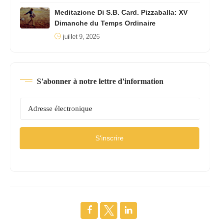
Meditazione Di S.B. Card. Pizzaballa: XV
Dimanche du Temps Ordinaire
juillet 9, 2026
S'abonner à notre lettre d'information
S'inscrire