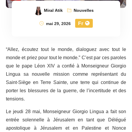
Miral Atik
Nouvelles
Fr
mai 29, 2026
“Allez, écoutez tout le monde, dialoguez avec tout le
monde et priez pour tout le monde.” C’est par ces paroles
que le pape Léon XIV a confié à Monseigneur Giorgio
Lingua sa nouvelle mission comme représentant du
Saint-Siège en Terre Sainte, une terre qui continue de
porter les blessures de la guerre, de l’incertitude et des
tensions.
Le jeudi 28 mai, Monseigneur Giorgio Lingua a fait son
entrée solennelle à Jérusalem en tant que Délégué
apostolique à Jérusalem et en Palestine et Nonce