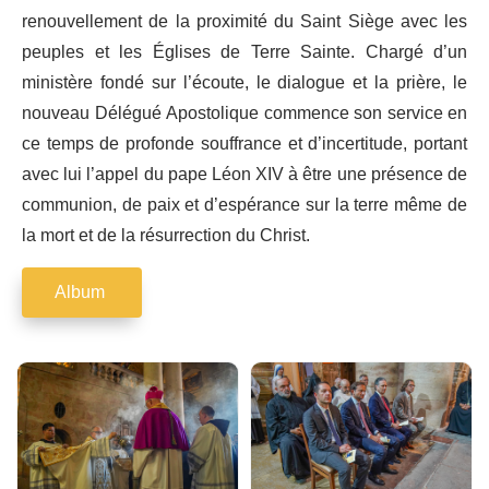
renouvellement de la proximité du Saint Siège avec les
peuples et les Églises de Terre Sainte. Chargé d’un
ministère fondé sur l’écoute, le dialogue et la prière, le
nouveau Délégué Apostolique commence son service en
ce temps de profonde souffrance et d’incertitude, portant
avec lui l’appel du pape Léon XIV à être une présence de
communion, de paix et d’espérance sur la terre même de
la mort et de la résurrection du Christ.
Album