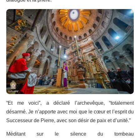
“Et me voici”, a déclaré l’archevêque, “totalement
désarmé. Je n’apporte avec moi que le cœur et l’esprit du
Successeur de Pierre, avec son désir de paix et d’unité.”
Méditant sur le silence du tombeau