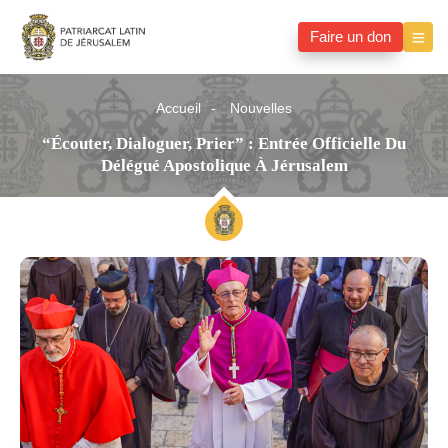
Faire un don
Accueil
Nouvelles
“Écouter, Dialoguer, Prier” : Entrée Officielle Du
Délégué Apostolique À Jérusalem