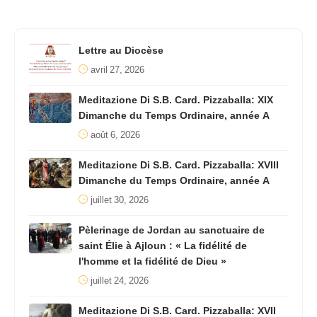
Lettre au Diocèse
avril 27, 2026
Meditazione Di S.B. Card. Pizzaballa: XIX
Dimanche du Temps Ordinaire, année A
août 6, 2026
Meditazione Di S.B. Card. Pizzaballa: XVIII
Dimanche du Temps Ordinaire, année A
juillet 30, 2026
Pèlerinage de Jordan au sanctuaire de
saint Élie à Ajloun : « La fidélité de
l'homme et la fidélité de Dieu »
juillet 24, 2026
Meditazione Di S.B. Card. Pizzaballa: XVII