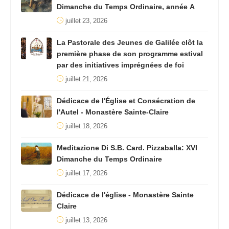
Dimanche du Temps Ordinaire, année A
juillet 23, 2026
La Pastorale des Jeunes de Galilée clôt la
première phase de son programme estival
par des initiatives imprégnées de foi
juillet 21, 2026
Dédicace de l'Église et Consécration de
l'Autel - Monastère Sainte-Claire
juillet 18, 2026
Meditazione Di S.B. Card. Pizzaballa: XVI
Dimanche du Temps Ordinaire
juillet 17, 2026
Dédicace de l'église - Monastère Sainte
Claire
juillet 13, 2026