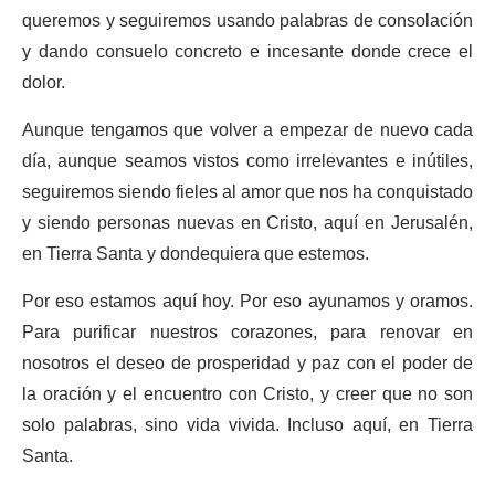
queremos y seguiremos usando palabras de consolación
y dando consuelo concreto e incesante donde crece el
dolor.
Aunque tengamos que volver a empezar de nuevo cada
día, aunque seamos vistos como irrelevantes e inútiles,
seguiremos siendo fieles al amor que nos ha conquistado
y siendo personas nuevas en Cristo, aquí en Jerusalén,
en Tierra Santa y dondequiera que estemos.
Por eso estamos aquí hoy. Por eso ayunamos y oramos.
Para purificar nuestros corazones, para renovar en
nosotros el deseo de prosperidad y paz con el poder de
la oración y el encuentro con Cristo, y creer que no son
solo palabras, sino vida vivida. Incluso aquí, en Tierra
Santa.