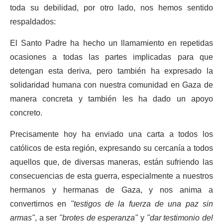
toda su debilidad, por otro lado, nos hemos sentido
respaldados:
El Santo Padre ha hecho un llamamiento en repetidas
ocasiones a todas las partes implicadas para que
detengan esta deriva, pero también ha expresado la
solidaridad humana con nuestra comunidad en Gaza de
manera concreta y también les ha dado un apoyo
concreto.
Precisamente hoy ha enviado una carta a todos los
católicos de esta región, expresando su cercanía a todos
aquellos que, de diversas maneras, están sufriendo las
consecuencias de esta guerra, especialmente a nuestros
hermanos y hermanas de Gaza, y nos anima a
convertirnos en
"testigos de la fuerza de una paz sin
armas"
, a ser
"brotes de esperanza"
y
"dar testimonio del