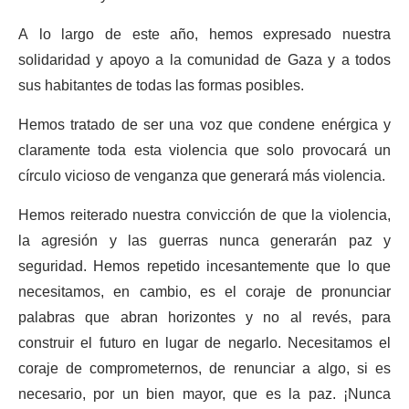
A lo largo de este año, hemos expresado nuestra
solidaridad y apoyo a la comunidad de Gaza y a todos
sus habitantes de todas las formas posibles.
Hemos tratado de ser una voz que condene enérgica y
claramente toda esta violencia que solo provocará un
círculo vicioso de venganza que generará más violencia.
Hemos reiterado nuestra convicción de que la violencia,
la agresión y las guerras nunca generarán paz y
seguridad. Hemos repetido incesantemente que lo que
necesitamos, en cambio, es el coraje de pronunciar
palabras que abran horizontes y no al revés, para
construir el futuro en lugar de negarlo. Necesitamos el
coraje de comprometernos, de renunciar a algo, si es
necesario, por un bien mayor, que es la paz. ¡Nunca