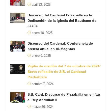
abril 13, 2025
Discurso del Cardenal Pizzaballa en la
Dedicación de la Iglesia del Bautismo de
Jesús
enero 10, 2025
Discurso del Cardenal: Conferencia de
prensa anual en Al-Maghtas
enero 9, 2025
Vigilia de oración del 7 de octubre de 2024:
Breve reflexión de S.B. el Cardenal
Pierbattista
octubre 7, 2024
S.B. Card. Discurso de Pizzaballa en el Iftar
al Rey Abdullah II
marzo 26, 2024