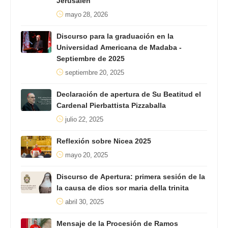
Jerusalén
mayo 28, 2026
Discurso para la graduación en la
Universidad Americana de Madaba -
Septiembre de 2025
septiembre 20, 2025
Declaración de apertura de Su Beatitud el
Cardenal Pierbattista Pizzaballa
julio 22, 2025
Reflexión sobre Nicea 2025
mayo 20, 2025
Discurso de Apertura: primera sesión de la
la causa de dios sor maria della trinita
abril 30, 2025
Mensaje de la Procesión de Ramos