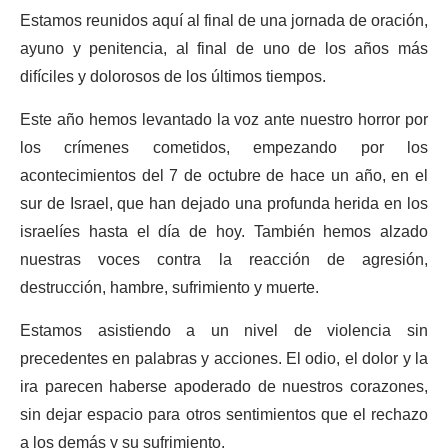
Estamos reunidos aquí al final de una jornada de oración,
ayuno y penitencia, al final de uno de los años más
difíciles y dolorosos de los últimos tiempos.
Este año hemos levantado la voz ante nuestro horror por
los crímenes cometidos, empezando por los
acontecimientos del 7 de octubre de hace un año, en el
sur de Israel, que han dejado una profunda herida en los
israelíes hasta el día de hoy. También hemos alzado
nuestras voces contra la reacción de agresión,
destrucción, hambre, sufrimiento y muerte.
Estamos asistiendo a un nivel de violencia sin
precedentes en palabras y acciones. El odio, el dolor y la
ira parecen haberse apoderado de nuestros corazones,
sin dejar espacio para otros sentimientos que el rechazo
a los demás y su sufrimiento.