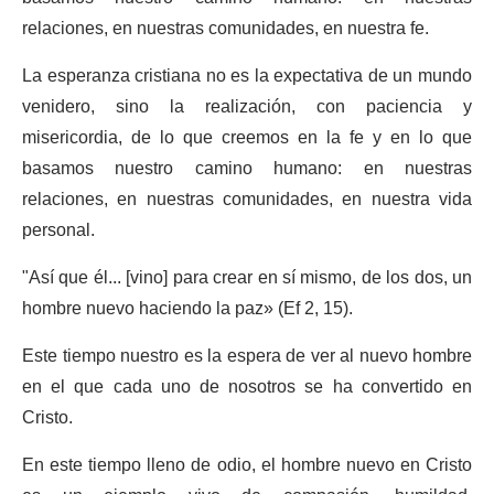
relaciones, en nuestras comunidades, en nuestra fe.
La esperanza cristiana no es la expectativa de un mundo
venidero, sino la realización, con paciencia y
misericordia, de lo que creemos en la fe y en lo que
basamos nuestro camino humano: en nuestras
relaciones, en nuestras comunidades, en nuestra vida
personal.
"Así que él... [vino] para crear en sí mismo, de los dos, un
hombre nuevo haciendo la paz» (Ef 2, 15).
Este tiempo nuestro es la espera de ver al nuevo hombre
en el que cada uno de nosotros se ha convertido en
Cristo.
En este tiempo lleno de odio, el hombre nuevo en Cristo