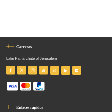
Carreras
Latin Patriarchate of Jerusalem
Enlaces rápidos