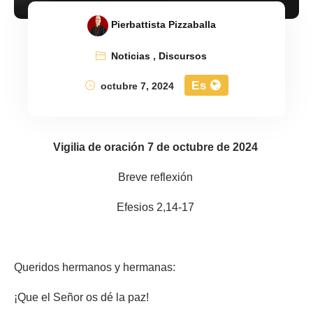
Pierbattista Pizzaballa
Noticias
,
Discursos
Es
octubre 7, 2024
Vigilia de oración 7 de octubre de 2024
Breve reflexión
Efesios 2,14-17
Queridos hermanos y hermanas:
¡Que el Señor os dé la paz!