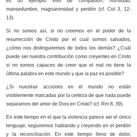
es un ejemplo vivo de compasión, humildad,
mansedumbre, magnanimidad y perdón (cf. Col 3, 12-
13).
Si no somos así, si no creemos en el poder de la
resurrección de Cristo por el cual somos salvados,
¿cómo nos distinguiremos de todos los demás? ¿Cuál
puede ser nuestra contribución como creyentes en Cristo
si no somos capaces de creer que el mal no tiene la
última palabra en este mundo y que la paz es posible?
¿Si nuestras acciones en el mundo no están
visiblemente marcadas por la certeza de que nada puede
separarnos del amor de Dios en Cristo? (cf. Rm 8, 39).
En este tiempo en el que la violencia parece ser el único
lenguaje, seguiremos hablando y creyendo en el perdón
y la reconciliación. En este tiempo lleno de dolor,