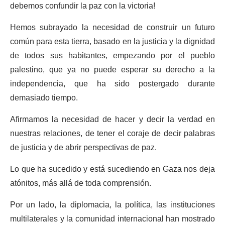
debemos confundir la paz con la victoria!
Hemos subrayado la necesidad de construir un futuro
común para esta tierra, basado en la justicia y la dignidad
de todos sus habitantes, empezando por el pueblo
palestino, que ya no puede esperar su derecho a la
independencia, que ha sido postergado durante
demasiado tiempo.
Afirmamos la necesidad de hacer y decir la verdad en
nuestras relaciones, de tener el coraje de decir palabras
de justicia y de abrir perspectivas de paz.
Lo que ha sucedido y está sucediendo en Gaza nos deja
atónitos, más allá de toda comprensión.
Por un lado, la diplomacia, la política, las instituciones
multilaterales y la comunidad internacional han mostrado