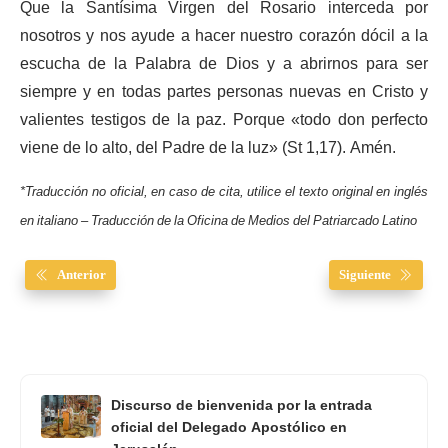
Que la Santísima Virgen del Rosario interceda por
nosotros y nos ayude a hacer nuestro corazón dócil a la
escucha de la Palabra de Dios y a abrirnos para ser
siempre y en todas partes personas nuevas en Cristo y
valientes testigos de la paz. Porque «todo don perfecto
viene de lo alto, del Padre de la luz» (St 1,17). Amén.
*Traducción no oficial, en caso de cita, utilice el texto original en inglés
en italiano – Traducción de la Oficina de Medios del Patriarcado Latino
Anterior
Siguiente
Discurso de bienvenida por la entrada
oficial del Delegado Apostólico en