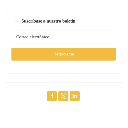
Suscríbase a nuestro boletín
Registrarse