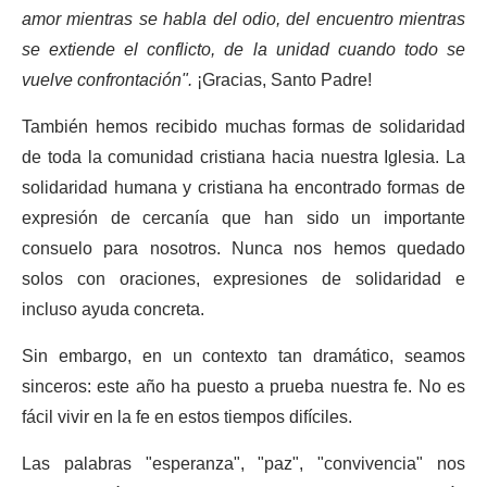
amor mientras se habla del odio, del encuentro mientras
se extiende el conflicto, de la unidad cuando todo se
vuelve confrontación".
¡Gracias, Santo Padre!
También hemos recibido muchas formas de solidaridad
de toda la comunidad cristiana hacia nuestra Iglesia. La
solidaridad humana y cristiana ha encontrado formas de
expresión de cercanía que han sido un importante
consuelo para nosotros. Nunca nos hemos quedado
solos con oraciones, expresiones de solidaridad e
incluso ayuda concreta.
Sin embargo, en un contexto tan dramático, seamos
sinceros: este año ha puesto a prueba nuestra fe. No es
fácil vivir en la fe en estos tiempos difíciles.
Las palabras "esperanza", "paz", "convivencia" nos