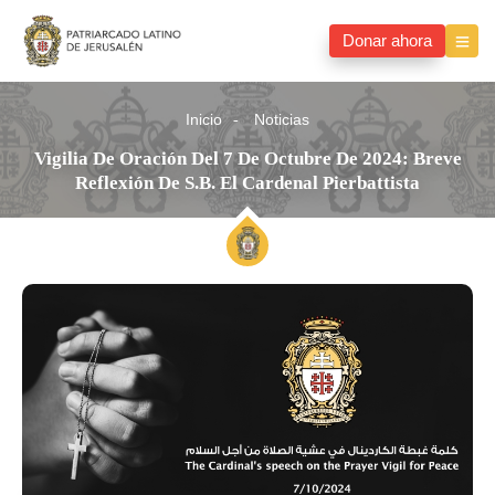
Donar ahora
Inicio
Noticias
Vigilia De Oración Del 7 De Octubre De 2024: Breve
Reflexión De S.B. El Cardenal Pierbattista