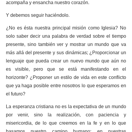
acompaña y ensancha nuestro corazón.
Y debemos seguir haciéndolo.
¿No es ésta nuestra principal misión como Iglesia? No
solo saber decir una palabra de verdad sobre el tiempo
presente, sino también ver y mostrar un mundo que va
más allá del presente y sus dinámicas; ¿Proporcionar un
lenguaje que pueda crear un nuevo mundo que aún no
es visible, pero que se está manifestando en el
horizonte? ¿Proponer un estilo de vida en este conflicto
que ya haga posible entre nosotros lo que esperamos en
el futuro?
La esperanza cristiana no es la expectativa de un mundo
por venir, sino la realización, con paciencia y
misericordia, de lo que creemos en la fe y en lo que
basamos nuestro camino humano: en nuestras