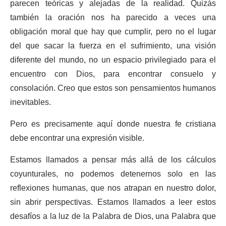
parecen teóricas y alejadas de la realidad. Quizás
también la oración nos ha parecido a veces una
obligación moral que hay que cumplir, pero no el lugar
del que sacar la fuerza en el sufrimiento, una visión
diferente del mundo, no un espacio privilegiado para el
encuentro con Dios, para encontrar consuelo y
consolación. Creo que estos son pensamientos humanos
inevitables.
Pero es precisamente aquí donde nuestra fe cristiana
debe encontrar una expresión visible.
Estamos llamados a pensar más allá de los cálculos
coyunturales, no podemos detenernos solo en las
reflexiones humanas, que nos atrapan en nuestro dolor,
sin abrir perspectivas. Estamos llamados a leer estos
desafíos a la luz de la Palabra de Dios, una Palabra que