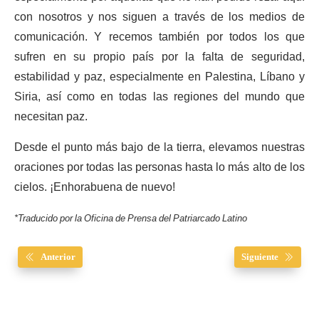
con nosotros y nos siguen a través de los medios de
comunicación. Y recemos también por todos los que
sufren en su propio país por la falta de seguridad,
estabilidad y paz, especialmente en Palestina, Líbano y
Siria, así como en todas las regiones del mundo que
necesitan paz.
Desde el punto más bajo de la tierra, elevamos nuestras
oraciones por todas las personas hasta lo más alto de los
cielos. ¡Enhorabuena de nuevo!
*Traducido por la Oficina de Prensa del Patriarcado Latino
Anterior
Siguiente