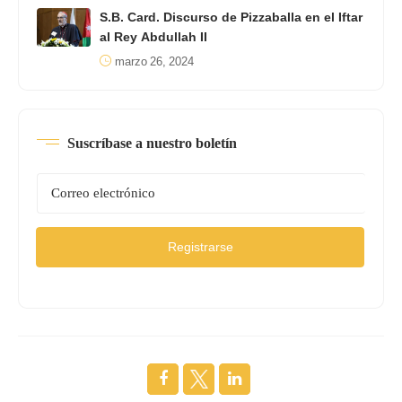
S.B. Card. Discurso de Pizzaballa en el Iftar
al Rey Abdullah II
marzo 26, 2024
Suscríbase a nuestro boletín
Registrarse