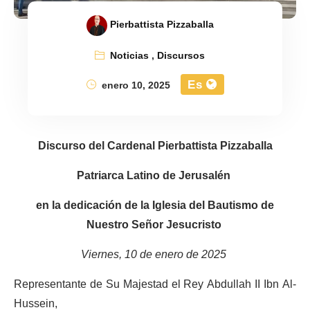
Pierbattista Pizzaballa
Noticias
,
Discursos
Es
enero 10, 2025
Discurso del Cardenal Pierbattista Pizzaballa
Patriarca Latino de Jerusalén
en la dedicación de la Iglesia del Bautismo de
Nuestro Señor Jesucristo
Viernes, 10 de enero de 2025
Representante de Su Majestad el Rey Abdullah II Ibn Al-
Hussein,