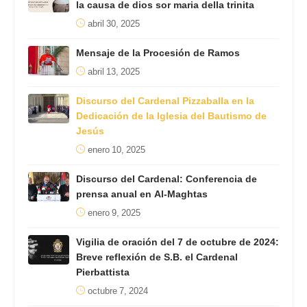
la causa de dios sor maria della trinita
abril 30, 2025
Mensaje de la Procesión de Ramos
abril 13, 2025
Discurso del Cardenal Pizzaballa en la
Dedicación de la Iglesia del Bautismo de
Jesús
enero 10, 2025
Discurso del Cardenal: Conferencia de
prensa anual en Al-Maghtas
enero 9, 2025
Vigilia de oración del 7 de octubre de 2024:
Breve reflexión de S.B. el Cardenal
Pierbattista
octubre 7, 2024