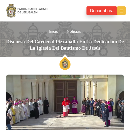
Donar ahora
Inicio
Noticias
Discurso Del Cardenal Pizzaballa En La Dedicación De
La Iglesia Del Bautismo De Jesús