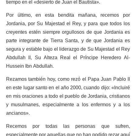
tiempo en el «desierto de Juan el Bautista».
Por último, en esta bendita mañana, recemos por
Jordania, por Su Majestad el Rey, y para que todos los
creyentes estén siempre orgullosos de que Jordania es
parte integrante de Tierra Santa, y de que Jordania es
segura y estable bajo el liderazgo de Su Majestad el Rey
Abdullah II, Su Alteza Real el Príncipe Heredero Al-
Hussein Ibn Abdullah.
Rezamos también hoy, como rezó el Papa Juan Pablo II
en este lugar santo en el año 2000, cuando dijo: «Incluiré
en mis oraciones a todo el pueblo de Jordania, cristianos
y musulmanes, especialmente a los enfermos y a los
ancianos».
Recemos por todas las personas que sufren,
especialmente por aquellas que no han podido rezar aquí