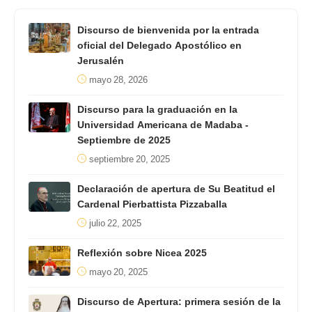
Discurso de bienvenida por la entrada
oficial del Delegado Apostólico en
Jerusalén
mayo 28, 2026
Discurso para la graduación en la
Universidad Americana de Madaba -
Septiembre de 2025
septiembre 20, 2025
Declaración de apertura de Su Beatitud el
Cardenal Pierbattista Pizzaballa
julio 22, 2025
Reflexión sobre Nicea 2025
mayo 20, 2025
Discurso de Apertura: primera sesión de la