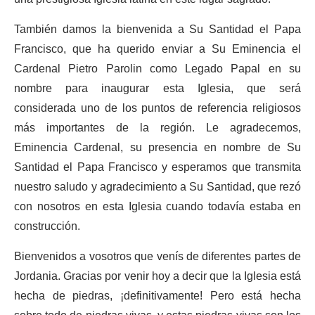
También damos la bienvenida a Su Santidad el Papa
Francisco, que ha querido enviar a Su Eminencia el
Cardenal Pietro Parolin como Legado Papal en su
nombre para inaugurar esta Iglesia, que será
considerada uno de los puntos de referencia religiosos
más importantes de la región. Le agradecemos,
Eminencia Cardenal, su presencia en nombre de Su
Santidad el Papa Francisco y esperamos que transmita
nuestro saludo y agradecimiento a Su Santidad, que rezó
con nosotros en esta Iglesia cuando todavía estaba en
construcción.
Bienvenidos a vosotros que venís de diferentes partes de
Jordania. Gracias por venir hoy a decir que la Iglesia está
hecha de piedras, ¡definitivamente! Pero está hecha