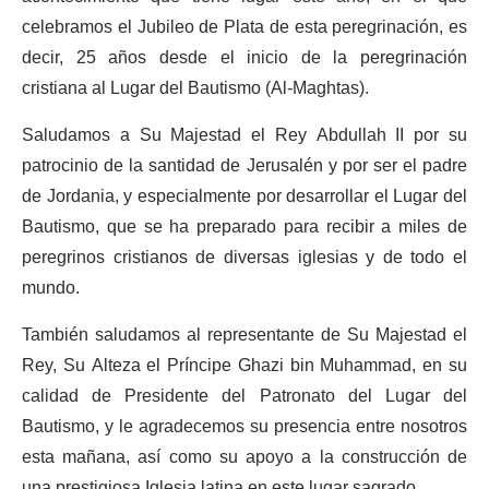
celebramos el Jubileo de Plata de esta peregrinación, es
decir, 25 años desde el inicio de la peregrinación
cristiana al Lugar del Bautismo (Al-Maghtas).
Saludamos a Su Majestad el Rey Abdullah II por su
patrocinio de la santidad de Jerusalén y por ser el padre
de Jordania, y especialmente por desarrollar el Lugar del
Bautismo, que se ha preparado para recibir a miles de
peregrinos cristianos de diversas iglesias y de todo el
mundo.
También saludamos al representante de Su Majestad el
Rey, Su Alteza el Príncipe Ghazi bin Muhammad, en su
calidad de Presidente del Patronato del Lugar del
Bautismo, y le agradecemos su presencia entre nosotros
esta mañana, así como su apoyo a la construcción de
una prestigiosa Iglesia latina en este lugar sagrado.