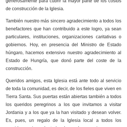
generosamente para cubrir la mayor parte de los costos
de construcción de la Iglesia.
También nuestro más sincero agradecimiento a todos los
benefactores que han contribuido a este logro, ya sean
particulares, instituciones, organizaciones caritativas o
gobiernos. Hoy, en presencia del Ministro de Estado
húngaro, hacemos extensivo nuestro agradecimiento al
Estado de Hungría, que donó parte del coste de la
construcción.
Queridos amigos, esta Iglesia está ante todo al servicio
de toda la comunidad, es decir, de los fieles que viven en
Tierra Santa. Sus puertas están abiertas también a todos
los queridos peregrinos a los que invitamos a visitar
Jordania y a los que ya la han visitado y desean volver.
Es, pues, un regalo de la Iglesia local a todos los