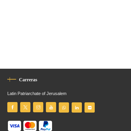
Carreras
Latin Patriarchate of Jerusalem