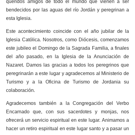
queridos amigos de todo el mundo que vienen a ser
bendecidos por las aguas del río Jordán y peregrinan a
esta Iglesia.
Este acontecimiento coincide con el año jubilar de la
Iglesia Católica. Nosotros, como Diócesis, comenzamos
este jubileo el Domingo de la Sagrada Familia, a finales
del año pasado, en la Iglesia de la Anunciación de
Nazaret. Damos las gracias a todos los peregrinos que
peregrinarán a este lugar y agradecemos al Ministerio de
Turismo y a la Oficina de Turismo de Jordania su
colaboración.
Agradecemos también a la Congregación del Verbo
Encarnado que, con sus sacerdotes y monjas, nos
ofrecerá un servicio espiritual en este lugar. Animamos a
hacer un retiro espiritual en este lugar santo y a pasar un