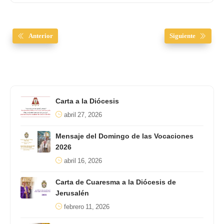
Anterior
Siguiente
Carta a la Diócesis
abril 27, 2026
Mensaje del Domingo de las Vocaciones
2026
abril 16, 2026
Carta de Cuaresma a la Diócesis de
Jerusalén
febrero 11, 2026