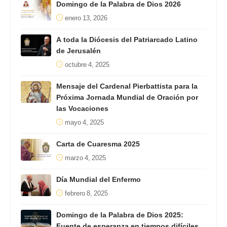
Domingo de la Palabra de Dios 2026
enero 13, 2026
A toda la Diócesis del Patriarcado Latino
de Jerusalén
octubre 4, 2025
Mensaje del Cardenal Pierbattista para la
Próxima Jornada Mundial de Oración por
las Vocaciones
mayo 4, 2025
Carta de Cuaresma 2025
marzo 4, 2025
Día Mundial del Enfermo
febrero 8, 2025
Domingo de la Palabra de Dios 2025:
Fuente de esperanza en tiempos difíciles