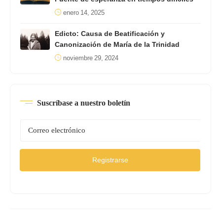
enero 14, 2025
Edicto: Causa de Beatificación y
Canonización de María de la Trinidad
noviembre 29, 2024
Suscríbase a nuestro boletín
Registrarse