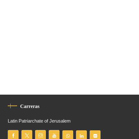
Carreras
Latin Patriarchate of Jerusalem