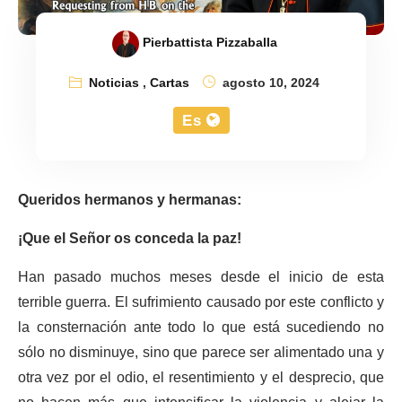
Pierbattista Pizzaballa
Noticias
,
Cartas
agosto 10, 2024
Es
Queridos hermanos y hermanas:
¡Que el Señor os conceda la paz!
Han pasado muchos meses desde el inicio de esta
terrible guerra. El sufrimiento causado por este conflicto y
la consternación ante todo lo que está sucediendo no
sólo no disminuye, sino que parece ser alimentado una y
otra vez por el odio, el resentimiento y el desprecio, que