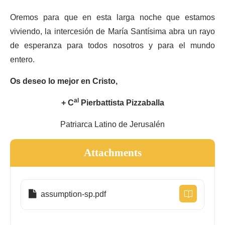
Oremos para que en esta larga noche que estamos
viviendo, la intercesión de María Santísima abra un rayo
de esperanza para todos nosotros y para el mundo
entero.
Os deseo lo mejor en Cristo,
+ C
al
Pierbattista Pizzaballa
Patriarca Latino de Jerusalén
Attachments
assumption-sp.pdf