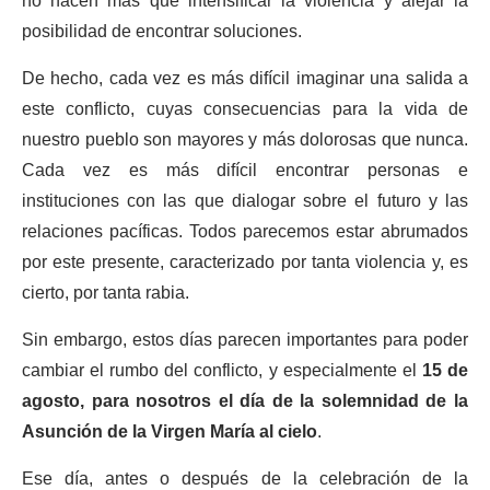
no hacen más que intensificar la violencia y alejar la
posibilidad de encontrar soluciones.
De hecho, cada vez es más difícil imaginar una salida a
este conflicto, cuyas consecuencias para la vida de
nuestro pueblo son mayores y más dolorosas que nunca.
Cada vez es más difícil encontrar personas e
instituciones con las que dialogar sobre el futuro y las
relaciones pacíficas. Todos parecemos estar abrumados
por este presente, caracterizado por tanta violencia y, es
cierto, por tanta rabia.
Sin embargo, estos días parecen importantes para poder
cambiar el rumbo del conflicto, y especialmente el
15 de
agosto, para nosotros el día de la solemnidad de la
Asunción de la Virgen María al cielo
.
Ese día, antes o después de la celebración de la