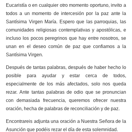
Eucaristía o en cualquier otro momento oportuno, invito a
todos a un momento de intercesión por la paz ante la
Santísima Virgen María. Espero que las parroquias, las
comunidades religiosas contemplativas y apostólicas, e
incluso los pocos peregrinos que hay entre nosotros, se
unan en el deseo común de paz que confiamos a la
Santísima Virgen.
Después de tantas palabras, después de haber hecho lo
posible para ayudar y estar cerca de todos,
especialmente de los más afectados, solo nos queda
rezar. Ante tantas palabras de odio que se pronuncian
con demasiada frecuencia, queremos ofrecer nuestra
oración, hecha de palabras de reconciliación y de paz.
Encontrareis adjunta una oración a Nuestra Señora de la
Asunción que podéis rezar el día de esta solemnidad.