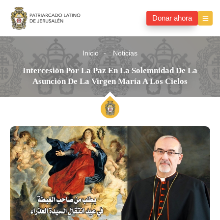
Donar ahora
Inicio
Noticias
Intercesión Por La Paz En La Solemnidad De La
Asunción De La Virgen María A Los Cielos