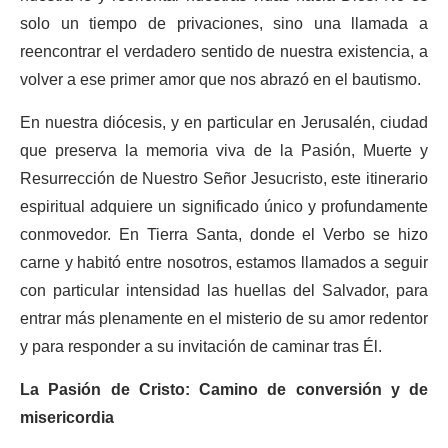
solo un tiempo de privaciones, sino una llamada a
reencontrar el verdadero sentido de nuestra existencia, a
volver a ese primer amor que nos abrazó en el bautismo.
En nuestra diócesis, y en particular en Jerusalén, ciudad
que preserva la memoria viva de la Pasión, Muerte y
Resurrección de Nuestro Señor Jesucristo, este itinerario
espiritual adquiere un significado único y profundamente
conmovedor. En Tierra Santa, donde el Verbo se hizo
carne y habitó entre nosotros, estamos llamados a seguir
con particular intensidad las huellas del Salvador, para
entrar más plenamente en el misterio de su amor redentor
y para responder a su invitación de caminar tras Él.
La Pasión de Cristo: Camino de conversión y de
misericordia