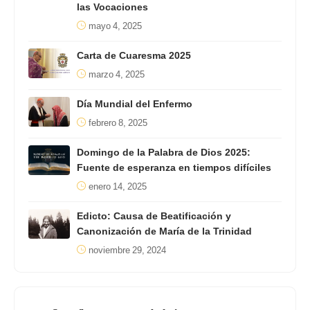
las Vocaciones
mayo 4, 2025
Carta de Cuaresma 2025
marzo 4, 2025
Día Mundial del Enfermo
febrero 8, 2025
Domingo de la Palabra de Dios 2025:
Fuente de esperanza en tiempos difíciles
enero 14, 2025
Edicto: Causa de Beatificación y
Canonización de María de la Trinidad
noviembre 29, 2024