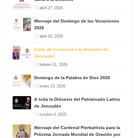
abril 27, 2026
Mensaje del Domingo de las Vocaciones
2026
abril 16, 2026
Carta de Cuaresma a la Diócesis de
Jerusalén
febrero 11, 2026
Domingo de la Palabra de Dios 2026
enero 13, 2026
A toda la Diócesis del Patriarcado Latino
de Jerusalén
octubre 4, 2025
Mensaje del Cardenal Pierbattista para la
Próxima Jornada Mundial de Oración por