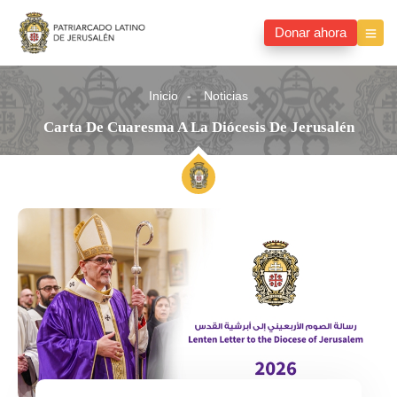
Donar ahora
Inicio
Noticias
Carta De Cuaresma A La Diócesis De Jerusalén