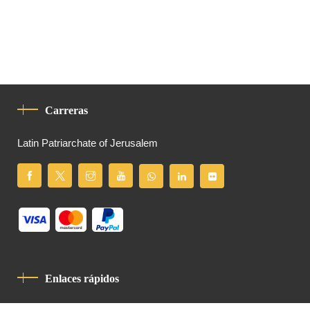
Carreras
Latin Patriarchate of Jerusalem
Enlaces rápidos