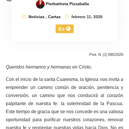
Pierbattista Pizzaballa
Noticias
,
Cartas
febrero 11, 2026
Es
Prot. N. (1) 580/2026
Queridos hermanos y hermanas en Cristo,
Con el inicio de la santa Cuaresma, la Iglesia nos invita a
emprender un camino común de oración, penitencia y
conversión, un camino que nos conducirá al corazón
palpitante de nuestra fe: la solemnidad de la Pascua.
Este tiempo de gracia que se nos concede es una valiosa
oportunidad para purificar nuestros corazones, renovar
nuestra fe y reorientar nuestras vidas hacia Dios. No es