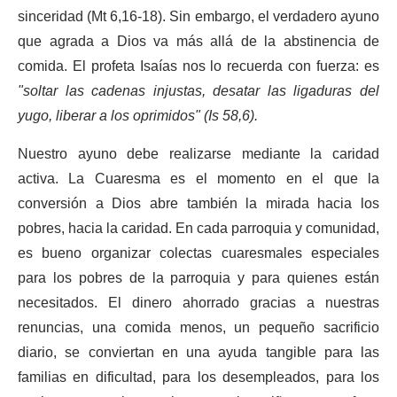
sinceridad (Mt 6,16-18). Sin embargo, el verdadero ayuno
que agrada a Dios va más allá de la abstinencia de
comida. El profeta Isaías nos lo recuerda con fuerza: es
"soltar las cadenas injustas, desatar las ligaduras del
yugo, liberar a los oprimidos" (Is 58,6).
Nuestro ayuno debe realizarse mediante la caridad
activa. La Cuaresma es el momento en el que la
conversión a Dios abre también la mirada hacia los
pobres, hacia la caridad. En cada parroquia y comunidad,
es bueno organizar colectas cuaresmales especiales
para los pobres de la parroquia y para quienes están
necesitados. El dinero ahorrado gracias a nuestras
renuncias, una comida menos, un pequeño sacrificio
diario, se conviertan en una ayuda tangible para las
familias en dificultad, para los desempleados, para los