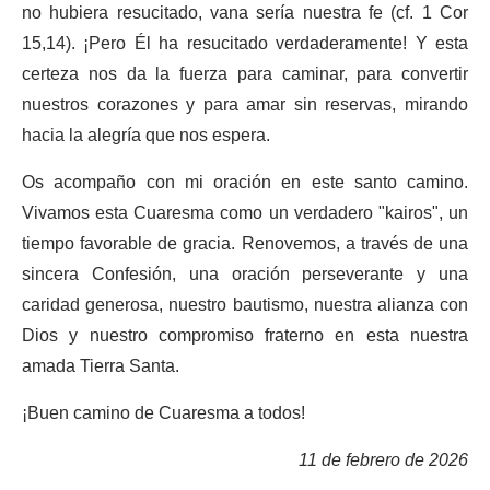
no hubiera resucitado, vana sería nuestra fe (cf. 1 Cor
15,14). ¡Pero Él ha resucitado verdaderamente! Y esta
certeza nos da la fuerza para caminar, para convertir
nuestros corazones y para amar sin reservas, mirando
hacia la alegría que nos espera.
Os acompaño con mi oración en este santo camino.
Vivamos esta Cuaresma como un verdadero "kairos", un
tiempo favorable de gracia. Renovemos, a través de una
sincera Confesión, una oración perseverante y una
caridad generosa, nuestro bautismo, nuestra alianza con
Dios y nuestro compromiso fraterno en esta nuestra
amada Tierra Santa.
¡Buen camino de Cuaresma a todos!
11 de febrero de 2026