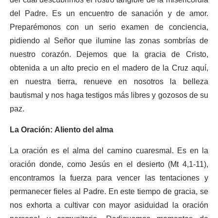
del Padre. Es un encuentro de sanación y de amor.
Preparémonos con un serio examen de conciencia,
pidiendo al Señor que ilumine las zonas sombrías de
nuestro corazón. Dejemos que la gracia de Cristo,
obtenida a un alto precio en el madero de la Cruz aquí,
en nuestra tierra, renueve en nosotros la belleza
bautismal y nos haga testigos más libres y gozosos de su
paz.
La Oración: Aliento del alma
La oración es el alma del camino cuaresmal. Es en la
oración donde, como Jesús en el desierto (Mt 4,1-11),
encontramos la fuerza para vencer las tentaciones y
permanecer fieles al Padre. En este tiempo de gracia, se
nos exhorta a cultivar con mayor asiduidad la oración