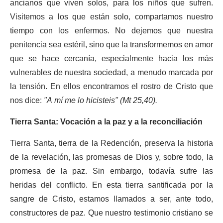
ancianos que viven solos, para los niños que sufren.
Visitemos a los que están solo, compartamos nuestro
tiempo con los enfermos. No dejemos que nuestra
penitencia sea estéril, sino que la transformemos en amor
que se hace cercanía, especialmente hacia los más
vulnerables de nuestra sociedad, a menudo marcada por
la tensión. En ellos encontramos el rostro de Cristo que
nos dice:
"A mí me lo hicisteis" (Mt 25,40).
Tierra Santa: Vocación a la paz y a la reconciliación
Tierra Santa, tierra de la Redención, preserva la historia
de la revelación, las promesas de Dios y, sobre todo, la
promesa de la paz. Sin embargo, todavía sufre las
heridas del conflicto. En esta tierra santificada por la
sangre de Cristo, estamos llamados a ser, ante todo,
constructores de paz. Que nuestro testimonio cristiano se