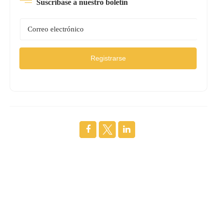
Suscríbase a nuestro boletín
Registrarse