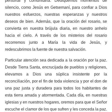
personal y comunitaria. Dediquemos momentos de
silencio, como Jesús en Getsemaní, para confiar a Dios
nuestros esfuerzos, nuestras esperanzas y nuestros
deseos de bien. Además, que la oración del rosario, se
convierta en nuestra brújula diaria, en nuestro anhelo
hacia el cielo. A través de los misterios del rosario
recorremos junto a María la vida de Jesús, y
redescubrimos la fuente de nuestra salvación.
Particular atención sea dedicada a la oración por la paz.
Desde Tierra Santa, encrucijada de pueblos y religiones,
elevamos a Dios una súplica insistente por la
reconciliación, por el fin de toda violencia y por el don de
una paz justa y duradera para todos los habitantes de
esta tierra amada y atormentada. Cada día, en nuestras
iglesias y en nuestros hogares, oremos para que el Señor
escuche el clamor de los que sufren y les conceda la paz.