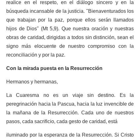
realice en el respeto, en el diálogo sincero y en la
búsqueda incansable de la justicia. "Bienaventurados los
que trabajan por la paz, porque ellos serán llamados
hijos de Dios" (Mt 5,9). Que nuestra oración y nuestras
obras de caridad, dirigidas a todos sin distinción, sean el
signo más elocuente de nuestro compromiso con la
reconciliación y por la paz.
Con la mirada puesta en la Resurrección
Hermanos y hermanas,
La Cuaresma no es un viaje sin destino. Es la
peregrinación hacia la Pascua, hacia la luz invencible de
la mañana de la Resurrección. Cada uno de nuestros
pasos, cada sacrificio, cada gesto de caridad, está
iluminado por la esperanza de la Resurrección. Si Cristo