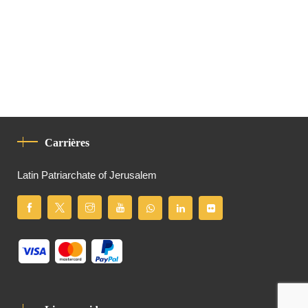
Carrières
Latin Patriarchate of Jerusalem