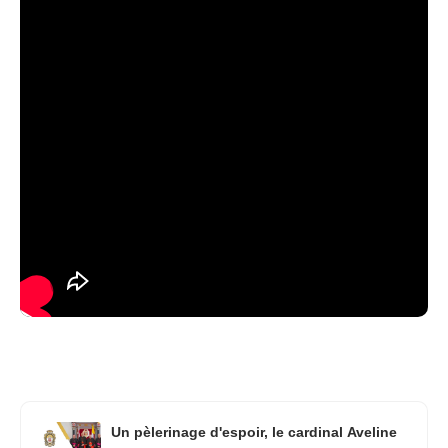
Un pèlerinage d'espoir, le cardinal Aveline