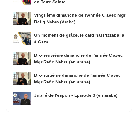
en Terre Sainte
Vingtième dimanche de l’Année C avec Mgr
Rafiq Nahra (Arabe)
Un moment de grâce, le cardinal Pizzaballa
à Gaza
Dix-neuvième dimanche de l'année C avec
Mgr Rafic Nahra (en arabe)
Dix-huitième dimanche de l'année C avec
Mgr Rafic Nahra (en arabe)
Jubilé de l'espoir - Épisode 3 (en arabe)