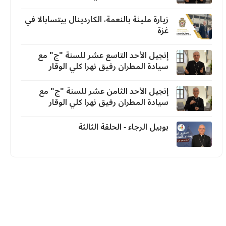
زيارة مليئة بالنعمة، الكاردينال بيتسابالا في
غزة
إنجيل الأحد التاسع عشر للسنة "ج" مع
سيادة المطران رفيق نهرا كلي الوقار
إنجيل الأحد الثامن عشر للسنة "ج" مع
سيادة المطران رفيق نهرا كلي الوقار
بوبيل الرجاء - الحلقة الثالثة