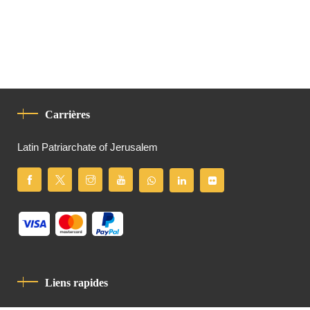
Carrières
Latin Patriarchate of Jerusalem
Liens rapides