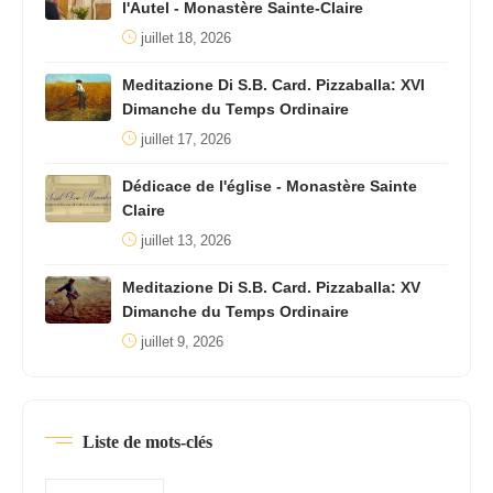
l'Autel - Monastère Sainte-Claire
juillet 18, 2026
Meditazione Di S.B. Card. Pizzaballa: XVI
Dimanche du Temps Ordinaire
juillet 17, 2026
Dédicace de l'église - Monastère Sainte
Claire
juillet 13, 2026
Meditazione Di S.B. Card. Pizzaballa: XV
Dimanche du Temps Ordinaire
juillet 9, 2026
Liste de mots-clés