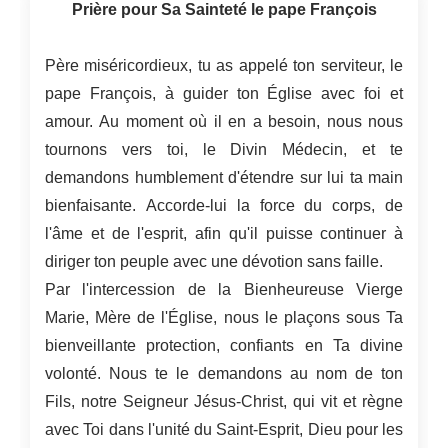
Prière pour Sa Sainteté le pape François
Père miséricordieux, tu as appelé ton serviteur, le
pape François, à guider ton Église avec foi et
amour. Au moment où il en a besoin, nous nous
tournons vers toi, le Divin Médecin, et te
demandons humblement d'étendre sur lui ta main
bienfaisante. Accorde-lui la force du corps, de
l'âme et de l'esprit, afin qu'il puisse continuer à
diriger ton peuple avec une dévotion sans faille.
Par l'intercession de la Bienheureuse Vierge
Marie, Mère de l'Église, nous le plaçons sous Ta
bienveillante protection, confiants en Ta divine
volonté. Nous te le demandons au nom de ton
Fils, notre Seigneur Jésus-Christ, qui vit et règne
avec Toi dans l'unité du Saint-Esprit, Dieu pour les