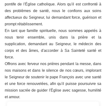
pontife de l'Église catholique. Alors qu'il est confronté à
des problèmes de santé, nous le confions aux soins
affectueux du Seigneur, lui demandant force, guérison et
prompt rétablissement.
En tant que famille spirituelle, nous sommes appelés à
nous tenir ensemble, unis dans la prière et la
supplication, demandant au Seigneur, le médecin des
corps et des âmes, d'accorder à Sa Sainteté santé et
force.
Offrons avec ferveur nos prières pendant la messe, dans
nos maisons et dans le silence de nos cœurs, implorant
le Seigneur de soutenir le pape François avec une santé
et une force renouvelées, afin qu'il puisse poursuivre sa
mission sacrée de guider l'Église avec sagesse, humilité
et amour.