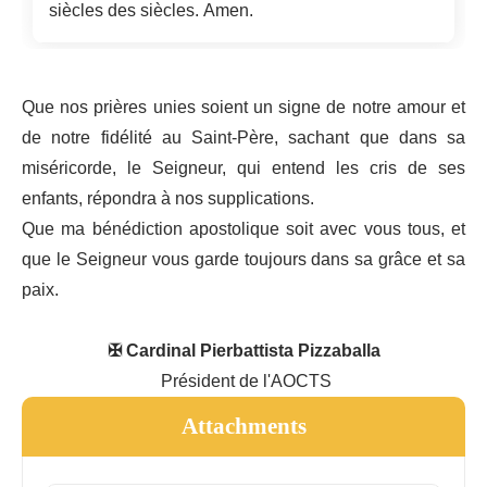
siècles des siècles. Amen.
Que nos prières unies soient un signe de notre amour et
de notre fidélité au Saint-Père, sachant que dans sa
miséricorde, le Seigneur, qui entend les cris de ses
enfants, répondra à nos supplications.
Que ma bénédiction apostolique soit avec vous tous, et
que le Seigneur vous garde toujours dans sa grâce et sa
paix.
✠ Cardinal Pierbattista Pizzaballa
Président de l'AOCTS
Attachments