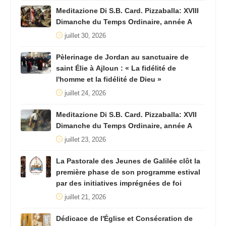
Meditazione Di S.B. Card. Pizzaballa: XVIII
Dimanche du Temps Ordinaire, année A
juillet 30, 2026
Pèlerinage de Jordan au sanctuaire de
saint Élie à Ajloun : « La fidélité de
l'homme et la fidélité de Dieu »
juillet 24, 2026
Meditazione Di S.B. Card. Pizzaballa: XVII
Dimanche du Temps Ordinaire, année A
juillet 23, 2026
La Pastorale des Jeunes de Galilée clôt la
première phase de son programme estival
par des initiatives imprégnées de foi
juillet 21, 2026
Dédicace de l'Église et Consécration de