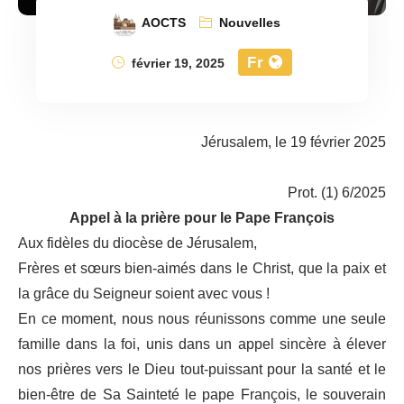
AOCTS
Nouvelles
Fr
février 19, 2025
Jérusalem, le 19 février 2025
Prot. (1) 6/2025
Appel à la prière pour le Pape François
Aux fidèles du diocèse de Jérusalem,
Frères et sœurs bien-aimés dans le Christ, que la paix et
la grâce du Seigneur soient avec vous !
En ce moment, nous nous réunissons comme une seule
famille dans la foi, unis dans un appel sincère à élever
nos prières vers le Dieu tout-puissant pour la santé et le
bien-être de Sa Sainteté le pape François, le souverain