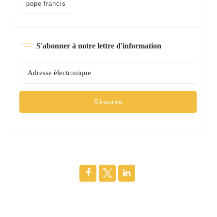
pope francis
S'abonner à notre lettre d'information
S'inscrire