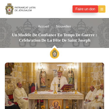
Faire un don
Accueil
Nouvelles
Un Modèle De Confiance En Temps De Guerre :
Célébration De La Fête De Saint Joseph