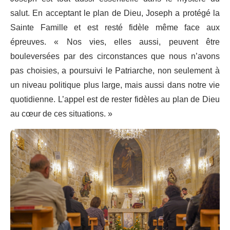
salut. En acceptant le plan de Dieu, Joseph a protégé la
Sainte Famille et est resté fidèle même face aux
épreuves. « Nos vies, elles aussi, peuvent être
bouleversées par des circonstances que nous n’avons
pas choisies, a poursuivi le Patriarche, non seulement à
un niveau politique plus large, mais aussi dans notre vie
quotidienne. L’appel est de rester fidèles au plan de Dieu
au cœur de ces situations. »