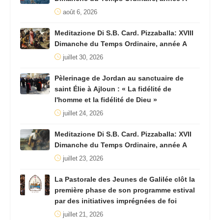
août 6, 2026
Meditazione Di S.B. Card. Pizzaballa: XVIII
Dimanche du Temps Ordinaire, année A
juillet 30, 2026
Pèlerinage de Jordan au sanctuaire de
saint Élie à Ajloun : « La fidélité de
l'homme et la fidélité de Dieu »
juillet 24, 2026
Meditazione Di S.B. Card. Pizzaballa: XVII
Dimanche du Temps Ordinaire, année A
juillet 23, 2026
La Pastorale des Jeunes de Galilée clôt la
première phase de son programme estival
par des initiatives imprégnées de foi
juillet 21, 2026