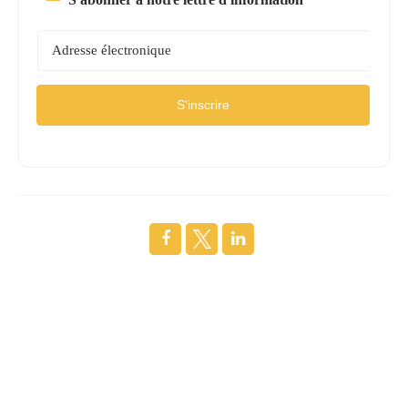
S'inscrire