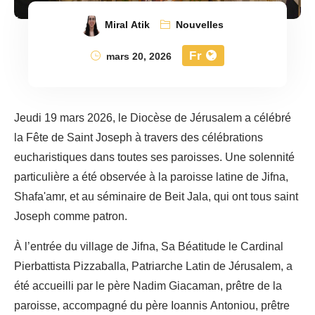
Miral Atik
Nouvelles
Fr
mars 20, 2026
Jeudi 19 mars 2026, le Diocèse de Jérusalem a célébré
la Fête de Saint Joseph à travers des célébrations
eucharistiques dans toutes ses paroisses. Une solennité
particulière a été observée à la paroisse latine de Jifna,
Shafa'amr, et au séminaire de Beit Jala, qui ont tous saint
Joseph comme patron.
À l’entrée du village de Jifna, Sa Béatitude le Cardinal
Pierbattista Pizzaballa, Patriarche Latin de Jérusalem, a
été accueilli par le père Nadim Giacaman, prêtre de la
paroisse, accompagné du père Ioannis Antoniou, prêtre