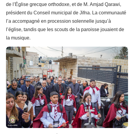
de l’Église grecque orthodoxe, et de M. Amjad Qarawi,
président du Conseil municipal de Jifna. La communauté
l’a accompagné en procession solennelle jusqu’à
l’église, tandis que les scouts de la paroisse jouaient de
la musique.