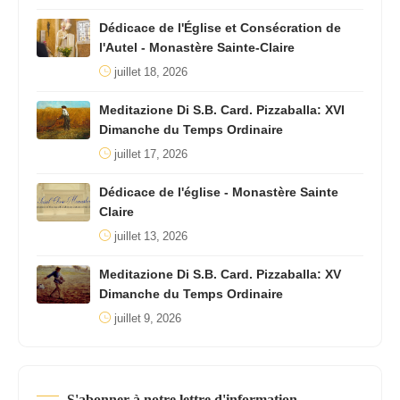
Dédicace de l'Église et Consécration de
l'Autel - Monastère Sainte-Claire
juillet 18, 2026
Meditazione Di S.B. Card. Pizzaballa: XVI
Dimanche du Temps Ordinaire
juillet 17, 2026
Dédicace de l'église - Monastère Sainte
Claire
juillet 13, 2026
Meditazione Di S.B. Card. Pizzaballa: XV
Dimanche du Temps Ordinaire
juillet 9, 2026
S'abonner à notre lettre d'information