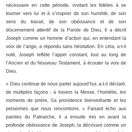
nécessaire en cette période, invitant les fidèles à se
tourner vers lui et à s’inspirer de son humilité, de son
sens du travail, de son obéissance et de son
discernement attentif de la Parole de Dieu. Il a décrit
Joseph comme un homme d’action qui, en entendant la
voix de l’ange, a répondu sans hésitation. En cela, a-t-il
noté, Joseph reflète l’appel constant, tout au long de
l’Ancien et du Nouveau Testament, à écouter la voix de
Dieu.
« Dieu continue de nous parler aujourd’hui, a-t-il déclaré,
de multiples façons : à travers la Messe, l’homélie, les
moments de prière, Sa providence bienveillante et les
personnes que nous rencontrons. » Faisant écho aux
paroles du Patriarche, il a ensuite mis en avant la
profonde obéissance de Joseph, la décrivant comme un