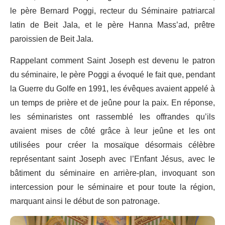
le père Bernard Poggi, recteur du Séminaire patriarcal
latin de Beit Jala, et le père Hanna Mass’ad, prêtre
paroissien de Beit Jala.
Rappelant comment Saint Joseph est devenu le patron
du séminaire, le père Poggi a évoqué le fait que, pendant
la Guerre du Golfe en 1991, les évêques avaient appelé à
un temps de prière et de jeûne pour la paix. En réponse,
les séminaristes ont rassemblé les offrandes qu’ils
avaient mises de côté grâce à leur jeûne et les ont
utilisées pour créer la mosaïque désormais célèbre
représentant saint Joseph avec l’Enfant Jésus, avec le
bâtiment du séminaire en arrière-plan, invoquant son
intercession pour le séminaire et pour toute la région,
marquant ainsi le début de son patronage.