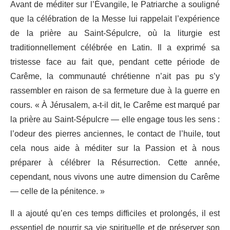
Avant de méditer sur l’Évangile, le Patriarche a souligné
que la célébration de la Messe lui rappelait l’expérience
de la prière au Saint-Sépulcre, où la liturgie est
traditionnellement célébrée en Latin. Il a exprimé sa
tristesse face au fait que, pendant cette période de
Carême, la communauté chrétienne n’ait pas pu s’y
rassembler en raison de sa fermeture due à la guerre en
cours. « À Jérusalem, a-t-il dit, le Carême est marqué par
la prière au Saint-Sépulcre — elle engage tous les sens :
l’odeur des pierres anciennes, le contact de l’huile, tout
cela nous aide à méditer sur la Passion et à nous
préparer à célébrer la Résurrection. Cette année,
cependant, nous vivons une autre dimension du Carême
— celle de la pénitence. »
Il a ajouté qu’en ces temps difficiles et prolongés, il est
essentiel de nourrir sa vie spirituelle et de préserver son