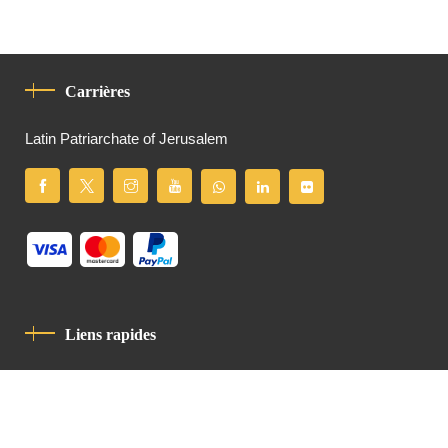
Carrières
Latin Patriarchate of Jerusalem
Liens rapides
Politique De Confidentialité
Charte De Comportement