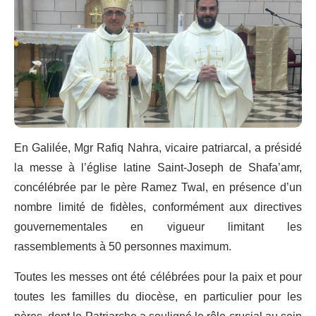
En Galilée, Mgr Rafiq Nahra, vicaire patriarcal, a présidé
la messe à l’église latine Saint-Joseph de Shafa’amr,
concélébrée par le père Ramez Twal, en présence d’un
nombre limité de fidèles, conformément aux directives
gouvernementales en vigueur limitant les
rassemblements à 50 personnes maximum.
Toutes les messes ont été célébrées pour la paix et pour
toutes les familles du diocèse, en particulier pour les