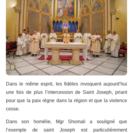
Dans le même esprit, les fidèles invoquent aujourd’hui
une fois de plus l’intercession de Saint Joseph, priant
pour que la paix règne dans la région et que la violence
cesse.
Dans son homélie, Mgr Shomali a souligné que
l’exemple de saint Joseph est particulièrement