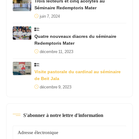
Trois lecteurs et cinq acolytes au
Séminaire Redemptoris Mater
juin 7, 2024
Quatre nouveaux diacres du séminaire
Redemptoris Mater
décembre 11, 2023
Visite pastorale du cardinal au séminaire
de Beit Jala
décembre 9, 2023
S'abonner à notre lettre d'information