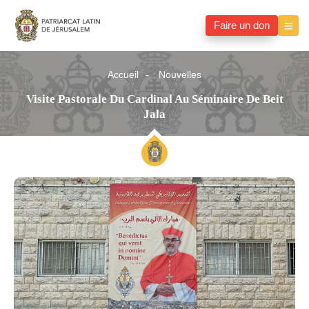
Faire un don
Accueil
Nouvelles
Visite Pastorale Du Cardinal Au Séminaire De Beit
Jala