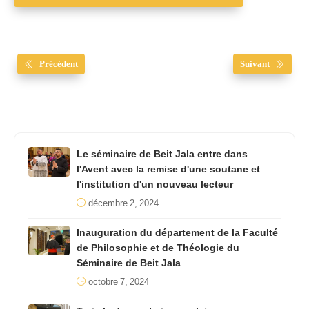
Précédent
Suivant
Le séminaire de Beit Jala entre dans
l'Avent avec la remise d'une soutane et
l'institution d'un nouveau lecteur
décembre 2, 2024
Inauguration du département de la Faculté
de Philosophie et de Théologie du
Séminaire de Beit Jala
octobre 7, 2024