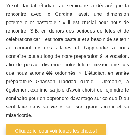
Yusuf Handal, étudiant au séminaire, a déclaré que la
rencontre avec le Cardinal avait une dimension
paternelle et pastorale : « Il est crucial pour nous de
rencontrer S.B. en dehors des périodes de fêtes et de
célébrations car il est notre pasteur et a besoin de se tenir
au courant de nos affaires et d'apprendre à nous
connaître tout au long de notre préparation à la vocation,
afin de pouvoir discerner notre future mission une fois
que nous aurons été ordonnés. ». L'étudiant en année
préparatoire Ghassan Haddad d'Irbid , Jordanie, a
également exprimé sa joie d'avoir choisi de rejoindre le
séminaire pour en apprendre davantage sur ce que Dieu
veut faire dans sa vie et sur son grand amour et sa
miséricorde.
Cliquez ici pour voir toutes les photos !