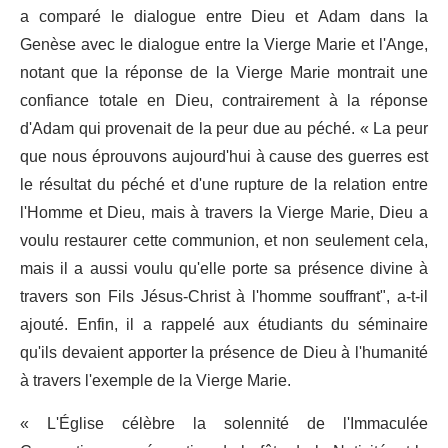
a comparé le dialogue entre Dieu et Adam dans la
Genèse avec le dialogue entre la Vierge Marie et l'Ange,
notant que la réponse de la Vierge Marie montrait une
confiance totale en Dieu, contrairement à la réponse
d'Adam qui provenait de la peur due au péché. « La peur
que nous éprouvons aujourd'hui à cause des guerres est
le résultat du péché et d'une rupture de la relation entre
l'Homme et Dieu, mais à travers la Vierge Marie, Dieu a
voulu restaurer cette communion, et non seulement cela,
mais il a aussi voulu qu'elle porte sa présence divine à
travers son Fils Jésus-Christ à l'homme souffrant", a-t-il
ajouté. Enfin, il a rappelé aux étudiants du séminaire
qu'ils devaient apporter la présence de Dieu à l'humanité
à travers l'exemple de la Vierge Marie.
« L'Église célèbre la solennité de l'Immaculée