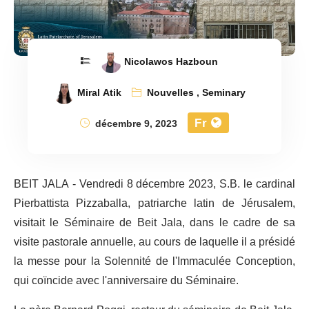
Nicolawos Hazboun
Miral Atik
Nouvelles
,
Seminary
Fr
décembre 9, 2023
BEIT JALA - Vendredi 8 décembre 2023, S.B. le cardinal
Pierbattista Pizzaballa, patriarche latin de Jérusalem,
visitait le Séminaire de Beit Jala, dans le cadre de sa
visite pastorale annuelle, au cours de laquelle il a présidé
la messe pour la Solennité de l'Immaculée Conception,
qui coïncide avec l'anniversaire du Séminaire.