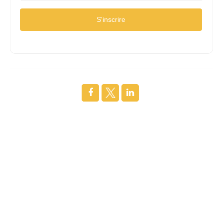
S'inscrire