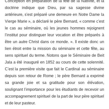
Conception en préparation de la fête de la Nativité, et la
doctrine indique que Dieu, par sa sagesse divine
antérieure, s'est préparé une demeure en Notre Dame la
Vierge Marie », a déclaré le père Bernard, « comme c'est
le cas au séminaire, où les jeunes hommes rejoignent
l'institut pour distinguer leur vocation et être préparés à
être un autre Christ dans ce monde. ». Il existe donc un
lien étroit entre la mission du séminaire et cette fête, au
sens spirituel du terme. Notons que le Séminaire de Beit
Jala a été inauguré en 1852 au cours de cette solennité.
C'est la première visite que fait le Cardinal au séminaire
depuis son retour de Rome ; le père Bernard a exprimé
sa grande joie et sa gratitude pour son élévation,
soulignant l'importance pour les étudiants de recevoir un
accompagnement spirituel de la part de leur père spirituel
et de leur pasteur.