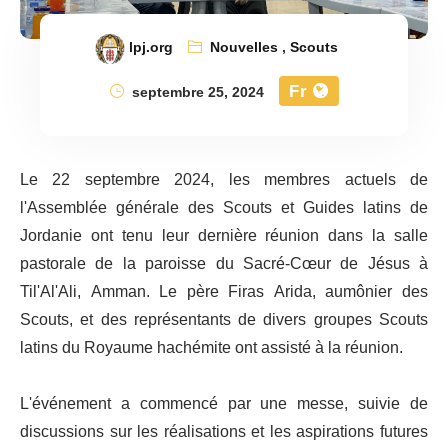
lpj.org
Nouvelles
,
Scouts
Fr
septembre 25, 2024
Le 22 septembre 2024, les membres actuels de
l'Assemblée générale des Scouts et Guides latins de
Jordanie ont tenu leur dernière réunion dans la salle
pastorale de la paroisse du Sacré-Cœur de Jésus à
Til'Al'Ali, Amman. Le père Firas Arida, aumônier des
Scouts, et des représentants de divers groupes Scouts
latins du Royaume hachémite ont assisté à la réunion.
L'événement a commencé par une messe, suivie de
discussions sur les réalisations et les aspirations futures