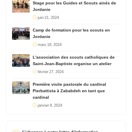
Stage pour les Guides et Scouts ainés de
Jordanie
juin 21, 2024
Camp de formation pour les scouts en
Jordanie
mars 18, 2024
L'association des scouts catholiques de
Saint-Jean-Baptiste organise un atelier
février 27, 2024
Première visite pastorale du cardinal
Pierbattista à Zababdeh en tant que
cardinal
janvier 8, 2024