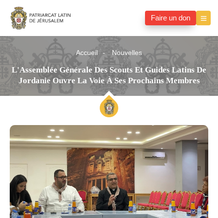
Faire un don
Accueil
Nouvelles
L'Assemblée Générale Des Scouts Et Guides Latins De
Jordanie Ouvre La Voie À Ses Prochains Membres