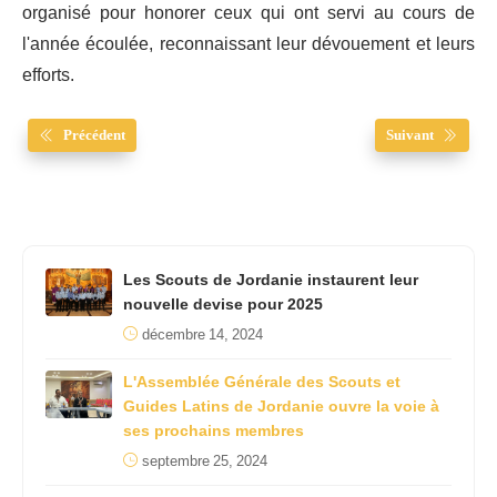
organisé pour honorer ceux qui ont servi au cours de
l'année écoulée, reconnaissant leur dévouement et leurs
efforts.
Précédent
Suivant
Les Scouts de Jordanie instaurent leur
nouvelle devise pour 2025
décembre 14, 2024
L'Assemblée Générale des Scouts et
Guides Latins de Jordanie ouvre la voie à
ses prochains membres
septembre 25, 2024