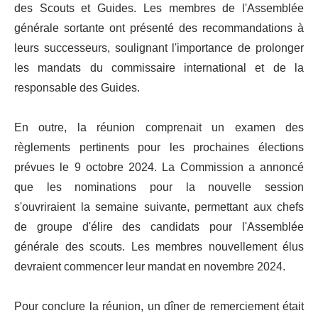
des Scouts et Guides. Les membres de l'Assemblée
générale sortante ont présenté des recommandations à
leurs successeurs, soulignant l'importance de prolonger
les mandats du commissaire international et de la
responsable des Guides.
En outre, la réunion comprenait un examen des
règlements pertinents pour les prochaines élections
prévues le 9 octobre 2024. La Commission a annoncé
que les nominations pour la nouvelle session
s'ouvriraient la semaine suivante, permettant aux chefs
de groupe d'élire des candidats pour l'Assemblée
générale des scouts. Les membres nouvellement élus
devraient commencer leur mandat en novembre 2024.
Pour conclure la réunion, un dîner de remerciement était