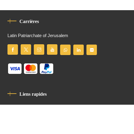
Carrières
Latin Patriarchate of Jerusalem
Liens rapides
Politique De Confidentialité
Charte De Comportement