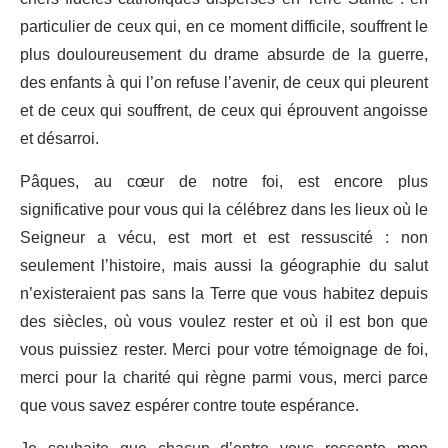
particulier de ceux qui, en ce moment difficile, souffrent le
plus douloureusement du drame absurde de la guerre,
des enfants à qui l’on refuse l’avenir, de ceux qui pleurent
et de ceux qui souffrent, de ceux qui éprouvent angoisse
et désarroi.
Pâques, au cœur de notre foi, est encore plus
significative pour vous qui la célébrez dans les lieux où le
Seigneur a vécu, est mort et est ressuscité : non
seulement l’histoire, mais aussi la géographie du salut
n’existeraient pas sans la Terre que vous habitez depuis
des siècles, où vous voulez rester et où il est bon que
vous puissiez rester. Merci pour votre témoignage de foi,
merci pour la charité qui règne parmi vous, merci parce
que vous savez espérer contre toute espérance.