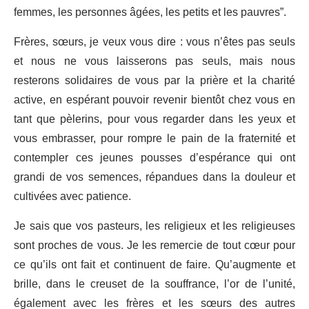
femmes, les personnes âgées, les petits et les pauvres”.
Frères, sœurs, je veux vous dire : vous n’êtes pas seuls
et nous ne vous laisserons pas seuls, mais nous
resterons solidaires de vous par la prière et la charité
active, en espérant pouvoir revenir bientôt chez vous en
tant que pèlerins, pour vous regarder dans les yeux et
vous embrasser, pour rompre le pain de la fraternité et
contempler ces jeunes pousses d’espérance qui ont
grandi de vos semences, répandues dans la douleur et
cultivées avec patience.
Je sais que vos pasteurs, les religieux et les religieuses
sont proches de vous. Je les remercie de tout cœur pour
ce qu’ils ont fait et continuent de faire. Qu’augmente et
brille, dans le creuset de la souffrance, l’or de l’unité,
également avec les frères et les sœurs des autres