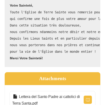
Votre Sainteté,
Toute l'Eglise de Terre Sainte vous remercie pour 
qui confirme une fois de plus votre amour pour la 
Dans cette situation très douloureuse, 
nous confirmons néanmoins notre désir et notre eng
Depuis les Lieux Saints et en particulier depuis l
nous vous porterons dans nos prières et continuero
pour la vie de l'Église dans le monde entier !
Merci Votre Sainteté!
Attachments
Lettera del Santo Padre ai cattolici di
Terra Santa.pdf