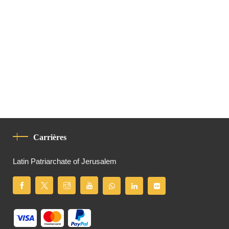
Carrières
Latin Patriarchate of Jerusalem