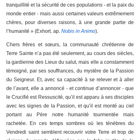
tranquillité et la sécurité de ces populations - et la paix du
monde entier - mais aussi certaines valeurs extrêmement
chères, pour diverses raisons, à une grande partie de
l’humanité » (Exhort. ap.
Nobis in Animo
).
Chers frères et sœurs, la communauté chrétienne de
Terre Sainte n’a pas été seulement, au cours des siècles,
la gardienne des Lieux du salut, mais elle a constamment
témoigné, par ses souffrances, du mystère de la Passion
du Seigneur. Et, avec sa capacité à se relever et à aller
de l’avant, elle a annoncé - et continue d’annoncer - que
le Crucifié est Ressuscité, qu’il est apparu à ses disciples
avec les signes de la Passion, et qu’il est monté au ciel
portant au Père notre humanité tourmentée mais
rachetée. En ces temps sombres où les ténèbres du
Vendredi saint semblent recouvrir votre Terre et trop de