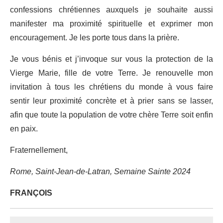
confessions chrétiennes auxquels je souhaite aussi
manifester ma proximité spirituelle et exprimer mon
encouragement. Je les porte tous dans la prière.
Je vous bénis et j’invoque sur vous la protection de la
Vierge Marie, fille de votre Terre. Je renouvelle mon
invitation à tous les chrétiens du monde à vous faire
sentir leur proximité concrète et à prier sans se lasser,
afin que toute la population de votre chère Terre soit enfin
en paix.
Fraternellement,
Rome, Saint-Jean-de-Latran, Semaine Sainte 2024
FRANÇOIS