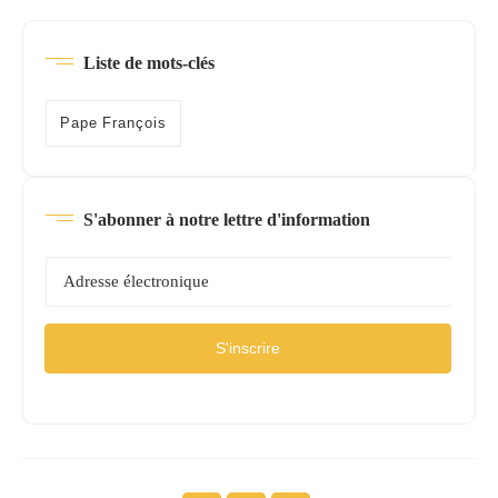
Liste de mots-clés
Pape François
S'abonner à notre lettre d'information
S'inscrire