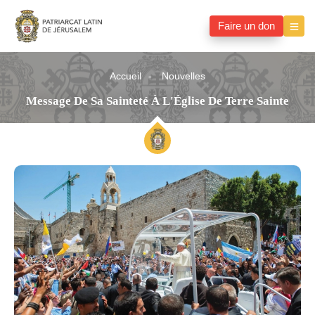
Faire un don
Accueil
Nouvelles
Message De Sa Sainteté À L'Église De Terre Sainte