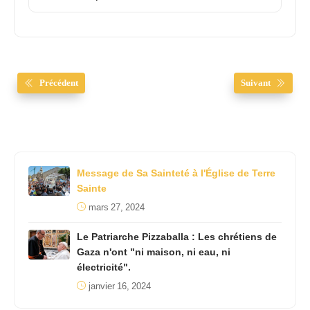
Précédent
Suivant
Message de Sa Sainteté à l'Église de Terre
Sainte
mars 27, 2024
Le Patriarche Pizzaballa : Les chrétiens de
Gaza n'ont "ni maison, ni eau, ni
électricité".
janvier 16, 2024