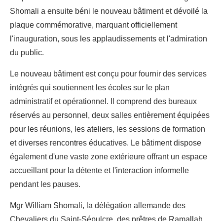
Shomali a ensuite béni le nouveau bâtiment et dévoilé la
plaque commémorative, marquant officiellement
l'inauguration, sous les applaudissements et l'admiration
du public.
Le nouveau bâtiment est conçu pour fournir des services
intégrés qui soutiennent les écoles sur le plan
administratif et opérationnel. Il comprend des bureaux
réservés au personnel, deux salles entièrement équipées
pour les réunions, les ateliers, les sessions de formation
et diverses rencontres éducatives. Le bâtiment dispose
également d'une vaste zone extérieure offrant un espace
accueillant pour la détente et l'interaction informelle
pendant les pauses.
Mgr William Shomali, la délégation allemande des
Chevaliers du Saint-Sépulcre, des prêtres de Ramallah,