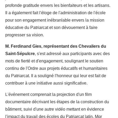
profonde gratitude envers les bienfaiteurs et les artisans.
Il a également fait l'éloge de l'administration de l'école
pour son engagement inébranlable envers la mission
éducative du Patriarcat et son dévouement à faire
progresser sa vision.
M. Ferdinand Gies, représentant des Chevaliers du
Saint-Sépulcre
, s'est adressé aux participants avec des
mots de fierté et d'engagement, soulignant le soutien
continu de l'Ordre aux projets éducatifs et humanitaires
du Patriarcat. Il a souligné l'honneur qui leur est fait de
contribuer à une initiative aussi significative.
L'événement comprenait la projection d'un film
documentaire décrivant les étapes de la construction du
bâtiment, suivi d'une autre vidéo mettant en évidence
l'impact du travail des écoles du Patriarcat latin. Mgr