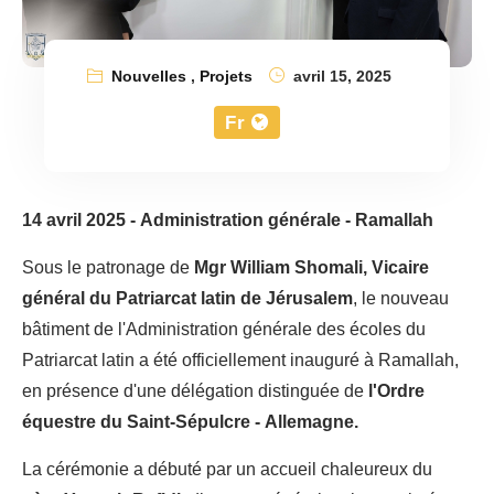
Nouvelles
,
Projets
avril 15, 2025
Fr
14 avril 2025 - Administration générale - Ramallah
Sous le patronage de
Mgr William Shomali, Vicaire
général du Patriarcat latin de Jérusalem
, le nouveau
bâtiment de l'Administration générale des écoles du
Patriarcat latin a été officiellement inauguré à Ramallah,
en présence d'une délégation distinguée de
l'Ordre
équestre du Saint-Sépulcre - Allemagne.
La cérémonie a débuté par un accueil chaleureux du