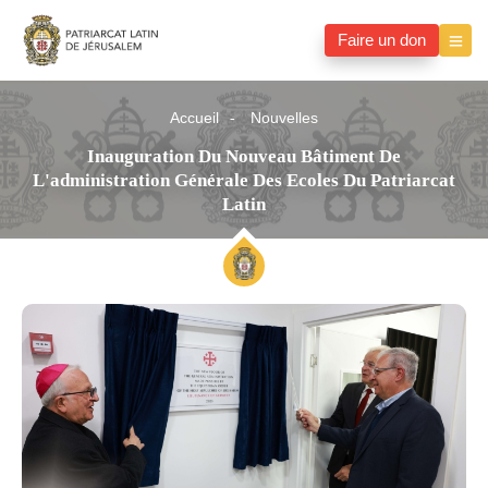
Faire un don
Accueil
Nouvelles
Inauguration Du Nouveau Bâtiment De
L'administration Générale Des Ecoles Du Patriarcat
Latin