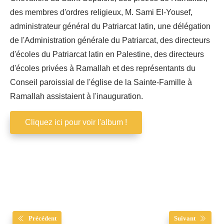
des membres d'ordres religieux, M. Sami El-Yousef,
administrateur général du Patriarcat latin, une délégation
de l'Administration générale du Patriarcat, des directeurs
d'écoles du Patriarcat latin en Palestine, des directeurs
d'écoles privées à Ramallah et des représentants du
Conseil paroissial de l'église de la Sainte-Famille à
Ramallah assistaient à l'inauguration.
Cliquez ici pour voir l'album !
Précédent
Suivant