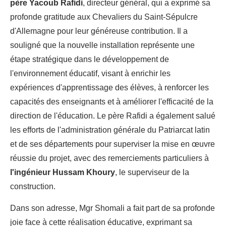
père Yacoub Rafidi
, directeur général, qui a exprimé sa
profonde gratitude aux Chevaliers du Saint-Sépulcre
d'Allemagne pour leur généreuse contribution. Il a
souligné que la nouvelle installation représente une
étape stratégique dans le développement de
l'environnement éducatif, visant à enrichir les
expériences d'apprentissage des élèves, à renforcer les
capacités des enseignants et à améliorer l'efficacité de la
direction de l'éducation. Le père Rafidi a également salué
les efforts de l'administration générale du Patriarcat latin
et de ses départements pour superviser la mise en œuvre
réussie du projet, avec des remerciements particuliers à
l'ingénieur Hussam Khoury
, le superviseur de la
construction.
Dans son adresse, Mgr Shomali a fait part de sa profonde
joie face à cette réalisation éducative, exprimant sa