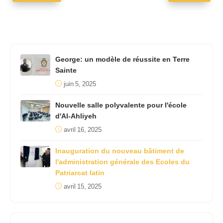
George: un modèle de réussite en Terre
Sainte
juin 5, 2025
Nouvelle salle polyvalente pour l'école
d'Al-Ahliyeh
avril 16, 2025
Inauguration du nouveau bâtiment de
l'administration générale des Ecoles du
Patriarcat latin
avril 15, 2025