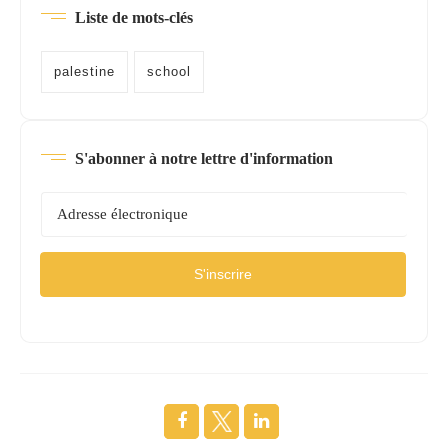
Liste de mots-clés
palestine
school
S'abonner à notre lettre d'information
S'inscrire