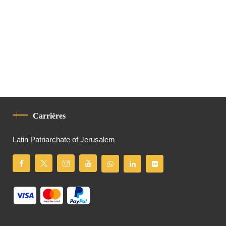
Carrières
Latin Patriarchate of Jerusalem