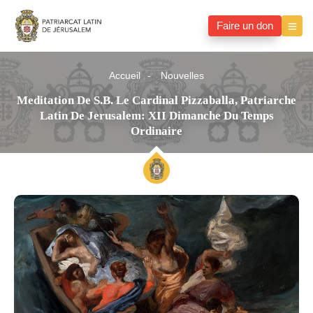
Faire un don
Accueil
Nouvelles
Meditation De S.B. Le Cardinal Pizzaballa, Patriarche
Latin De Jerusalem: XII Dimanche Du Temps
Ordinaire