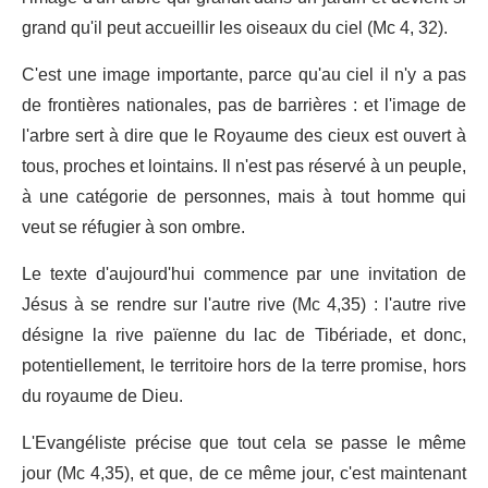
grand qu'il peut accueillir les oiseaux du ciel (Mc 4, 32).
C'est une image importante, parce qu'au ciel il n'y a pas
de frontières nationales, pas de barrières : et l'image de
l'arbre sert à dire que le Royaume des cieux est ouvert à
tous, proches et lointains. Il n'est pas réservé à un peuple,
à une catégorie de personnes, mais à tout homme qui
veut se réfugier à son ombre.
Le texte d'aujourd'hui commence par une invitation de
Jésus à se rendre sur l'autre rive (Mc 4,35) : l'autre rive
désigne la rive païenne du lac de Tibériade, et donc,
potentiellement, le territoire hors de la terre promise, hors
du royaume de Dieu.
L'Evangéliste précise que tout cela se passe le même
jour (Mc 4,35), et que, de ce même jour, c'est maintenant