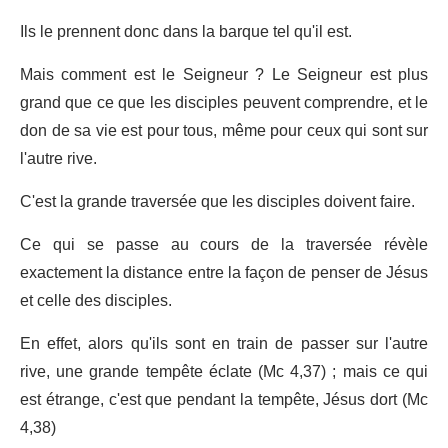
Ils le prennent donc dans la barque tel qu'il est.
Mais comment est le Seigneur ? Le Seigneur est plus
grand que ce que les disciples peuvent comprendre, et le
don de sa vie est pour tous, même pour ceux qui sont sur
l'autre rive.
C'est la grande traversée que les disciples doivent faire.
Ce qui se passe au cours de la traversée révèle
exactement la distance entre la façon de penser de Jésus
et celle des disciples.
En effet, alors qu'ils sont en train de passer sur l'autre
rive, une grande tempête éclate (Mc 4,37) ; mais ce qui
est étrange, c'est que pendant la tempête, Jésus dort (Mc
4,38)