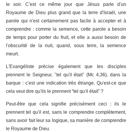
le soir. C'est ce même jour que Jésus parle d'un
Royaume de Dieu plus grand que la terre d'Israël, une
parole qui n'est certainement pas facile à accepter et à
comprendre : comme la semence, cette parole a besoin
de temps pour porter du fruit, et elle a aussi besoin de
l'obscurité de la nuit, quand, sous terre, la semence
meurt.
L'Evangéliste précise également que les disciples
prennent le Seigneur, "tel qu'il était" (Mc 4,36), dans la
barque : c'est une indication très étrange. Qu'est-ce que
cela veut dire qu'ils le prennent “tel qu'il était” ?
Peut-être que cela signifie précisément ceci : ils le
prennent tel qu'il est, sans le comprendre complètement,
sans avoir fait leur sa logique, sa manière de comprendre
le Royaume de Dieu.