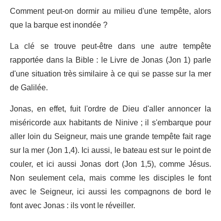
Comment peut-on dormir au milieu d'une tempête, alors
que la barque est inondée ?
La clé se trouve peut-être dans une autre tempête
rapportée dans la Bible : le Livre de Jonas (Jon 1) parle
d'une situation très similaire à ce qui se passe sur la mer
de Galilée.
Jonas, en effet, fuit l'ordre de Dieu d'aller annoncer la
miséricorde aux habitants de Ninive ; il s'embarque pour
aller loin du Seigneur, mais une grande tempête fait rage
sur la mer (Jon 1,4). Ici aussi, le bateau est sur le point de
couler, et ici aussi Jonas dort (Jon 1,5), comme Jésus.
Non seulement cela, mais comme les disciples le font
avec le Seigneur, ici aussi les compagnons de bord le
font avec Jonas : ils vont le réveiller.