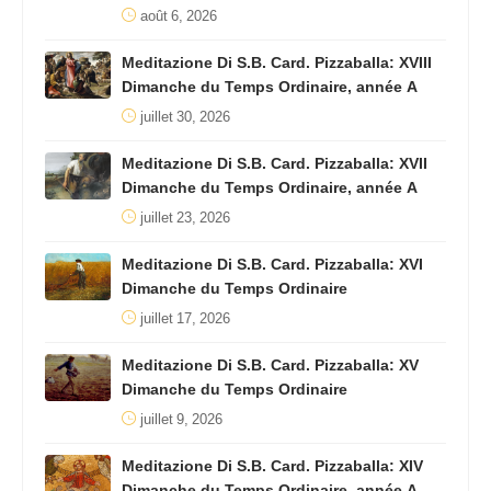
août 6, 2026
Meditazione Di S.B. Card. Pizzaballa: XVIII
Dimanche du Temps Ordinaire, année A
juillet 30, 2026
Meditazione Di S.B. Card. Pizzaballa: XVII
Dimanche du Temps Ordinaire, année A
juillet 23, 2026
Meditazione Di S.B. Card. Pizzaballa: XVI
Dimanche du Temps Ordinaire
juillet 17, 2026
Meditazione Di S.B. Card. Pizzaballa: XV
Dimanche du Temps Ordinaire
juillet 9, 2026
Meditazione Di S.B. Card. Pizzaballa: XIV
Dimanche du Temps Ordinaire, année A