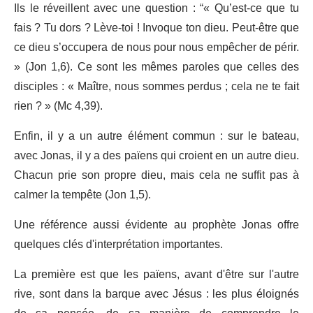
Ils le réveillent avec une question : “« Qu’est-ce que tu
fais ? Tu dors ? Lève-toi ! Invoque ton dieu. Peut-être que
ce dieu s’occupera de nous pour nous empêcher de périr.
» (Jon 1,6). Ce sont les mêmes paroles que celles des
disciples : « Maître, nous sommes perdus ; cela ne te fait
rien ? » (Mc 4,39).
Enfin, il y a un autre élément commun : sur le bateau,
avec Jonas, il y a des païens qui croient en un autre dieu.
Chacun prie son propre dieu, mais cela ne suffit pas à
calmer la tempête (Jon 1,5).
Une référence aussi évidente au prophète Jonas offre
quelques clés d'interprétation importantes.
La première est que les païens, avant d'être sur l'autre
rive, sont dans la barque avec Jésus : les plus éloignés