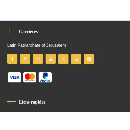
Carrières
Latin Patriarchate of Jerusalem
Liens rapides
Politique De Confidentialité
Charte De Comportement