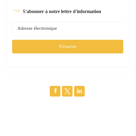
S'abonner à notre lettre d'information
S'inscrire