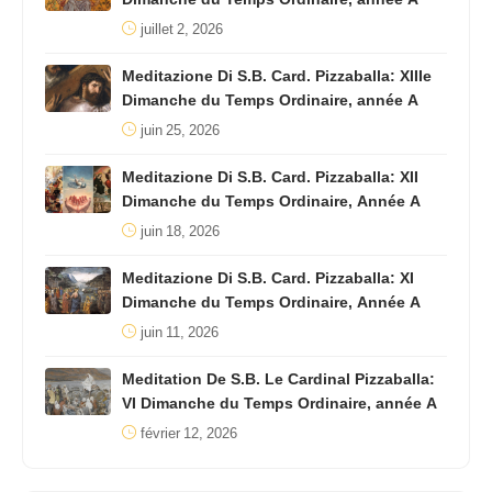
juillet 2, 2026
Meditazione Di S.B. Card. Pizzaballa: XIIIe
Dimanche du Temps Ordinaire, année A
juin 25, 2026
Meditazione Di S.B. Card. Pizzaballa: XII
Dimanche du Temps Ordinaire, Année A
juin 18, 2026
Meditazione Di S.B. Card. Pizzaballa: XI
Dimanche du Temps Ordinaire, Année A
juin 11, 2026
Meditation De S.B. Le Cardinal Pizzaballa:
VI Dimanche du Temps Ordinaire, année A
février 12, 2026