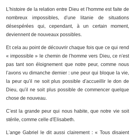
L'histoire de la relation entre Dieu et l'homme est faite de
nombreux impossibles, d'une litanie de situations
désespérées qui, cependant, à un certain moment,
deviennent de nouveaux possibles.
Et cela au point de découvrir chaque fois que ce qui rend
« impossible » le chemin de l'homme vers Dieu, ce n'est
pas tant son éloignement que notre peur, comme nous
l'avons vu dimanche dernier : une peur qui bloque la vie,
la peur qu'il ne soit plus possible d'accueillir le don de
Dieu, qu'il ne soit plus possible de commencer quelque
chose de nouveau.
C'est la grande peur qui nous habite, que notre vie soit
stérile, comme celle d'Elisabeth.
L'ange Gabriel le dit aussi clairement : « Tous disaient