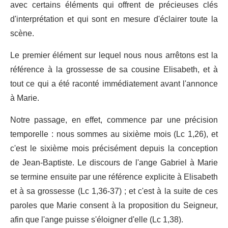
avec certains éléments qui offrent de précieuses clés
d'interprétation et qui sont en mesure d'éclairer toute la
scène.
Le premier élément sur lequel nous nous arrêtons est la
référence à la grossesse de sa cousine Elisabeth, et à
tout ce qui a été raconté immédiatement avant l'annonce
à Marie.
Notre passage, en effet, commence par une précision
temporelle : nous sommes au sixième mois (Lc 1,26), et
c'est le sixième mois précisément depuis la conception
de Jean-Baptiste. Le discours de l'ange Gabriel à Marie
se termine ensuite par une référence explicite à Elisabeth
et à sa grossesse (Lc 1,36-37) ; et c'est à la suite de ces
paroles que Marie consent à la proposition du Seigneur,
afin que l'ange puisse s'éloigner d'elle (Lc 1,38).