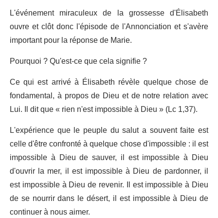
L'événement miraculeux de la grossesse d'Élisabeth
ouvre et clôt donc l'épisode de l'Annonciation et s'avère
important pour la réponse de Marie.
Pourquoi ? Qu'est-ce que cela signifie ?
Ce qui est arrivé à Élisabeth révèle quelque chose de
fondamental, à propos de Dieu et de notre relation avec
Lui. Il dit que « rien n'est impossible à Dieu » (Lc 1,37).
L'expérience que le peuple du salut a souvent faite est
celle d'être confronté à quelque chose d'impossible : il est
impossible à Dieu de sauver, il est impossible à Dieu
d'ouvrir la mer, il est impossible à Dieu de pardonner, il
est impossible à Dieu de revenir. Il est impossible à Dieu
de se nourrir dans le désert, il est impossible à Dieu de
continuer à nous aimer.