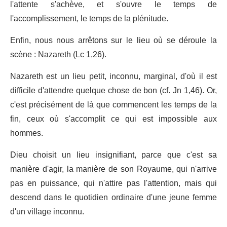
l'attente s'achève, et s'ouvre le temps de
l'accomplissement, le temps de la plénitude.
Enfin, nous nous arrêtons sur le lieu où se déroule la
scène : Nazareth (Lc 1,26).
Nazareth est un lieu petit, inconnu, marginal, d'où il est
difficile d'attendre quelque chose de bon (cf. Jn 1,46). Or,
c'est précisément de là que commencent les temps de la
fin, ceux où s'accomplit ce qui est impossible aux
hommes.
Dieu choisit un lieu insignifiant, parce que c'est sa
manière d'agir, la manière de son Royaume, qui n'arrive
pas en puissance, qui n'attire pas l'attention, mais qui
descend dans le quotidien ordinaire d'une jeune femme
d'un village inconnu.