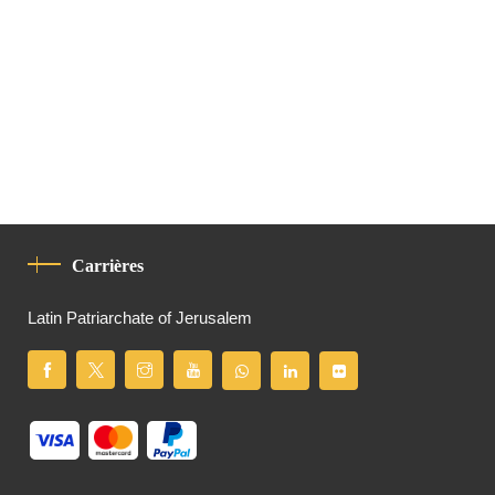
Carrières
Latin Patriarchate of Jerusalem