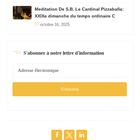
Meditation De S.B. Le Cardinal Pizzaballa:
XXIXe dimanche du temps ordinaire C
octobre 16, 2025
S'abonner à notre lettre d'information
S'inscrire