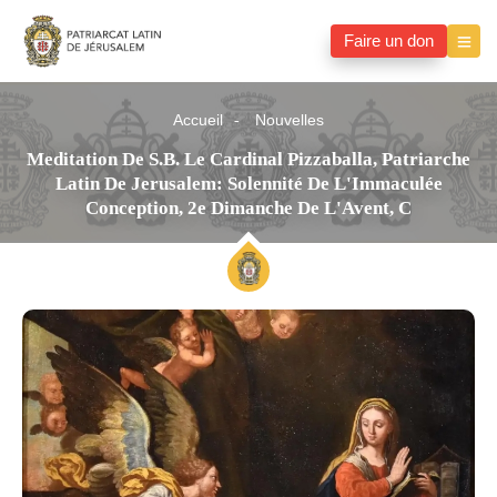
Faire un don
Accueil
Nouvelles
Meditation De S.B. Le Cardinal Pizzaballa, Patriarche
Latin De Jerusalem: Solennité De L'Immaculée
Conception, 2e Dimanche De L'Avent, C