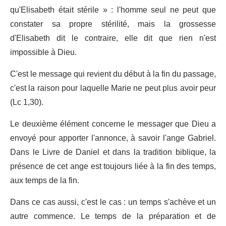
qu'Elisabeth était stérile » : l'homme seul ne peut que
constater sa propre stérilité, mais la grossesse
d'Elisabeth dit le contraire, elle dit que rien n'est
impossible à Dieu.
C'est le message qui revient du début à la fin du passage,
c'est la raison pour laquelle Marie ne peut plus avoir peur
(Lc 1,30).
Le deuxième élément concerne le messager que Dieu a
envoyé pour apporter l'annonce, à savoir l'ange Gabriel.
Dans le Livre de Daniel et dans la tradition biblique, la
présence de cet ange est toujours liée à la fin des temps,
aux temps de la fin.
Dans ce cas aussi, c'est le cas : un temps s'achève et un
autre commence. Le temps de la préparation et de