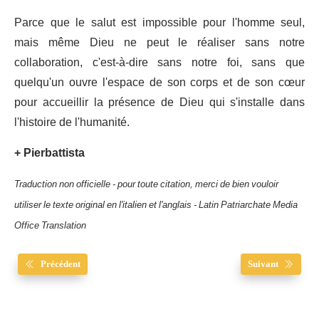
Parce que le salut est impossible pour l'homme seul,
mais même Dieu ne peut le réaliser sans notre
collaboration, c'est-à-dire sans notre foi, sans que
quelqu'un ouvre l'espace de son corps et de son cœur
pour accueillir la présence de Dieu qui s'installe dans
l'histoire de l'humanité.
+ Pierbattista
Traduction non officielle - pour toute citation, merci de bien vouloir
utiliser le texte original en l'italien et l'anglais - Latin Patriarchate Media
Office Translation
Précédent
Suivant