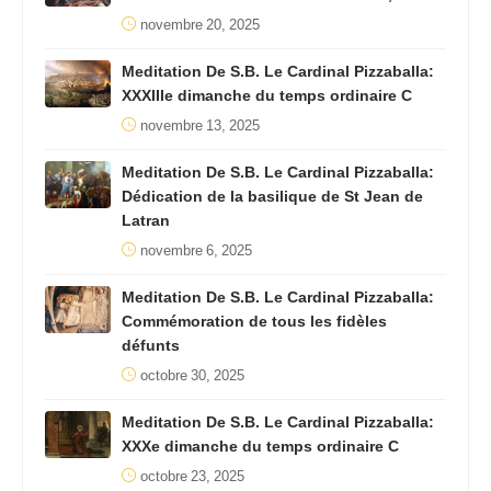
novembre 20, 2025
Meditation De S.B. Le Cardinal Pizzaballa:
XXXIIIe dimanche du temps ordinaire C
novembre 13, 2025
Meditation De S.B. Le Cardinal Pizzaballa:
Dédication de la basilique de St Jean de
Latran
novembre 6, 2025
Meditation De S.B. Le Cardinal Pizzaballa:
Commémoration de tous les fidèles
défunts
octobre 30, 2025
Meditation De S.B. Le Cardinal Pizzaballa:
XXXe dimanche du temps ordinaire C
octobre 23, 2025