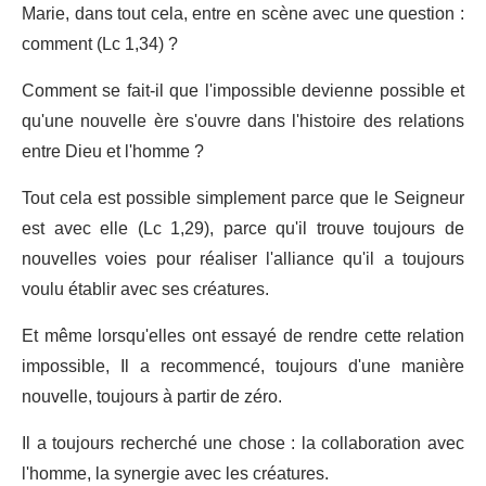
Marie, dans tout cela, entre en scène avec une question :
comment (Lc 1,34) ?
Comment se fait-il que l'impossible devienne possible et
qu'une nouvelle ère s'ouvre dans l'histoire des relations
entre Dieu et l'homme ?
Tout cela est possible simplement parce que le Seigneur
est avec elle (Lc 1,29), parce qu'il trouve toujours de
nouvelles voies pour réaliser l'alliance qu'il a toujours
voulu établir avec ses créatures.
Et même lorsqu'elles ont essayé de rendre cette relation
impossible, Il a recommencé, toujours d'une manière
nouvelle, toujours à partir de zéro.
Il a toujours recherché une chose : la collaboration avec
l'homme, la synergie avec les créatures.