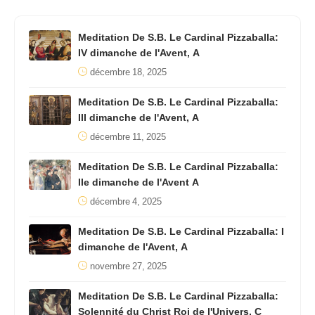
Meditation De S.B. Le Cardinal Pizzaballa:
IV dimanche de l'Avent, A
décembre 18, 2025
Meditation De S.B. Le Cardinal Pizzaballa:
III dimanche de l'Avent, A
décembre 11, 2025
Meditation De S.B. Le Cardinal Pizzaballa:
IIe dimanche de l'Avent A
décembre 4, 2025
Meditation De S.B. Le Cardinal Pizzaballa: I
dimanche de l'Avent, A
novembre 27, 2025
Meditation De S.B. Le Cardinal Pizzaballa:
Solennité du Christ Roi de l'Univers, C