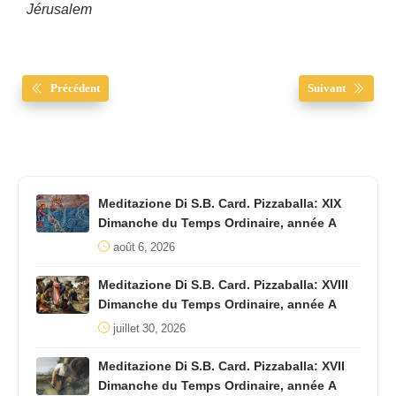
Jérusalem
Précédent
Suivant
Meditazione Di S.B. Card. Pizzaballa: XIX
Dimanche du Temps Ordinaire, année A
août 6, 2026
Meditazione Di S.B. Card. Pizzaballa: XVIII
Dimanche du Temps Ordinaire, année A
juillet 30, 2026
Meditazione Di S.B. Card. Pizzaballa: XVII
Dimanche du Temps Ordinaire, année A