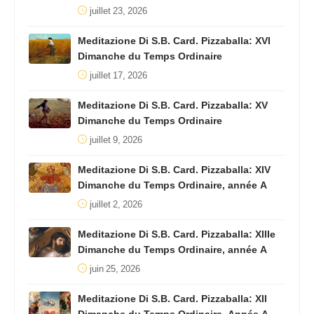
juillet 23, 2026
Meditazione Di S.B. Card. Pizzaballa: XVI
Dimanche du Temps Ordinaire
juillet 17, 2026
Meditazione Di S.B. Card. Pizzaballa: XV
Dimanche du Temps Ordinaire
juillet 9, 2026
Meditazione Di S.B. Card. Pizzaballa: XIV
Dimanche du Temps Ordinaire, année A
juillet 2, 2026
Meditazione Di S.B. Card. Pizzaballa: XIIIe
Dimanche du Temps Ordinaire, année A
juin 25, 2026
Meditazione Di S.B. Card. Pizzaballa: XII