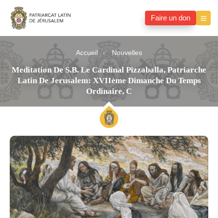
Faire un don
Accueil
Nouvelles
Meditation De S.B. Le Cardinal Pizzaballa, Patriarche
Latin De Jerusalem: XVIIème Dimanche Du Temps
Ordinaire, C