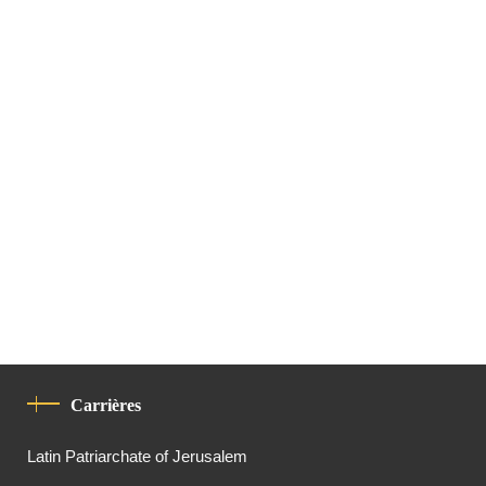
Carrières
Latin Patriarchate of Jerusalem