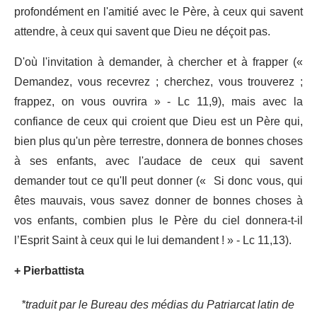
profondément en l'amitié avec le Père, à ceux qui savent
attendre, à ceux qui savent que Dieu ne déçoit pas.
D'où l'invitation à demander, à chercher et à frapper («
Demandez, vous recevrez ; cherchez, vous trouverez ;
frappez, on vous ouvrira » - Lc 11,9), mais avec la
confiance de ceux qui croient que Dieu est un Père qui,
bien plus qu'un père terrestre, donnera de bonnes choses
à ses enfants, avec l'audace de ceux qui savent
demander tout ce qu'Il peut donner (« Si donc vous, qui
êtes mauvais, vous savez donner de bonnes choses à
vos enfants, combien plus le Père du ciel donnera-t-il
l’Esprit Saint à ceux qui le lui demandent ! » - Lc 11,13).
+ Pierbattista
*traduit par le Bureau des médias du Patriarcat latin de