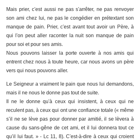
Mais prier, c'est aussi ne pas s'arrêter, ne pas renvoyer
son ami chez lui, ne pas le congédier en prétextant son
manque de pain. Prier, c'est avant tout avoir un Père, à
qui l'on peut aller raconter la nuit son manque de pain
pour soi et pour ses amis.
Nous pouvons laisser la porte ouverte à nos amis qui
entrent chez nous à toute heure, car nous avons un père
vers qui nous pouvons aller.
Le Seigneur a vraiment le pain que nous lui demandons,
mais il ne nous le donne pas tout de suite.
Il ne le donne qu'à ceux qui insistent, à ceux qui ne
reculent pas, à ceux qui ont une confiance totale (« même
s’il ne se lève pas pour donner par amitié, il se lèvera à
cause du sans-gêne de cet ami, et il lui donnera tout ce
qu’il lui faut. » - Lc 11, 8). C'est-à-dire à ceux qui croient