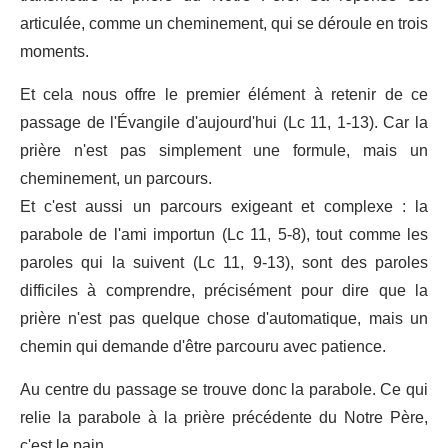
articulée, comme un cheminement, qui se déroule en trois
moments.
Et cela nous offre le premier élément à retenir de ce
passage de l'Évangile d'aujourd'hui (Lc 11, 1-13). Car la
prière n'est pas simplement une formule, mais un
cheminement, un parcours.
Et c'est aussi un parcours exigeant et complexe : la
parabole de l'ami importun (Lc 11, 5-8), tout comme les
paroles qui la suivent (Lc 11, 9-13), sont des paroles
difficiles à comprendre, précisément pour dire que la
prière n'est pas quelque chose d'automatique, mais un
chemin qui demande d'être parcouru avec patience.
Au centre du passage se trouve donc la parabole. Ce qui
relie la parabole à la prière précédente du Notre Père,
c'est le pain.