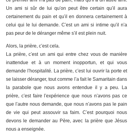
Un ami si sûr de lui qu'on peut être certain qu'il aura
certainement du pain et qu'il en donnera certainement à
celui qui le lui demande. C'est un ami si intime qu'il n'a
pas peur de le déranger même s'il est plein nuit.
Alors, la prière, c'est cela.
La prière, c'est un ami qui entre chez vous de manière
inattendue et à un moment inopportun, et qui vous
demande l'hospitalité. La prière, c'est lui ouvrir la porte et
se laisser déranger, tout comme l'a fait le Samaritain dans
la parabole que nous avons entendue il y a peu. La
prière, c'est faire l'expérience que nous n'avons pas ce
que l'autre nous demande, que nous n'avons pas le pain
de vie qui peut assouvir sa faim. C'est pourquoi nous
devons le demander au Père, avec la prière que Jésus
nous a enseignée.