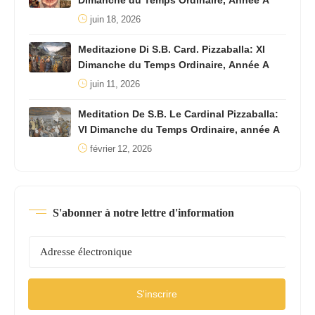
Dimanche du Temps Ordinaire, Année A
juin 18, 2026
Meditazione Di S.B. Card. Pizzaballa: XI
Dimanche du Temps Ordinaire, Année A
juin 11, 2026
Meditation De S.B. Le Cardinal Pizzaballa:
VI Dimanche du Temps Ordinaire, année A
février 12, 2026
S'abonner à notre lettre d'information
S'inscrire