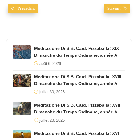
Précédent
Suivant
Meditazione Di S.B. Card. Pizzaballa: XIX
Dimanche du Temps Ordinaire, année A
août 6, 2026
Meditazione Di S.B. Card. Pizzaballa: XVIII
Dimanche du Temps Ordinaire, année A
juillet 30, 2026
Meditazione Di S.B. Card. Pizzaballa: XVII
Dimanche du Temps Ordinaire, année A
juillet 23, 2026
Meditazione Di S.B. Card. Pizzaballa: XVI