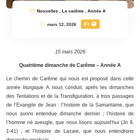
Nouvelles
,
Le carême
,
Année A
Fr
mars 12, 2026
15 mars 2026
Quatrième dimanche de Carême – Année A
Le chemin de Carême qui nous est proposé dans cette
année liturgique A nous conduit, après les dimanches
des Tentations et de la Transfiguration, à trois passages
de l’Évangile de Jean : l’histoire de la Samaritaine, que
nous avons entendue dimanche dernier ; l’histoire de
l’homme né aveugle, que nous lisons aujourd’hui (Jn 9,
1-41) ; et l’histoire de Lazare, que nous entendrons