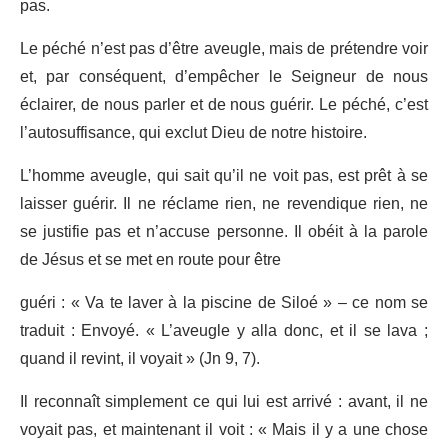
pas.
Le péché n’est pas d’être aveugle, mais de prétendre voir
et, par conséquent, d’empêcher le Seigneur de nous
éclairer, de nous parler et de nous guérir. Le péché, c’est
l’autosuffisance, qui exclut Dieu de notre histoire.
L’homme aveugle, qui sait qu’il ne voit pas, est prêt à se
laisser guérir. Il ne réclame rien, ne revendique rien, ne
se justifie pas et n’accuse personne. Il obéit à la parole
de Jésus et se met en route pour être
guéri : « Va te laver à la piscine de Siloé » – ce nom se
traduit : Envoyé. « L’aveugle y alla donc, et il se lava ;
quand il revint, il voyait » (Jn 9, 7).
Il reconnaît simplement ce qui lui est arrivé : avant, il ne
voyait pas, et maintenant il voit : « Mais il y a une chose