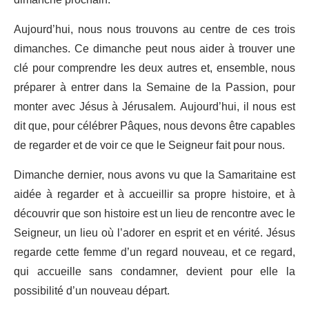
dimanche prochain.
Aujourd’hui, nous nous trouvons au centre de ces trois
dimanches. Ce dimanche peut nous aider à trouver une
clé pour comprendre les deux autres et, ensemble, nous
préparer à entrer dans la Semaine de la Passion, pour
monter avec Jésus à Jérusalem. Aujourd’hui, il nous est
dit que, pour célébrer Pâques, nous devons être capables
de regarder et de voir ce que le Seigneur fait pour nous.
Dimanche dernier, nous avons vu que la Samaritaine est
aidée à regarder et à accueillir sa propre histoire, et à
découvrir que son histoire est un lieu de rencontre avec le
Seigneur, un lieu où l’adorer en esprit et en vérité. Jésus
regarde cette femme d’un regard nouveau, et ce regard,
qui accueille sans condamner, devient pour elle la
possibilité d’un nouveau départ.