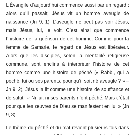
L’Évangile d’aujourd’hui commence aussi par un regard :
alors qu’il passait, Jésus vit un homme aveugle de
naissance (Jn 9, 1). L’aveugle ne peut pas voir Jésus,
mais Jésus, lui, le voit. C’est ainsi que commence
l’histoire de la guérison de cet homme. Comme pour la
femme de Samarie, le regard de Jésus est libérateur.
Alors que les disciples, selon la mentalité religieuse
commune, sont enclins à interpréter l’histoire de cet
homme comme une histoire de péché (« Rabbi, qui a
péché, lui ou ses parents, pour qu’il soit né aveugle ? » –
Jn 9, 2), Jésus la lit comme une histoire de souffrance et
de salut : « Ni lui, ni ses parents n’ont péché. Mais c’était
pour que les œuvres de Dieu se manifestent en lui » (Jn
9, 3).
Le thème du péché et du mal revient plusieurs fois dans