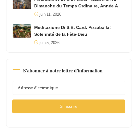
Dimanche du Temps Ordinaire, Année A
juin 11, 2026
Meditazione Di S.B. Card. Pizzaballa:
Solennité de la Fête-Dieu
juin 5, 2026
S'abonner à notre lettre d'information
S'inscrire