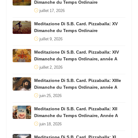
Dimanche du Temps Ordinaire
juillet 17, 2026
Meditazione Di S.B. Card. Pizzaballa: XV
Dimanche du Temps Ordinaire
juillet 9, 2026
Meditazione Di S.B. Card. Pizzaballa: XIV
Dimanche du Temps Ordinaire, année A
juillet 2, 2026
Meditazione Di S.B. Card. Pizzaballa: XIIIe
Dimanche du Temps Ordinaire, année A
juin 25, 2026
Meditazione Di S.B. Card. Pizzaballa: XII
Dimanche du Temps Ordinaire, Année A
juin 18, 2026
Meditazione Di S.B. Card. Pizzaballa: XI