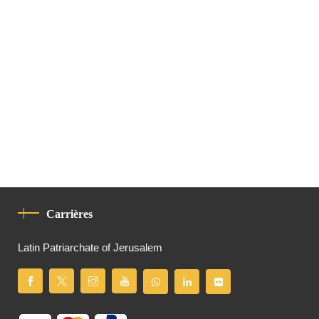
Carrières
Latin Patriarchate of Jerusalem