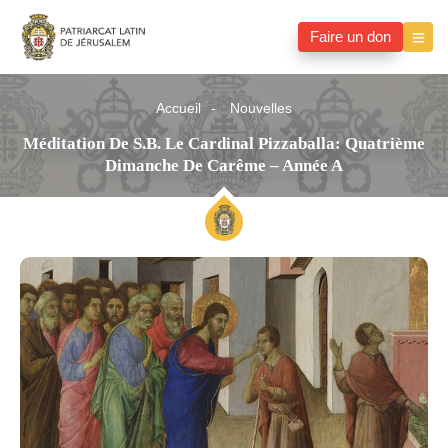
Faire un don
Accueil
Nouvelles
Méditation De S.B. Le Cardinal Pizzaballa: Quatrième
Dimanche De Carême – Année A