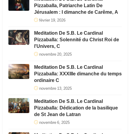
Pizzaballa, Patriarche Latin De
Jérusalem : I dimanche de Carême, A
février 19, 2026
Meditation De S.B. Le Cardinal
Pizzaballa: Solennité du Christ Roi de
l'Univers, C
novembre 20, 2025
Meditation De S.B. Le Cardinal
Pizzaballa: XXXIIIe dimanche du temps
ordinaire C
novembre 13, 2025
Meditation De S.B. Le Cardinal
Pizzaballa: Dédication de la basilique
de St Jean de Latran
novembre 6, 2025