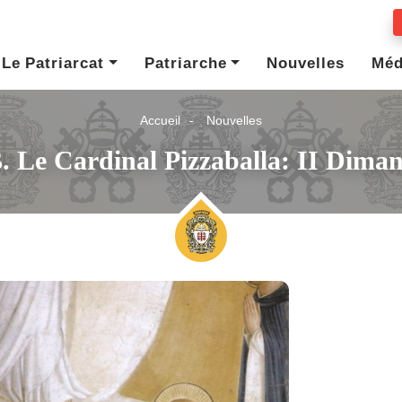
Le Patriarcat
Patriarche
Nouvelles
Méd
Accueil
Nouvelles
. Le Cardinal Pizzaballa: II Dim