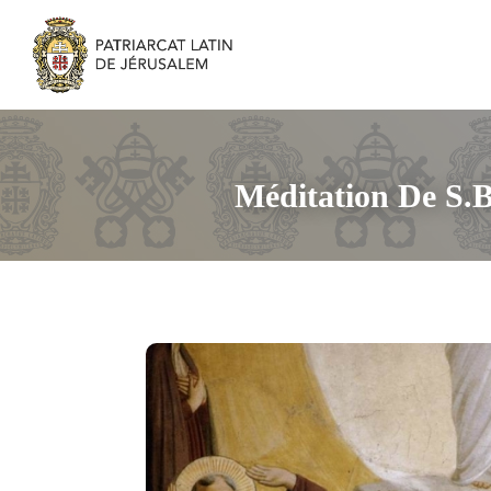
Méditation De S.B