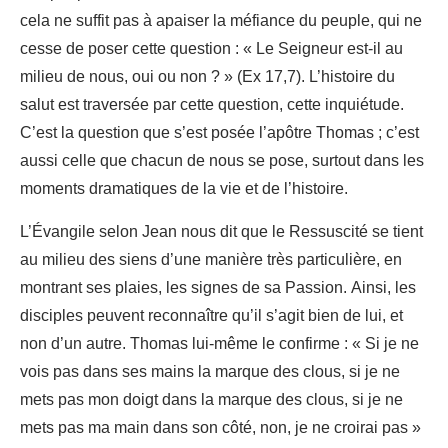
cela ne suffit pas à apaiser la méfiance du peuple, qui ne
cesse de poser cette question : « Le Seigneur est-il au
milieu de nous, oui ou non ? » (Ex 17,7). L’histoire du
salut est traversée par cette question, cette inquiétude.
C’est la question que s’est posée l’apôtre Thomas ; c’est
aussi celle que chacun de nous se pose, surtout dans les
moments dramatiques de la vie et de l’histoire.
L’Évangile selon Jean nous dit que le Ressuscité se tient
au milieu des siens d’une manière très particulière, en
montrant ses plaies, les signes de sa Passion. Ainsi, les
disciples peuvent reconnaître qu’il s’agit bien de lui, et
non d’un autre. Thomas lui-même le confirme : « Si je ne
vois pas dans ses mains la marque des clous, si je ne
mets pas mon doigt dans la marque des clous, si je ne
mets pas ma main dans son côté, non, je ne croirai pas »