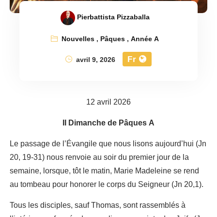
Pierbattista Pizzaballa
Nouvelles
,
Pâques
,
Année A
Fr
avril 9, 2026
12 avril 2026
II Dimanche de Pâques A
Le passage de l’Évangile que nous lisons aujourd’hui (Jn
20, 19-31) nous renvoie au soir du premier jour de la
semaine, lorsque, tôt le matin, Marie Madeleine se rend
au tombeau pour honorer le corps du Seigneur (Jn 20,1).
Tous les disciples, sauf Thomas, sont rassemblés à