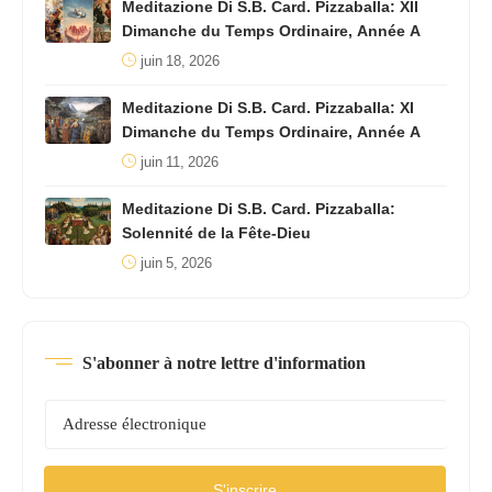
Meditazione Di S.B. Card. Pizzaballa: XII
Dimanche du Temps Ordinaire, Année A
juin 18, 2026
Meditazione Di S.B. Card. Pizzaballa: XI
Dimanche du Temps Ordinaire, Année A
juin 11, 2026
Meditazione Di S.B. Card. Pizzaballa:
Solennité de la Fête-Dieu
juin 5, 2026
S'abonner à notre lettre d'information
S'inscrire