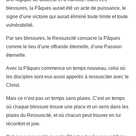
blessures, la Pâques aurait été un acte de puissance, le
signe d’une victoire qui aurait éliminé toute limite et toute
vulnérabilité.
Par ses blessures, le Ressuscité consacre la Pâques
comme le lieu d’une offrande éternelle, d’une Passion
éternelle.
Avec la Pâques commence un temps nouveau, celui où
les disciples sont eux aussi appelés à ressusciter avec le
Christ.
Mais ce n’est pas un temps sans plaies. C’est un temps
où chaque blessure trouve une place et un sens dans les
plaies du Ressuscité, et où chacun peut trouver en lui
réconfort et joie.