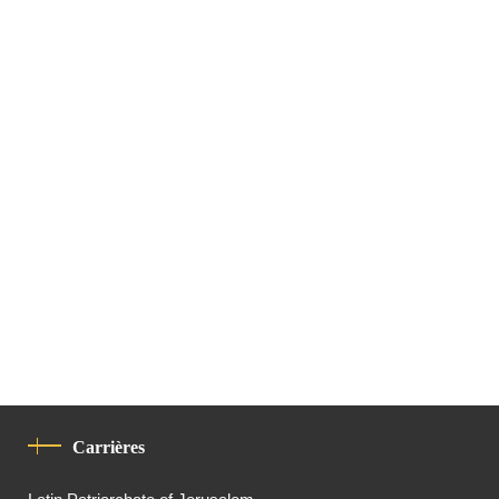
Carrières