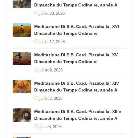
Dimanche du Temps Ordinaire, année A
juillet 23, 2026
Meditazione Di S.B. Card. Pizzaballa: XVI
Dimanche du Temps Ordinaire
juillet 17, 2026
Meditazione Di S.B. Card. Pizzaballa: XV
Dimanche du Temps Ordinaire
juillet 9, 2026
Meditazione Di S.B. Card. Pizzaballa: XIV
Dimanche du Temps Ordinaire, année A
juillet 2, 2026
Meditazione Di S.B. Card. Pizzaballa: XIIIe
Dimanche du Temps Ordinaire, année A
juin 25, 2026