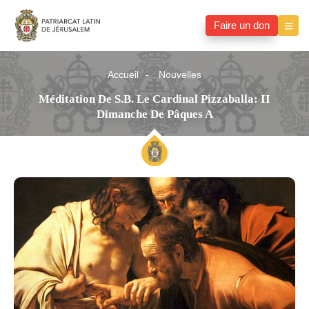
Faire un don
Accueil
Nouvelles
Méditation De S.B. Le Cardinal Pizzaballa: II
Dimanche De Pâques A