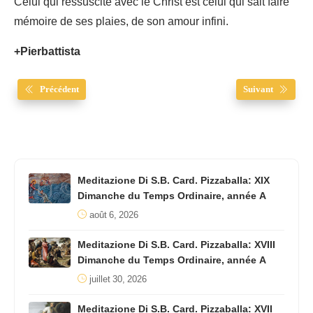
Celui qui ressuscite avec le Christ est celui qui sait faire
mémoire de ses plaies, de son amour infini.
+Pierbattista
Précédent
Suivant
Meditazione Di S.B. Card. Pizzaballa: XIX
Dimanche du Temps Ordinaire, année A
août 6, 2026
Meditazione Di S.B. Card. Pizzaballa: XVIII
Dimanche du Temps Ordinaire, année A
juillet 30, 2026
Meditazione Di S.B. Card. Pizzaballa: XVII