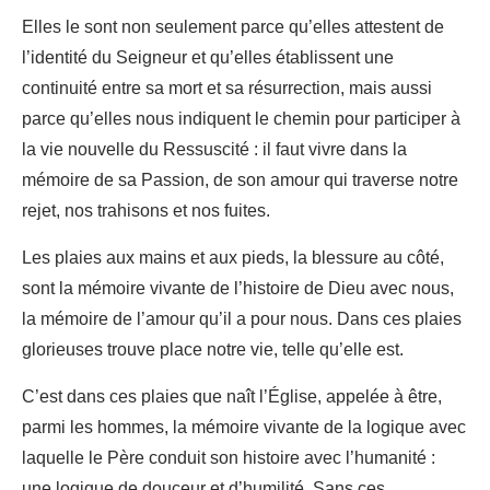
Elles le sont non seulement parce qu’elles attestent de
l’identité du Seigneur et qu’elles établissent une
continuité entre sa mort et sa résurrection, mais aussi
parce qu’elles nous indiquent le chemin pour participer à
la vie nouvelle du Ressuscité : il faut vivre dans la
mémoire de sa Passion, de son amour qui traverse notre
rejet, nos trahisons et nos fuites.
Les plaies aux mains et aux pieds, la blessure au côté,
sont la mémoire vivante de l’histoire de Dieu avec nous,
la mémoire de l’amour qu’il a pour nous. Dans ces plaies
glorieuses trouve place notre vie, telle qu’elle est.
C’est dans ces plaies que naît l’Église, appelée à être,
parmi les hommes, la mémoire vivante de la logique avec
laquelle le Père conduit son histoire avec l’humanité :
une logique de douceur et d’humilité. Sans ces