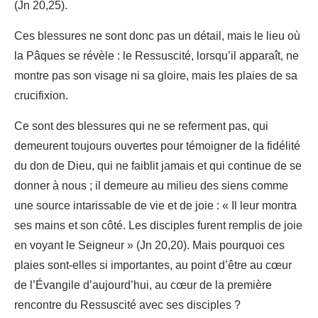
(Jn 20,25).
Ces blessures ne sont donc pas un détail, mais le lieu où
la Pâques se révèle : le Ressuscité, lorsqu’il apparaît, ne
montre pas son visage ni sa gloire, mais les plaies de sa
crucifixion.
Ce sont des blessures qui ne se referment pas, qui
demeurent toujours ouvertes pour témoigner de la fidélité
du don de Dieu, qui ne faiblit jamais et qui continue de se
donner à nous ; il demeure au milieu des siens comme
une source intarissable de vie et de joie : « Il leur montra
ses mains et son côté. Les disciples furent remplis de joie
en voyant le Seigneur » (Jn 20,20). Mais pourquoi ces
plaies sont-elles si importantes, au point d’être au cœur
de l’Évangile d’aujourd’hui, au cœur de la première
rencontre du Ressuscité avec ses disciples ?