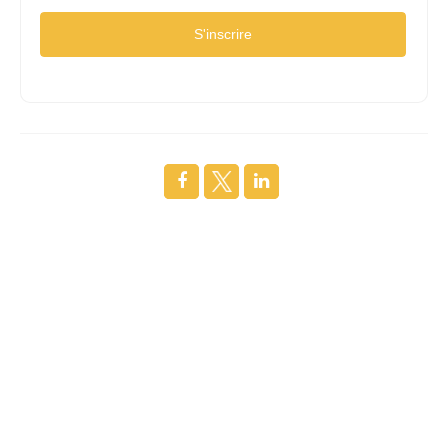
S'inscrire