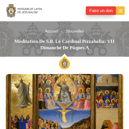
Faire un don
Accueil
Nouvelles
Méditation De S.B. Le Cardinal Pizzaballa: VII
Dimanche De Pâques A