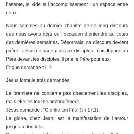
l’attente, le vide et l’accomplissement : un espace entre
deux.
Nous sommes au dernier chapitre de ce long discours
que nous avons déjà eu l’occasion d’entendre au cours
des dernières semaines. Désormais, ce discours devient
prière : Jésus ne parle plus aux disciples, mais Il parle au
Père devant les disciples. Il prie le Père pour eux.
Et que demande-t-Il ?
Jésus formule trois demandes.
La première ne concerne pas directement les disciples,
mais elle les touche profondément.
Jésus demande : “Glorifie ton Fils” (Jn 17,1).
La gloire, chez Jean, est la manifestation de l’amour
jusqu’au don total.