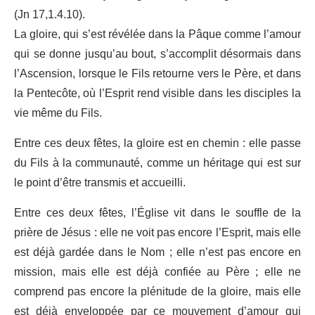
(Jn 17,1.4.10).
La gloire, qui s’est révélée dans la Pâque comme l’amour
qui se donne jusqu’au bout, s’accomplit désormais dans
l’Ascension, lorsque le Fils retourne vers le Père, et dans
la Pentecôte, où l’Esprit rend visible dans les disciples la
vie même du Fils.
Entre ces deux fêtes, la gloire est en chemin : elle passe
du Fils à la communauté, comme un héritage qui est sur
le point d’être transmis et accueilli.
Entre ces deux fêtes, l’Église vit dans le souffle de la
prière de Jésus : elle ne voit pas encore l’Esprit, mais elle
est déjà gardée dans le Nom ; elle n’est pas encore en
mission, mais elle est déjà confiée au Père ; elle ne
comprend pas encore la plénitude de la gloire, mais elle
est déjà enveloppée par ce mouvement d’amour qui