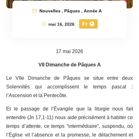
Nouvelles
,
Pâques
,
Année A
Fr
mai 16, 2026
17 mai 2026
VII Dimanche de Pâques A
Le VIIe Dimanche de Pâques se situe entre deux
Solennités qui accomplissent le temps pascal :
l’Ascension et la Pentecôte.
Et le passage de l’Évangile que la liturgie nous fait
entendre (Jn 17,1-11) nous aide précisément à habiter ce
temps d’attente, ce temps “intermédiaire”, suspendu, où
l’Église vit l’absence et la promesse, le détachement et