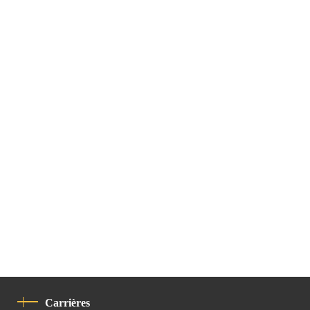
Carrières