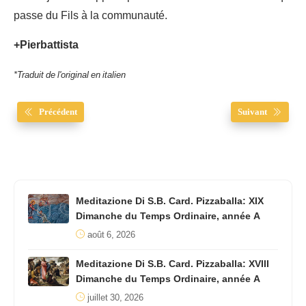
passe du Fils à la communauté.
+Pierbattista
*Traduit de l'original en italien
Précédent
Suivant
Meditazione Di S.B. Card. Pizzaballa: XIX
Dimanche du Temps Ordinaire, année A
août 6, 2026
Meditazione Di S.B. Card. Pizzaballa: XVIII
Dimanche du Temps Ordinaire, année A
juillet 30, 2026