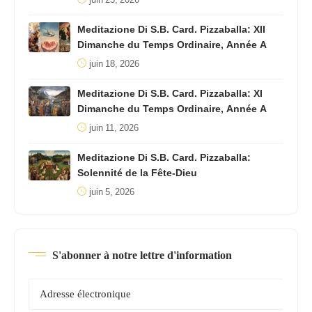
Meditazione Di S.B. Card. Pizzaballa: XII
Dimanche du Temps Ordinaire, Année A
juin 18, 2026
Meditazione Di S.B. Card. Pizzaballa: XI
Dimanche du Temps Ordinaire, Année A
juin 11, 2026
Meditazione Di S.B. Card. Pizzaballa:
Solennité de la Fête-Dieu
juin 5, 2026
S'abonner à notre lettre d'information