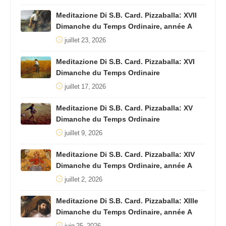
Meditazione Di S.B. Card. Pizzaballa: XVII
Dimanche du Temps Ordinaire, année A
juillet 23, 2026
Meditazione Di S.B. Card. Pizzaballa: XVI
Dimanche du Temps Ordinaire
juillet 17, 2026
Meditazione Di S.B. Card. Pizzaballa: XV
Dimanche du Temps Ordinaire
juillet 9, 2026
Meditazione Di S.B. Card. Pizzaballa: XIV
Dimanche du Temps Ordinaire, année A
juillet 2, 2026
Meditazione Di S.B. Card. Pizzaballa: XIIIe
Dimanche du Temps Ordinaire, année A
juin 25, 2026