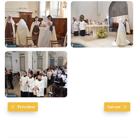
Précédent
Suivant