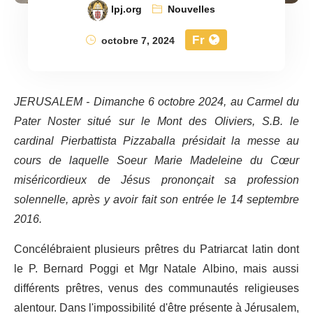
lpj.org
Nouvelles
Fr
octobre 7, 2024
JERUSALEM - Dimanche 6 octobre 2024, au Carmel du
Pater Noster situé sur le Mont des Oliviers, S.B. le
cardinal Pierbattista Pizzaballa présidait la messe au
cours de laquelle Soeur Marie Madeleine du Cœur
miséricordieux de Jésus prononçait sa profession
solennelle, après y avoir fait son entrée le 14 septembre
2016.
Concélébraient plusieurs prêtres du Patriarcat latin dont
le P. Bernard Poggi et Mgr Natale Albino, mais aussi
différents prêtres, venus des communautés religieuses
alentour. Dans l'impossibilité d'être présente à Jérusalem,