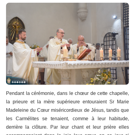
Pendant la cérémonie, dans le chœur de cette chapelle,
la prieure et la mère supérieure entouraient Sr Marie
Madeleine du Cœur miséricordieux de Jésus, tandis que
les Carmélites se tenaient, comme à leur habitude,
derrière la clôture. Par leur chant et leur prière elles