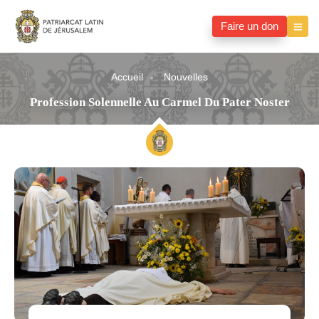
Faire un don
Accueil
Nouvelles
Profession Solennelle Au Carmel Du Pater Noster