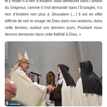
et y rester n’a rien d’évident. Mais demeurer dans l’amour
du Seigneur, comme il l’est demandé dans l’Evangile, n’a
rien d’évident non plus à Jérusalem (…) Il est en effet
difficile de voir le visage de Dieu dans nos relations, dans
cette tension, surtout ces derniers jours. Pourtant nous
devons demeurer dans cette fidélité à Dieu. »