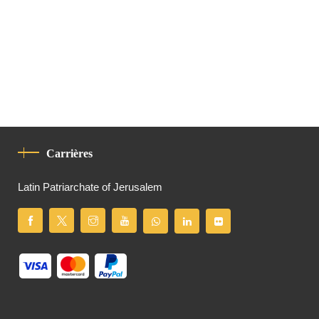
Carrières
Latin Patriarchate of Jerusalem