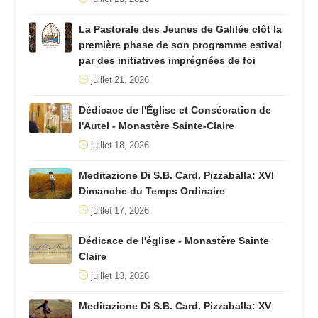
La Pastorale des Jeunes de Galilée clôt la
première phase de son programme estival
par des initiatives imprégnées de foi
juillet 21, 2026
Dédicace de l'Église et Consécration de
l'Autel - Monastère Sainte-Claire
juillet 18, 2026
Meditazione Di S.B. Card. Pizzaballa: XVI
Dimanche du Temps Ordinaire
juillet 17, 2026
Dédicace de l'église - Monastère Sainte
Claire
juillet 13, 2026
Meditazione Di S.B. Card. Pizzaballa: XV