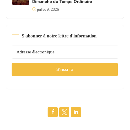
Dimanche du Temps Ordinaire
juillet 9, 2026
S'abonner à notre lettre d'information
S'inscrire