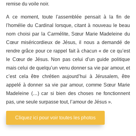
remise du voile noir.
A ce moment, toute l'assemblée pensait à la fin de
l'homélie du Cardinal lorsque, citant à nouveau le beau
nom choisi par la Carmélite, Sœur Marie Madeleine du
Cœur miséricordieux de Jésus, il nous a demandé de
rendre grâce pour ce rappel fait à chacun « de ce qu’est
le Cœur de Jésus. Non pas celui d’un guide politique
mais celui de quelqu’un venu donner sa vie par amour, et
c’est cela être chrétien aujourd’hui à Jérusalem, être
appelé à donner sa vie par amour, comme Sœur Marie
Madeleine (…) car si bien des choses ne fonctionnent
pas, une seule surpasse tout, l’amour de Jésus ».
Cliquez ici pour voir toutes les photos