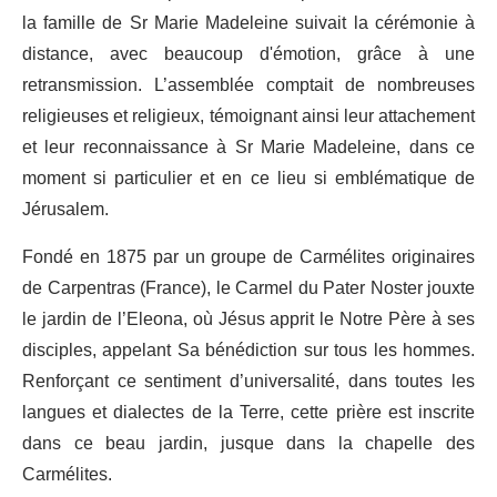
la famille de Sr Marie Madeleine suivait la cérémonie à
distance, avec beaucoup d'émotion, grâce à une
retransmission. L’assemblée comptait de nombreuses
religieuses et religieux, témoignant ainsi leur attachement
et leur reconnaissance à Sr Marie Madeleine, dans ce
moment si particulier et en ce lieu si emblématique de
Jérusalem.
Fondé en 1875 par un groupe de Carmélites originaires
de Carpentras (France), le Carmel du Pater Noster jouxte
le jardin de l’Eleona, où Jésus apprit le Notre Père à ses
disciples, appelant Sa bénédiction sur tous les hommes.
Renforçant ce sentiment d’universalité, dans toutes les
langues et dialectes de la Terre, cette prière est inscrite
dans ce beau jardin, jusque dans la chapelle des
Carmélites.