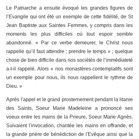
Le Patriarche a ensuite évoqué les grandes figures de
l’Evangile qui ont été un exemple de cette fidélité, de St
Jean Baptiste aux Saintes Femmes, y compris dans les
moments les plus difficiles où tout espoir semble
abandonné. « Par ce verbe demeurer, le Christ nous
rappelle qu’il faut attendre ; prendre le temps » ; quelque
chose de bien difficile dans nos sociétés de l’immédiateté
a-t-il rappelé. Alors « nos monastères contemplatifs sont
un exemple pour nous, ils nous rappellent le rythme de
Dieu. »
Après l'appel et le grand prosternement pendant la litanie
des Saints, Soeur Marie Madeleine a prononcé ses
voeux entre les mains de la Prieure, Soeur Marie Agnès.
Suivaient l'invocation, chantée les mains en offrande, et
la grande prière de bénédiction de l'Evêque ainsi que la