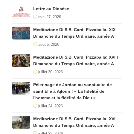
Lettre au Diocèse
avril 27, 2026
Meditazione Di S.B. Card. Pizzaballa: XIX
Dimanche du Temps Ordinaire, année A
août 6, 2026
Meditazione Di S.B. Card. Pizzaballa: XVIII
Dimanche du Temps Ordinaire, année A
juillet 30, 2026
Pèlerinage de Jordan au sanctuaire de
saint Élie à Ajloun : « La fidélité de
l'homme et la fidélité de Dieu »
juillet 24, 2026
Meditazione Di S.B. Card. Pizzaballa: XVII
Dimanche du Temps Ordinaire, année A
juillet 23, 2026