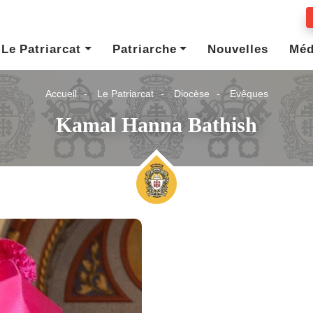
Le Patriarcat
Patriarche
Nouvelles
Méd
Accueil
Le Patriarcat
Diocèse
Evêques
Kamal Hanna Bathish