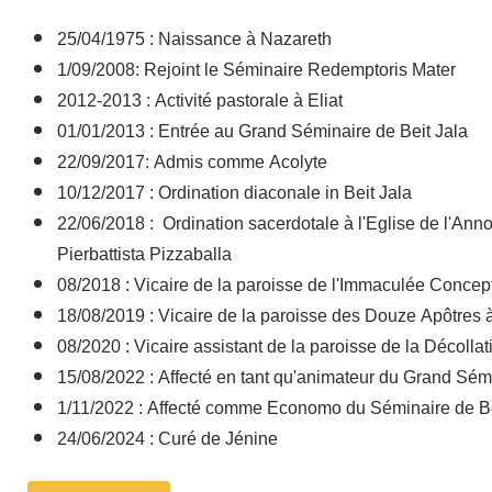
25/04/1975 : Naissance à Nazareth
1/09/2008: Rejoint le Séminaire Redemptoris Mater
2012-2013 : Activité pastorale à Eliat
01/01/2013 : Entrée au Grand Séminaire de Beit Jala
22/09/2017: Admis comme Acolyte
10/12/2017 : Ordination diaconale in Beit Jala
22/06/2018 : Ordination sacerdotale à l'Eglise de l'Ann
Pierbattista Pizzaballa
08/2018 : Vicaire de la paroisse de l'Immaculée Concep
18/08/2019 : Vicaire de la paroisse des Douze Apôtres 
08/2020 : Vicaire assistant de la paroisse de la Décoll
15/08/2022 : Affecté en tant qu'animateur du Grand Sémi
1/11/2022 : Affecté comme Economo du Séminaire de Be
24/06/2024 : Curé de Jénine