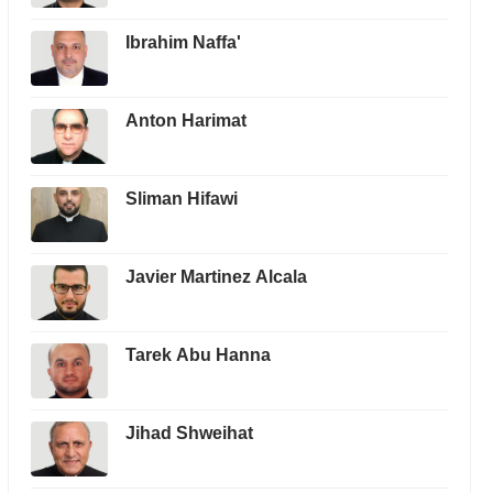
Ibrahim Naffa'
Anton Harimat
Sliman Hifawi
Javier Martinez Alcala
Tarek Abu Hanna
Jihad Shweihat