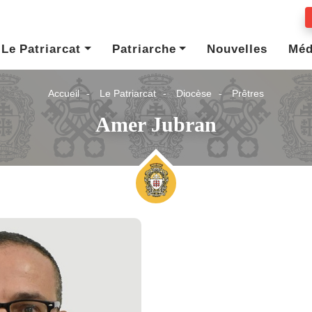
Le Patriarcat
Patriarche
Nouvelles
Méd
Accueil
Le Patriarcat
Diocèse
Prêtres
Amer Jubran