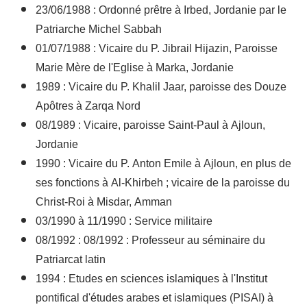
23/06/1988 : Ordonné prêtre à Irbed, Jordanie par le
Patriarche Michel Sabbah
01/07/1988 : Vicaire du P. Jibrail Hijazin, Paroisse
Marie Mère de l'Eglise à Marka, Jordanie
1989 : Vicaire du P. Khalil Jaar, paroisse des Douze
Apôtres à Zarqa Nord
08/1989 : Vicaire, paroisse Saint-Paul à Ajloun,
Jordanie
1990 : Vicaire du P. Anton Emile à Ajloun, en plus de
ses fonctions à Al-Khirbeh ; vicaire de la paroisse du
Christ-Roi à Misdar, Amman
03/1990 à 11/1990 : Service militaire
08/1992 : 08/1992 : Professeur au séminaire du
Patriarcat latin
1994 : Etudes en sciences islamiques à l'Institut
pontifical d'études arabes et islamiques (PISAI) à