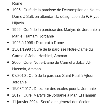
Rome
1995 : Curé de la paroisse de l'Assomption de Notre-
Dame à Salt, en attendant la désignation du P. Riyad
Hijazin
1996 : Curé de la paroisse des Martyrs de Jordanie à
Marj el Hamam, Jordanie
1996 à 1998 : Doctorat à Rome
13/01/1998 : Curé de la paroisse Notre-Dame du
Carmel à Jabal Hashimi, Amman
2005 : Curé, Notre-Dame du Carmel à Jabal Al-
Hussein, Amman
07/2010 : Curé de la paroisse Saint-Paul à Ajloun,
Jordanie
15/08/2017 : Directeur des écoles pour la Jordanie
2017 : Curé, Martyrs de Jordanie à Marj El Hamam
11 janvier 2024 : Secrétaire général des écoles