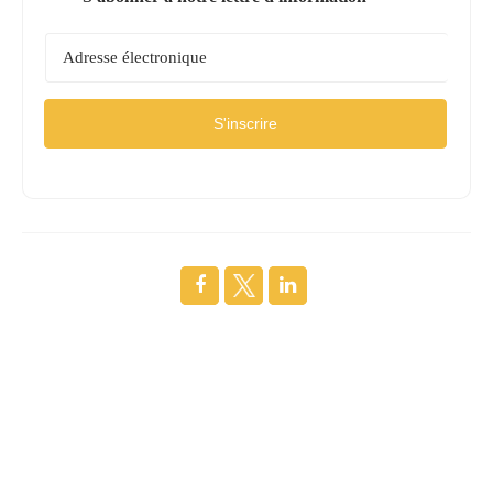
S'inscrire