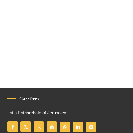
Carrières
Latin Patriarchate of Jerusalem