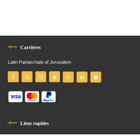
Carrières
Latin Patriarchate of Jerusalem
Liens rapides
Politique De Confidentialité