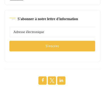
S'abonner à notre lettre d'information
S'inscrire