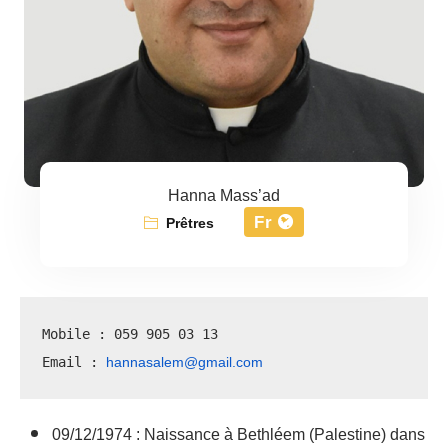
Hanna Mass’ad
Fr
Prêtres
Mobile : 059 905 03 13
hannasalem@gmail.com
Email : 
09/12/1974 : Naissance à Bethléem (Palestine) dans