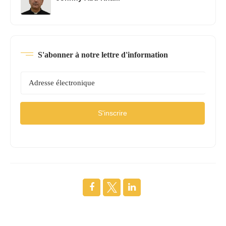
S'abonner à notre lettre d'information
S'inscrire