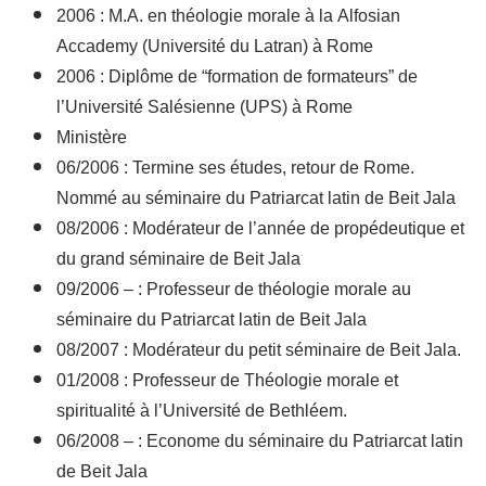
2006 : M.A. en théologie morale à la Alfosian
Accademy (Université du Latran) à Rome
2006 : Diplôme de “formation de formateurs” de
l’Université Salésienne (UPS) à Rome
Ministère
06/2006 : Termine ses études, retour de Rome.
Nommé au séminaire du Patriarcat latin de Beit Jala
08/2006 : Modérateur de l’année de propédeutique et
du grand séminaire de Beit Jala
09/2006 – : Professeur de théologie morale au
séminaire du Patriarcat latin de Beit Jala
08/2007 : Modérateur du petit séminaire de Beit Jala.
01/2008 : Professeur de Théologie morale et
spiritualité à l’Université de Bethléem.
06/2008 – : Econome du séminaire du Patriarcat latin
de Beit Jala