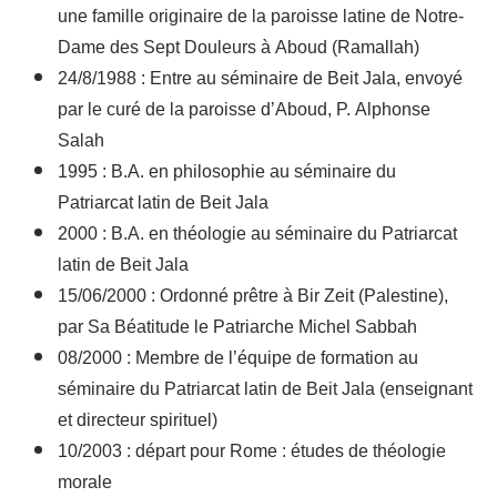
une famille originaire de la paroisse latine de Notre-
Dame des Sept Douleurs à Aboud (Ramallah)
24/8/1988 : Entre au séminaire de Beit Jala, envoyé
par le curé de la paroisse d’Aboud, P. Alphonse
Salah
1995 : B.A. en philosophie au séminaire du
Patriarcat latin de Beit Jala
2000 : B.A. en théologie au séminaire du Patriarcat
latin de Beit Jala
15/06/2000 : Ordonné prêtre à Bir Zeit (Palestine),
par Sa Béatitude le Patriarche Michel Sabbah
08/2000 : Membre de l’équipe de formation au
séminaire du Patriarcat latin de Beit Jala (enseignant
et directeur spirituel)
10/2003 : départ pour Rome : études de théologie
morale