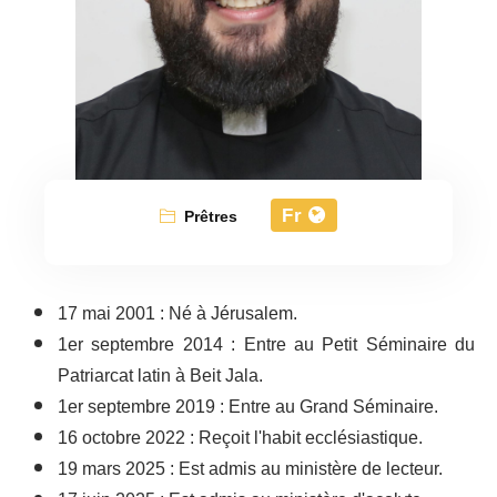
Fr
Prêtres
17 mai 2001 : Né à Jérusalem.
1er septembre 2014 : Entre au Petit Séminaire du
Patriarcat latin à Beit Jala.
1er septembre 2019 : Entre au Grand Séminaire.
16 octobre 2022 : Reçoit l'habit ecclésiastique.
19 mars 2025 : Est admis au ministère de lecteur.