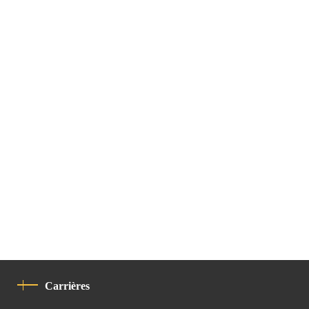
Carrières