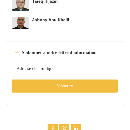
Tareq Hijazin
Johnny Abu Khalil
S'abonner à notre lettre d'information
S'inscrire