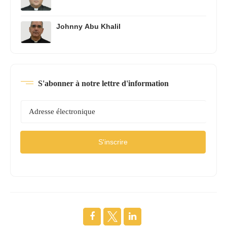
Johnny Abu Khalil
S'abonner à notre lettre d'information
S'inscrire