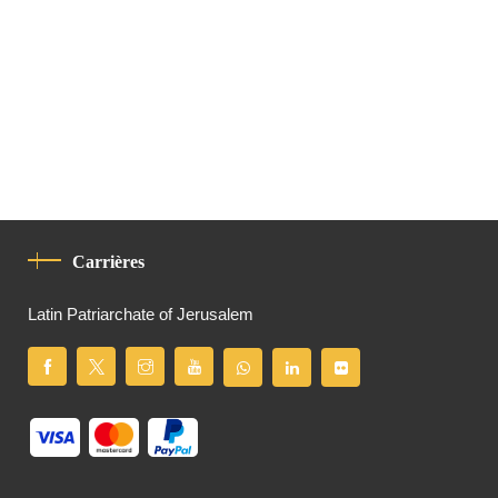
Carrières
Latin Patriarchate of Jerusalem