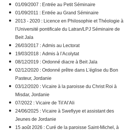
01/09/2007 : Entrée au Petit Séminaire
01/09/2011 : Entrée au Grand Séminaire
2013 - 2020 : Licence en Philosophie et Théologie à
l'Université pontificale du Latran/LPJ Séminaire de
Beit Jala
26/03/2017 : Admis au Lectorat
19/03/2018 : Admis à l'Acolytat
08/12/2019 : Ordonné diacre à Beit Jala
02/12/2020 : Ordonné prêtre dans L'église du Bon
Pasteur, Jordanie
03/12/2020 : Vicaire à la paroisse du Christ Roi à
Misdar, Jordanie
07/2022 : Vicaire de Til'Al'Ali
24/06/2025 : Vicaire à Swefiyye et
assistant des
Jeunes d
e Jordanie
15 août 2026 : Curé de la paroisse Saint-Michel, à