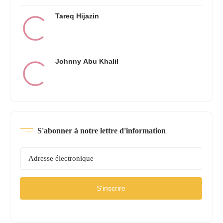
Tareq Hijazin
Johnny Abu Khalil
S'abonner à notre lettre d'information
S'inscrire