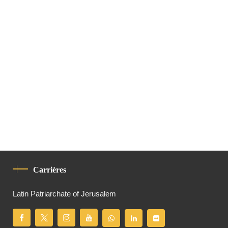
Carrières
Latin Patriarchate of Jerusalem