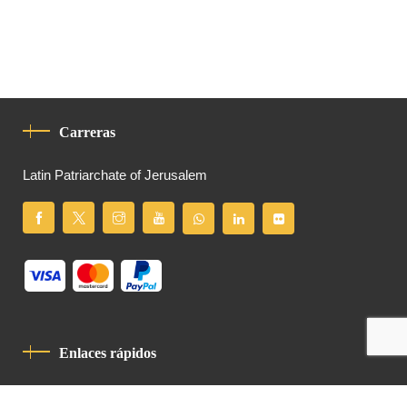
Carreras
Latin Patriarchate of Jerusalem
Enlaces rápidos
Política De Privacidad