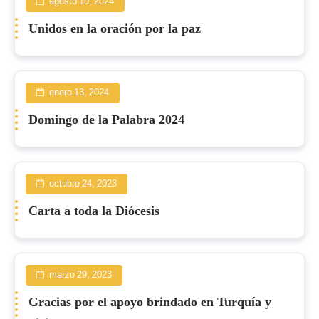
agosto 10, 2024
Unidos en la oración por la paz
enero 13, 2024
Domingo de la Palabra 2024
octubre 24, 2023
Carta a toda la Diócesis
marzo 29, 2023
Gracias por el apoyo brindado en Turquía y