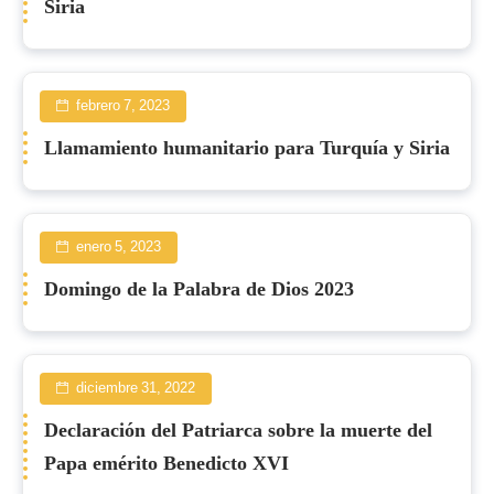
Siria
febrero 7, 2023
Llamamiento humanitario para Turquía y Siria
enero 5, 2023
Domingo de la Palabra de Dios 2023
diciembre 31, 2022
Declaración del Patriarca sobre la muerte del
Papa emérito Benedicto XVI