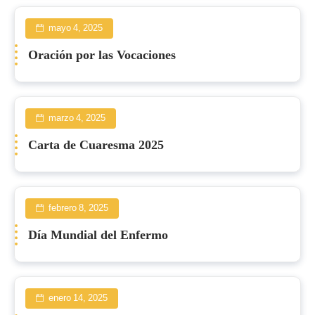
mayo 4, 2025
Oración por las Vocaciones
marzo 4, 2025
Carta de Cuaresma 2025
febrero 8, 2025
Día Mundial del Enfermo
enero 14, 2025