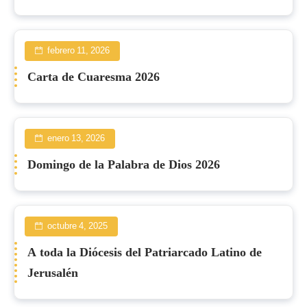
febrero 11, 2026
Carta de Cuaresma 2026
enero 13, 2026
Domingo de la Palabra de Dios 2026
octubre 4, 2025
A toda la Diócesis del Patriarcado Latino de
Jerusalén