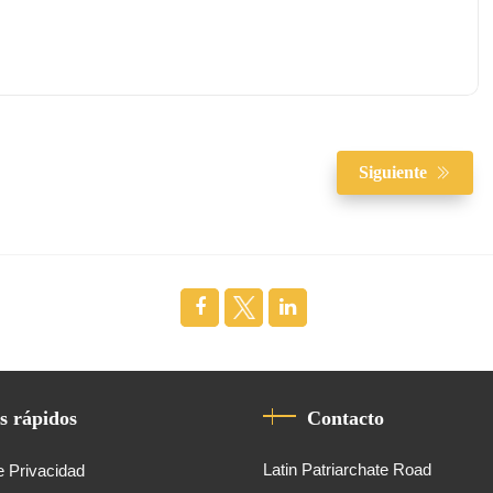
Siguiente
s rápidos
Contacto
Latin Patriarchate Road
e Privacidad