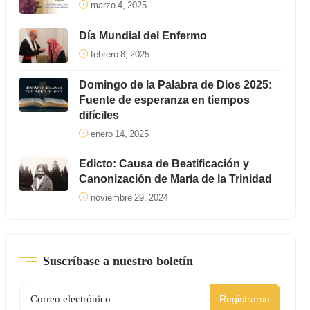
marzo 4, 2025
Día Mundial del Enfermo
febrero 8, 2025
Domingo de la Palabra de Dios 2025:
Fuente de esperanza en tiempos
difíciles
enero 14, 2025
Edicto: Causa de Beatificación y
Canonización de María de la Trinidad
noviembre 29, 2024
Suscríbase a nuestro boletín
Registrarse