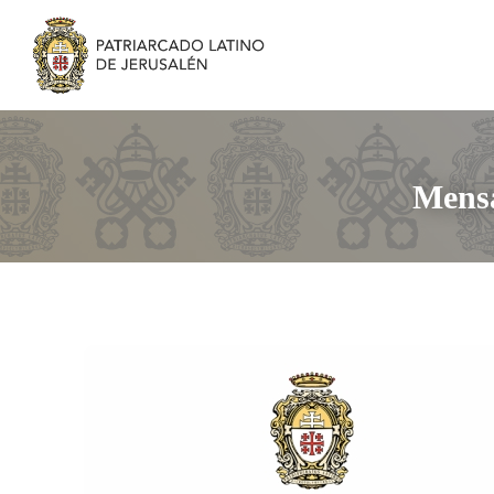
Mensa