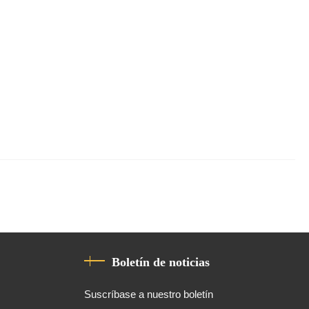
Boletín de noticias
Suscríbase a nuestro boletín