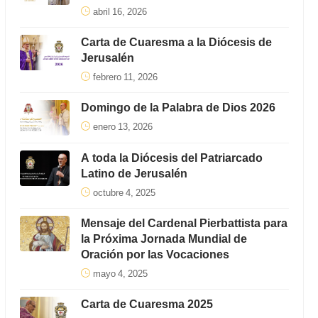
abril 16, 2026
Carta de Cuaresma a la Diócesis de
Jerusalén
febrero 11, 2026
Domingo de la Palabra de Dios 2026
enero 13, 2026
A toda la Diócesis del Patriarcado
Latino de Jerusalén
octubre 4, 2025
Mensaje del Cardenal Pierbattista para
la Próxima Jornada Mundial de
Oración por las Vocaciones
mayo 4, 2025
Carta de Cuaresma 2025