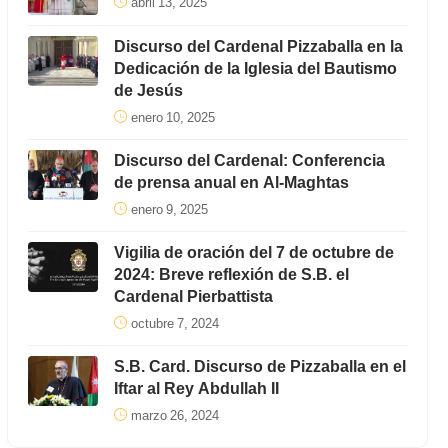
abril 13, 2025
Discurso del Cardenal Pizzaballa en la
Dedicación de la Iglesia del Bautismo
de Jesús
enero 10, 2025
Discurso del Cardenal: Conferencia
de prensa anual en Al-Maghtas
enero 9, 2025
Vigilia de oración del 7 de octubre de
2024: Breve reflexión de S.B. el
Cardenal Pierbattista
octubre 7, 2024
S.B. Card. Discurso de Pizzaballa en el
Iftar al Rey Abdullah II
marzo 26, 2024