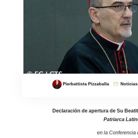
Pierbattista Pizzaballa
Noticias
Declaración de apertura de Su Beatit
Patriarca Lati
en la Conferencia