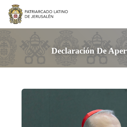
Declaración De Apert