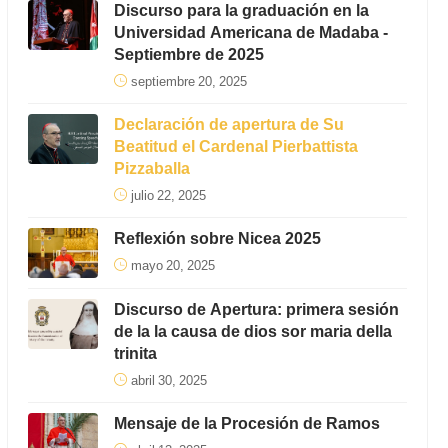
Discurso para la graduación en la
Universidad Americana de Madaba -
Septiembre de 2025
septiembre 20, 2025
Declaración de apertura de Su
Beatitud el Cardenal Pierbattista
Pizzaballa
julio 22, 2025
Reflexión sobre Nicea 2025
mayo 20, 2025
Discurso de Apertura: primera sesión
de la la causa de dios sor maria della
trinita
abril 30, 2025
Mensaje de la Procesión de Ramos