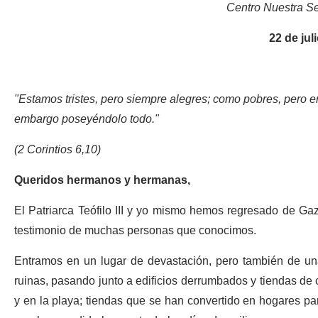
Centro Nuestra S
22 de jul
"Estamos tristes, pero siempre alegres; como pobres, pero 
embargo poseyéndolo todo."
(2 Corintios 6,10)
Queridos hermanos y hermanas,
El Patriarca Teófilo III y yo mismo hemos regresado de Ga
testimonio de muchas personas que conocimos.
Entramos en un lugar de devastación, pero también de un
ruinas, pasando junto a edificios derrumbados y tiendas de c
y en la playa; tiendas que se han convertido en hogares pa