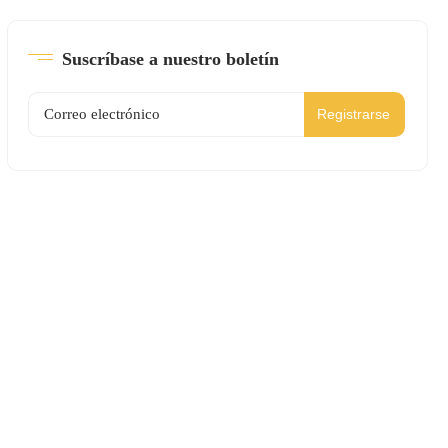
Suscríbase a nuestro boletín
Registrarse