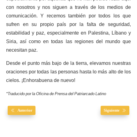
con nosotros y nos siguen a través de los medios de
comunicación. Y recemos también por todos los que
sufren en su propio país por la falta de seguridad,
estabilidad y paz, especialmente en Palestina, Líbano y
Siria, así como en todas las regiones del mundo que
necesitan paz.
Desde el punto más bajo de la tierra, elevamos nuestras
oraciones por todas las personas hasta lo más alto de los
cielos. ¡Enhorabuena de nuevo!
*Traducido por la Oficina de Prensa del Patriarcado Latino
Anterior
Siguiente