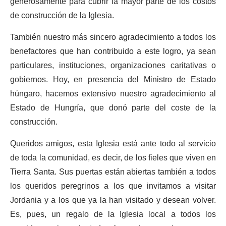
generosamente para cubrir la mayor parte de los costos
de construcción de la Iglesia.
También nuestro más sincero agradecimiento a todos los
benefactores que han contribuido a este logro, ya sean
particulares, instituciones, organizaciones caritativas o
gobiernos. Hoy, en presencia del Ministro de Estado
húngaro, hacemos extensivo nuestro agradecimiento al
Estado de Hungría, que donó parte del coste de la
construcción.
Queridos amigos, esta Iglesia está ante todo al servicio
de toda la comunidad, es decir, de los fieles que viven en
Tierra Santa. Sus puertas están abiertas también a todos
los queridos peregrinos a los que invitamos a visitar
Jordania y a los que ya la han visitado y desean volver.
Es, pues, un regalo de la Iglesia local a todos los