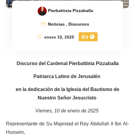
Pierbattista Pizzaballa
Noticias
,
Discursos
Es
enero 10, 2025
Discurso del Cardenal Pierbattista Pizzaballa
Patriarca Latino de Jerusalén
en la dedicación de la Iglesia del Bautismo de
Nuestro Señor Jesucristo
Viernes, 10 de enero de 2025
Representante de Su Majestad el Rey Abdullah II Ibn Al-
Hussein,