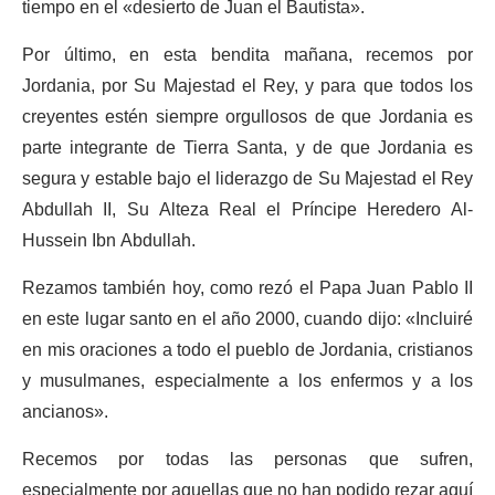
tiempo en el «desierto de Juan el Bautista».
Por último, en esta bendita mañana, recemos por
Jordania, por Su Majestad el Rey, y para que todos los
creyentes estén siempre orgullosos de que Jordania es
parte integrante de Tierra Santa, y de que Jordania es
segura y estable bajo el liderazgo de Su Majestad el Rey
Abdullah II, Su Alteza Real el Príncipe Heredero Al-
Hussein Ibn Abdullah.
Rezamos también hoy, como rezó el Papa Juan Pablo II
en este lugar santo en el año 2000, cuando dijo: «Incluiré
en mis oraciones a todo el pueblo de Jordania, cristianos
y musulmanes, especialmente a los enfermos y a los
ancianos».
Recemos por todas las personas que sufren,
especialmente por aquellas que no han podido rezar aquí