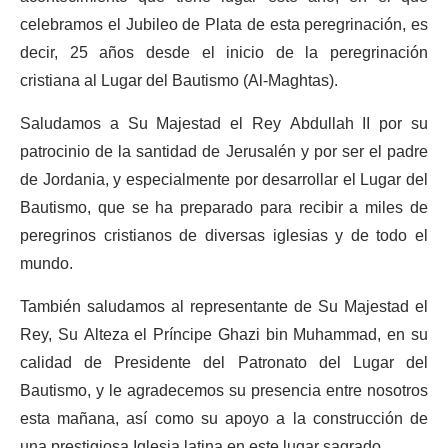
celebramos el Jubileo de Plata de esta peregrinación, es
decir, 25 años desde el inicio de la peregrinación
cristiana al Lugar del Bautismo (Al-Maghtas).
Saludamos a Su Majestad el Rey Abdullah II por su
patrocinio de la santidad de Jerusalén y por ser el padre
de Jordania, y especialmente por desarrollar el Lugar del
Bautismo, que se ha preparado para recibir a miles de
peregrinos cristianos de diversas iglesias y de todo el
mundo.
También saludamos al representante de Su Majestad el
Rey, Su Alteza el Príncipe Ghazi bin Muhammad, en su
calidad de Presidente del Patronato del Lugar del
Bautismo, y le agradecemos su presencia entre nosotros
esta mañana, así como su apoyo a la construcción de
una prestigiosa Iglesia latina en este lugar sagrado.