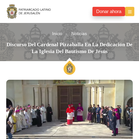
Donar ahora
Inicio
Noticias
Discurso Del Cardenal Pizzaballa En La Dedicación De
La Iglesia Del Bautismo De Jesús