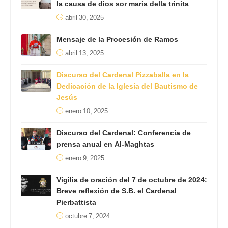
la causa de dios sor maria della trinita
abril 30, 2025
Mensaje de la Procesión de Ramos
abril 13, 2025
Discurso del Cardenal Pizzaballa en la
Dedicación de la Iglesia del Bautismo de
Jesús
enero 10, 2025
Discurso del Cardenal: Conferencia de
prensa anual en Al-Maghtas
enero 9, 2025
Vigilia de oración del 7 de octubre de 2024:
Breve reflexión de S.B. el Cardenal
Pierbattista
octubre 7, 2024