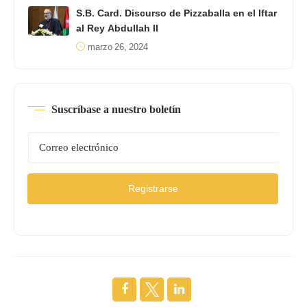
S.B. Card. Discurso de Pizzaballa en el Iftar
al Rey Abdullah II
marzo 26, 2024
Suscríbase a nuestro boletín
Registrarse