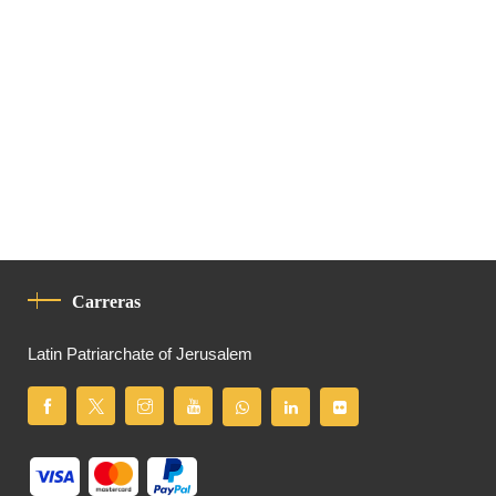
Carreras
Latin Patriarchate of Jerusalem