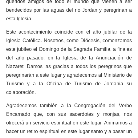
queridos amigos de todo el mundo que vienen a ser
bendecidos por las aguas del río Jordán y peregrinan a
esta Iglesia.
Este acontecimiento coincide con el año jubilar de la
Iglesia Católica. Nosotros, como Diócesis, comenzamos
este jubileo el Domingo de la Sagrada Familia, a finales
del año pasado, en la Iglesia de la Anunciación de
Nazaret. Damos las gracias a todos los peregrinos que
peregrinarán a este lugar y agradecemos al Ministerio de
Turismo y a la Oficina de Turismo de Jordania su
colaboración.
Agradecemos también a la Congregación del Verbo
Encarnado que, con sus sacerdotes y monjas, nos
ofrecerá un servicio espiritual en este lugar. Animamos a
hacer un retiro espiritual en este lugar santo y a pasar un