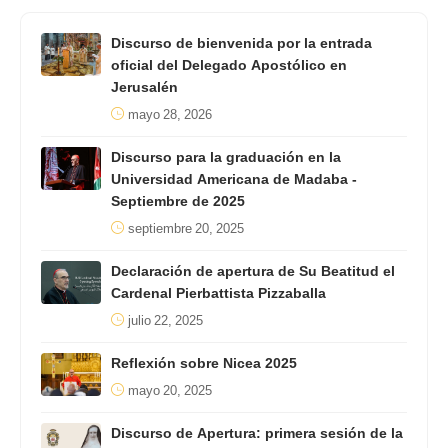
Discurso de bienvenida por la entrada
oficial del Delegado Apostólico en
Jerusalén
mayo 28, 2026
Discurso para la graduación en la
Universidad Americana de Madaba -
Septiembre de 2025
septiembre 20, 2025
Declaración de apertura de Su Beatitud el
Cardenal Pierbattista Pizzaballa
julio 22, 2025
Reflexión sobre Nicea 2025
mayo 20, 2025
Discurso de Apertura: primera sesión de la