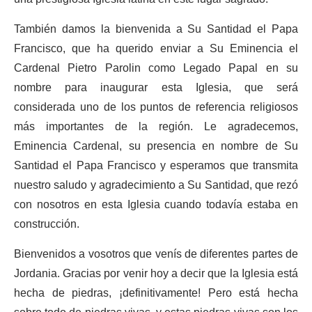
También damos la bienvenida a Su Santidad el Papa
Francisco, que ha querido enviar a Su Eminencia el
Cardenal Pietro Parolin como Legado Papal en su
nombre para inaugurar esta Iglesia, que será
considerada uno de los puntos de referencia religiosos
más importantes de la región. Le agradecemos,
Eminencia Cardenal, su presencia en nombre de Su
Santidad el Papa Francisco y esperamos que transmita
nuestro saludo y agradecimiento a Su Santidad, que rezó
con nosotros en esta Iglesia cuando todavía estaba en
construcción.
Bienvenidos a vosotros que venís de diferentes partes de
Jordania. Gracias por venir hoy a decir que la Iglesia está
hecha de piedras, ¡definitivamente! Pero está hecha